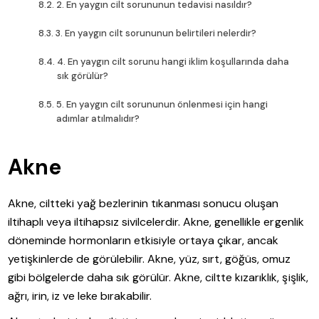
2. En yaygın cilt sorununun tedavisi nasıldır?
3. En yaygın cilt sorununun belirtileri nelerdir?
4. En yaygın cilt sorunu hangi iklim koşullarında daha
sık görülür?
5. En yaygın cilt sorununun önlenmesi için hangi
adımlar atılmalıdır?
Akne
Akne, ciltteki yağ bezlerinin tıkanması sonucu oluşan
iltihaplı veya iltihapsız sivilcelerdir. Akne, genellikle ergenlik
döneminde hormonların etkisiyle ortaya çıkar, ancak
yetişkinlerde de görülebilir. Akne, yüz, sırt, göğüs, omuz
gibi bölgelerde daha sık görülür. Akne, ciltte kızarıklık, şişlik,
ağrı, irin, iz ve leke bırakabilir.