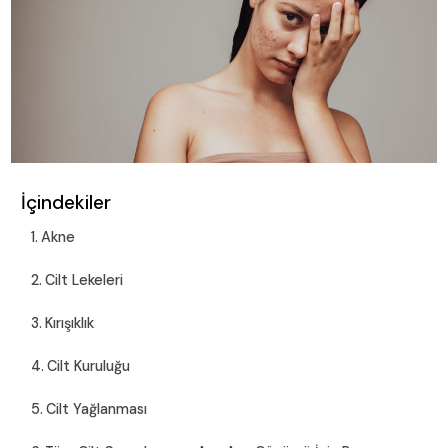
İçindekiler
Akne
Cilt Lekeleri
Kırışıklık
Cilt Kuruluğu
Cilt Yağlanması