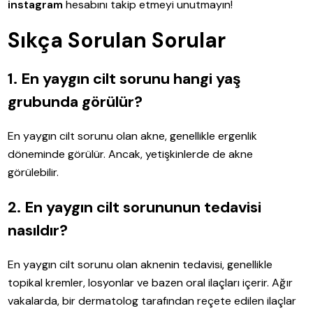
instagram
hesabını takip etmeyi unutmayın!
Sıkça Sorulan Sorular
1. En yaygın cilt sorunu hangi yaş
grubunda görülür?
En yaygın cilt sorunu olan akne, genellikle ergenlik
döneminde görülür. Ancak, yetişkinlerde de akne
görülebilir.
2. En yaygın cilt sorununun tedavisi
nasıldır?
En yaygın cilt sorunu olan aknenin tedavisi, genellikle
topikal kremler, losyonlar ve bazen oral ilaçları içerir. Ağır
vakalarda, bir dermatolog tarafından reçete edilen ilaçlar