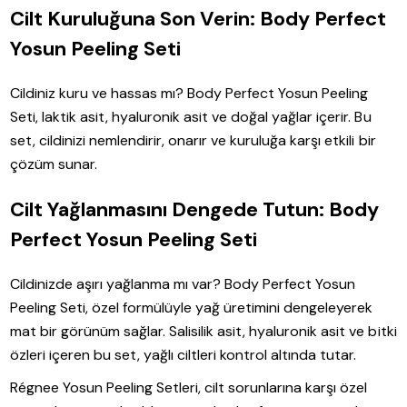
Cilt Kuruluğuna Son Verin: Body Perfect
Yosun Peeling Seti
Cildiniz kuru ve hassas mı? Body Perfect Yosun Peeling
Seti, laktik asit, hyaluronik asit ve doğal yağlar içerir. Bu
set, cildinizi nemlendirir, onarır ve kuruluğa karşı etkili bir
çözüm sunar.
Cilt Yağlanmasını Dengede Tutun: Body
Perfect Yosun Peeling Seti
Cildinizde aşırı yağlanma mı var? Body Perfect Yosun
Peeling Seti, özel formülüyle yağ üretimini dengeleyerek
mat bir görünüm sağlar. Salisilik asit, hyaluronik asit ve bitki
özleri içeren bu set, yağlı ciltleri kontrol altında tutar.
Régnee Yosun Peeling Setleri, cilt sorunlarına karşı özel