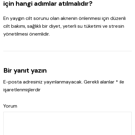
için hangi adımlar atılmalıdır?
En yaygın cilt sorunu olan aknenin önlenmesi için düzenli
cilt bakımı, sağlıklı bir diyet, yeterli su tüketimi ve stresin
yönetilmesi önemlidir.
Bir yanıt yazın
E-posta adresiniz yayınlanmayacak.
Gerekli alanlar
*
ile
işaretlenmişlerdir
Yorum