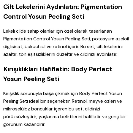
Cilt Lekelerini Aydınlatın: Pigmentation
Control Yosun Peeling Seti
Lekeli cilde sahip olanlar için özel olarak tasarlanan
Pigmentation Control Yosun Peeling Seti, potasyum azeloil
diglisinat, bakuchiol ve retinol içerir. Bu set, cilt lekelerini
azaltır, ton eşitsizliklerini düzeltir ve cildinizi aydınlatır.
Kırışıklıkları Hafifletin: Body Perfect
Yosun Peeling Seti
Kırışıklık sorunuyla başa çıkmak için Body Perfect Yosun
Peeling Seti ideal bir seçenektir. Retinol, meyve özleri ve
mikroselüloz boncuklar içeren bu set, cildinizi
pürüzsüzleştirir, yaşlanma belirtilerini hafifletir ve genç bir
görünüm kazandırır.