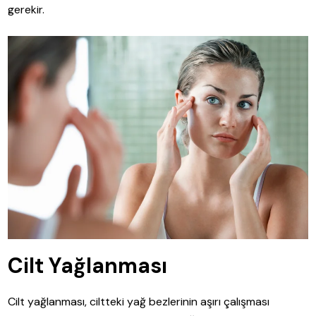
gerekir.
Cilt Yağlanması
Cilt yağlanması, ciltteki yağ bezlerinin aşırı çalışması