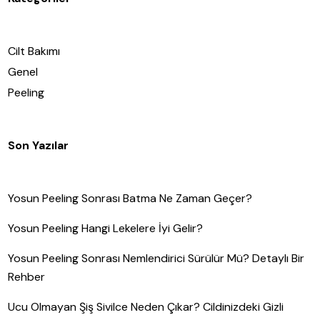
Cilt Bakımı
Genel
Peeling
Son Yazılar
Yosun Peeling Sonrası Batma Ne Zaman Geçer?
Yosun Peeling Hangi Lekelere İyi Gelir?
Yosun Peeling Sonrası Nemlendirici Sürülür Mü? Detaylı Bir
Rehber
Ucu Olmayan Şiş Sivilce Neden Çıkar? Cildinizdeki Gizli