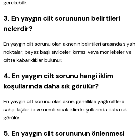
gerekebilir.
3. En yaygın cilt sorununun belirtileri
nelerdir?
En yaygın cilt sorunu olan aknenin belirtileri arasında siyah
noktalar, beyaz başlı sivilceler, kırmızı veya mor lekeler ve
ciltte kabarıklıklar bulunur.
4. En yaygın cilt sorunu hangi iklim
koşullarında daha sık görülür?
En yaygın cilt sorunu olan akne, genellikle yağlı ciltlere
sahip kişilerde ve nemli, sıcak iklim koşullarında daha sık
görülür.
5. En yaygın cilt sorununun önlenmesi