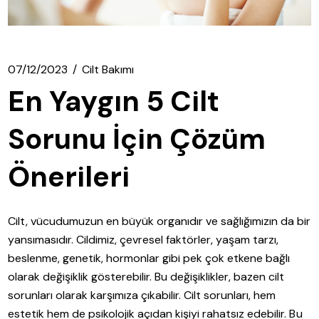
07/12/2023
Cilt Bakımı
En Yaygın 5 Cilt
Sorunu İçin Çözüm
Önerileri
Cilt, vücudumuzun en büyük organıdır ve sağlığımızın da bir
yansımasıdır. Cildimiz, çevresel faktörler, yaşam tarzı,
beslenme, genetik, hormonlar gibi pek çok etkene bağlı
olarak değişiklik gösterebilir. Bu değişiklikler, bazen cilt
sorunları olarak karşımıza çıkabilir. Cilt sorunları, hem
estetik hem de psikolojik açıdan kişiyi rahatsız edebilir. Bu