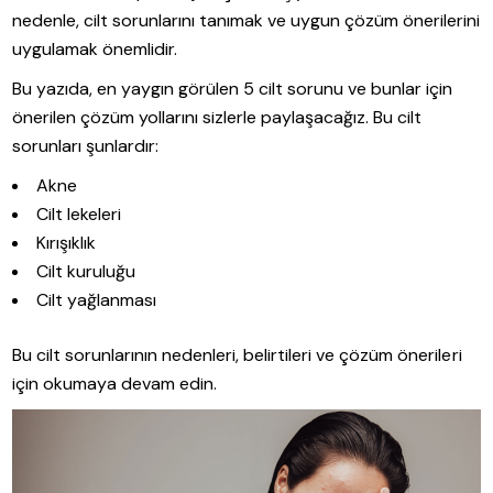
nedenle, cilt sorunlarını tanımak ve uygun çözüm önerilerini
uygulamak önemlidir.
Bu yazıda, en yaygın görülen 5 cilt sorunu ve bunlar için
önerilen çözüm yollarını sizlerle paylaşacağız. Bu cilt
sorunları şunlardır:
Akne
Cilt lekeleri
Kırışıklık
Cilt kuruluğu
Cilt yağlanması
Bu cilt sorunlarının nedenleri, belirtileri ve çözüm önerileri
için okumaya devam edin.