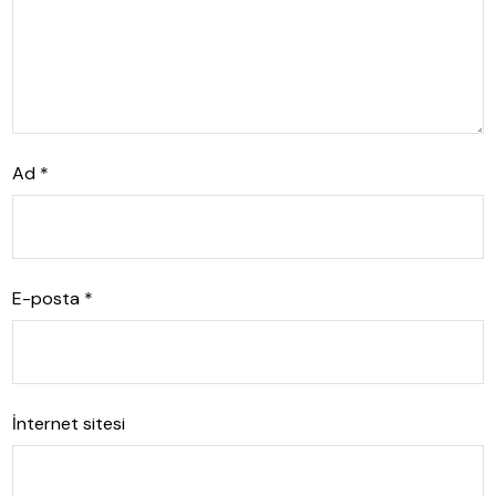
Ad
*
E-posta
*
İnternet sitesi