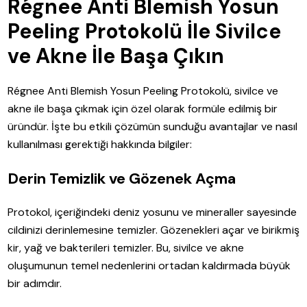
Régnee Anti Blemish Yosun
Peeling Protokolü İle Sivilce
ve Akne İle Başa Çıkın
Régnee Anti Blemish Yosun Peeling Protokolü, sivilce ve
akne ile başa çıkmak için özel olarak formüle edilmiş bir
üründür. İşte bu etkili çözümün sunduğu avantajlar ve nasıl
kullanılması gerektiği hakkında bilgiler:
Derin Temizlik ve Gözenek Açma
Protokol, içeriğindeki deniz yosunu ve mineraller sayesinde
cildinizi derinlemesine temizler. Gözenekleri açar ve birikmiş
kir, yağ ve bakterileri temizler. Bu, sivilce ve akne
oluşumunun temel nedenlerini ortadan kaldırmada büyük
bir adımdır.