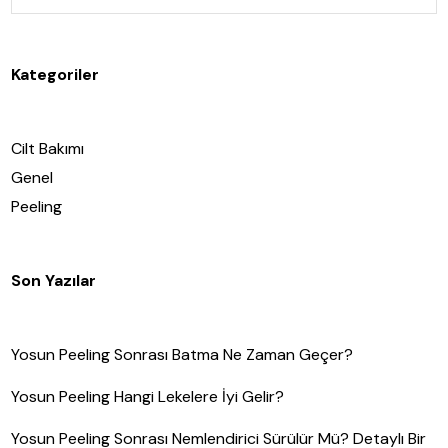
Kategoriler
Cilt Bakımı
Genel
Peeling
Son Yazılar
Yosun Peeling Sonrası Batma Ne Zaman Geçer?
Yosun Peeling Hangi Lekelere İyi Gelir?
Yosun Peeling Sonrası Nemlendirici Sürülür Mü? Detaylı Bir