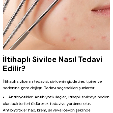
İltihaplı Sivilce Nasıl Tedavi
Edilir?
İltihaplı sivilcenin tedavisi, sivilcenin şiddetine, tipine ve
nedenine göre değişir. Tedavi seçenekleri şunlardır:
Antibiyotikler: Antibiyotik ilaçlar, iltihaplı sivilceye neden
olan bakterileri öldürerek tedaviye yardımcı olur.
Antibiyotikler hap, krem, jel veya losyon şeklinde