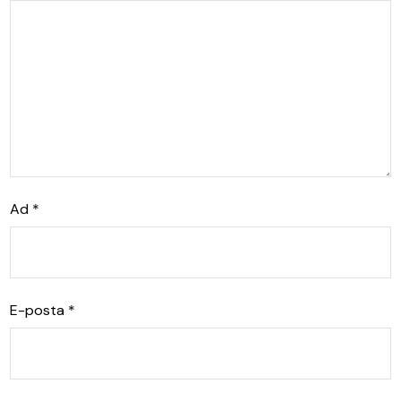
Ad
*
E-posta
*