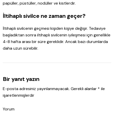
papüller, püstüller, nodüller ve kistlerdir.
İltihaplı sivilce ne zaman geçer?
İltihaplı sivilcenin geçmesi kişiden kişiye değişir. Tedaviye
başladıktan sonra iltihaplı sivilcenin iyileşmesi için genellikle
4-8 hafta arası bir süre gereklidir. Ancak bazı durumlarda
daha uzun sürebilir.
Bir yanıt yazın
E-posta adresiniz yayınlanmayacak.
Gerekli alanlar
*
ile
işaretlenmişlerdir
Yorum