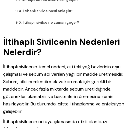
İltihaplı sivilce nasıl anlaşılır?
İltihaplı sivilce ne zaman geçer?
İltihaplı Sivilcenin Nedenleri
Nelerdir?
İltihaplı sivilcenin temel nedeni, ciltteki yağ bezlerinin aşırı
çalışması ve sebum adı verilen yağlı bir madde üretmesidir.
Sebum, cildi nemlendirmek ve korumak için gerekli bir
maddedir. Ancak fazla miktarda sebum üretildiğinde,
gözenekler tıkanabilir ve bakterilerin üremesine zemin
hazırlayabilir. Bu durumda, ciltte iltihaplanma ve enfeksiyon
gelişebilir.
İltihaplı sivilcenin ortaya çıkmasında etkili olan bazı