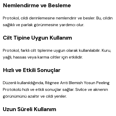
Nemlendirme ve Besleme
Protokol, cildi derinlemesine nemlendirir ve besler. Bu, cildin
sağlıklı ve parlak görünmesine yardımcı olur.
Cilt Tipine Uygun Kullanım
Protokol, farklı cilt tiplerine uygun olarak kullanılabilir. Kuru,
yağlı, hassas veya karma ciltler için etkilidir.
Hızlı ve Etkili Sonuçlar
Düzenli kullanıldığında, Régnee Anti Blemish Yosun Peeling
Protokolü hızlı ve etkili sonuçlar sağlar. Sivilce ve aknenin
görünümünü azaltır ve cildi yeniler.
Uzun Süreli Kullanım