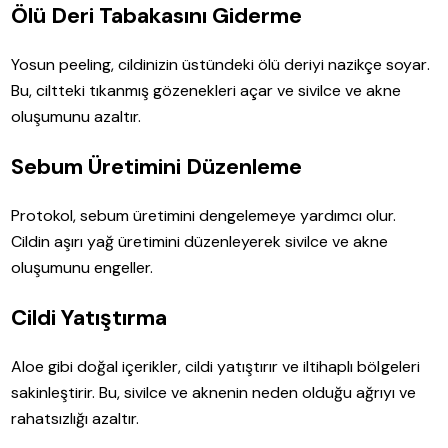
Ölü Deri Tabakasını Giderme
Yosun peeling, cildinizin üstündeki ölü deriyi nazikçe soyar.
Bu, ciltteki tıkanmış gözenekleri açar ve sivilce ve akne
oluşumunu azaltır.
Sebum Üretimini Düzenleme
Protokol, sebum üretimini dengelemeye yardımcı olur.
Cildin aşırı yağ üretimini düzenleyerek sivilce ve akne
oluşumunu engeller.
Cildi Yatıştırma
Aloe gibi doğal içerikler, cildi yatıştırır ve iltihaplı bölgeleri
sakinleştirir. Bu, sivilce ve aknenin neden olduğu ağrıyı ve
rahatsızlığı azaltır.