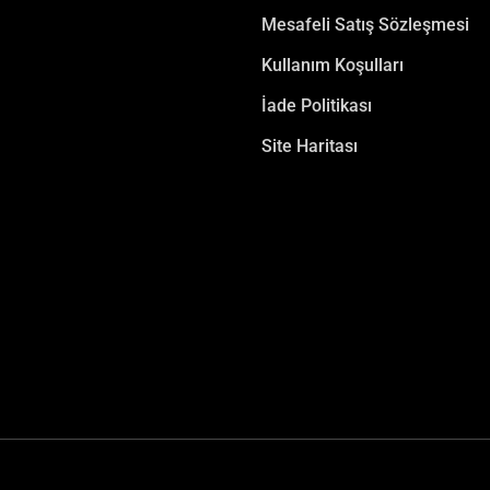
Mesafeli Satış Sözleşmesi
Kullanım Koşulları
İade Politikası
Site Haritası