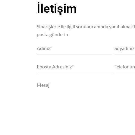
İletişim
Siparişlerle ile ilgili sorulara anında yanıt almak 
posta gönderin