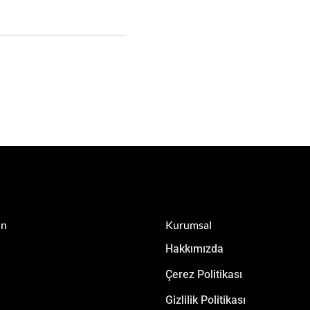
in
Kurumsal
Hakkımızda
Çerez Politikası
Gizlilik Politikası