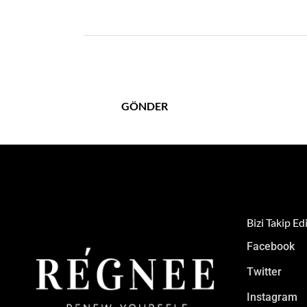
Bizi Takip Ed
Facebook
Twitter
Instagram