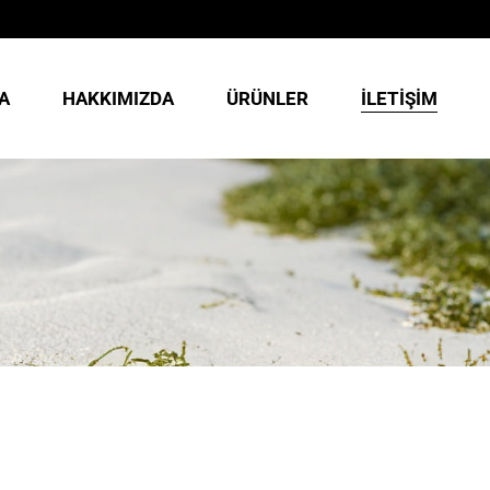
A
HAKKIMIZDA
ÜRÜNLER
İLETIŞIM