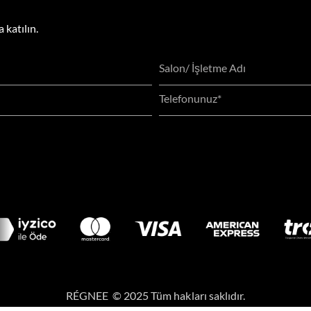
 katılın.
RÉGNEE © 2025 Tüm hakları saklıdır.