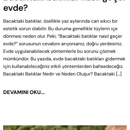
evde?
Bacaktaki batıklar, özellikle yaz aylarında can sıkıcı bir
estetik sorun olabilir. Bu duruma genellikle tüylerin içe
dönmesi neden olur. Peki, “Bacaktaki batıklar nasıl geçer
evde?” sorusunun cevabını arıyorsanız, doğru yerdesiniz.
Evde uygulanabilecek yöntemlerle bu sorunu çözmek
mümkündür. Bu yazıda, evde bacaktaki batıkları gidermek
için kullanabileceğiniz etkili yöntemlerden bahsedeceğiz.
Bacaktaki Batıklar Nedir ve Neden Oluşur? Bacaktaki […]
DEVAMINI OKU...