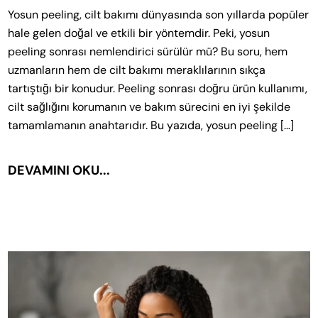
Yosun peeling, cilt bakımı dünyasında son yıllarda popüler
hale gelen doğal ve etkili bir yöntemdir. Peki, yosun
peeling sonrası nemlendirici sürülür mü? Bu soru, hem
uzmanların hem de cilt bakımı meraklılarının sıkça
tartıştığı bir konudur. Peeling sonrası doğru ürün kullanımı,
cilt sağlığını korumanın ve bakım sürecini en iyi şekilde
tamamlamanın anahtarıdır. Bu yazıda, yosun peeling […]
DEVAMINI OKU...