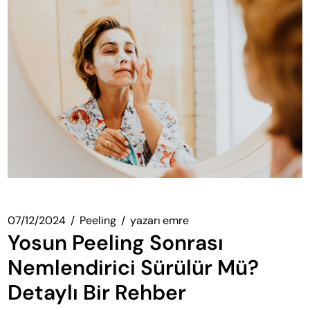
07/12/2024
Peeling
yazarı
emre
Yosun Peeling Sonrası
Nemlendirici Sürülür Mü?
Detaylı Bir Rehber