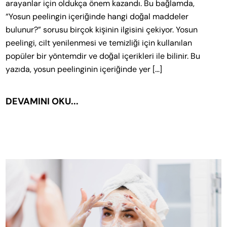
arayanlar için oldukça önem kazandı. Bu bağlamda,
“Yosun peelingin içeriğinde hangi doğal maddeler
bulunur?” sorusu birçok kişinin ilgisini çekiyor. Yosun
peelingi, cilt yenilenmesi ve temizliği için kullanılan
popüler bir yöntemdir ve doğal içerikleri ile bilinir. Bu
yazıda, yosun peelinginin içeriğinde yer […]
DEVAMINI OKU...