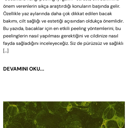
önem verenlerin sıkça araştırdığı konuların başında gelir.
Özellikle yaz aylarında daha çok dikkat edilen bacak
bakımı, cilt sağlığı ve estetiği açısından oldukça önemlidir.
Bu yazıda, bacaklar için en etkili peeling yöntemlerini, bu
peelinglerin nasıl yapılması gerektiğini ve cildinize nasıl
fayda sağladığını inceleyeceğiz. Siz de pürüzsüz ve sağlıklı
[…]
DEVAMINI OKU...