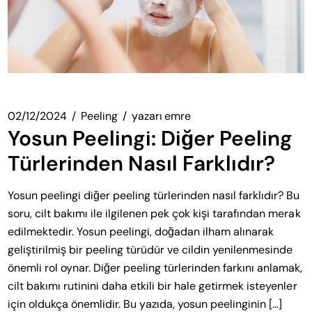
02/12/2024
Peeling
yazarı
emre
Yosun Peelingi: Diğer Peeling
Türlerinden Nasıl Farklıdır?
Yosun peelingi diğer peeling türlerinden nasıl farklıdır? Bu
soru, cilt bakımı ile ilgilenen pek çok kişi tarafından merak
edilmektedir. Yosun peelingi, doğadan ilham alınarak
geliştirilmiş bir peeling türüdür ve cildin yenilenmesinde
önemli rol oynar. Diğer peeling türlerinden farkını anlamak,
cilt bakımı rutinini daha etkili bir hale getirmek isteyenler
için oldukça önemlidir. Bu yazıda, yosun peelinginin […]