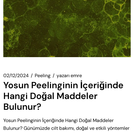
02/12/2024
Peeling
yazarı
emre
Yosun Peelinginin İçeriğinde
Hangi Doğal Maddeler
Bulunur?
Yosun Peelinginin İçeriğinde Hangi Doğal Maddeler
Bulunur? Günümüzde cilt bakımı, doğal ve etkili yöntemler