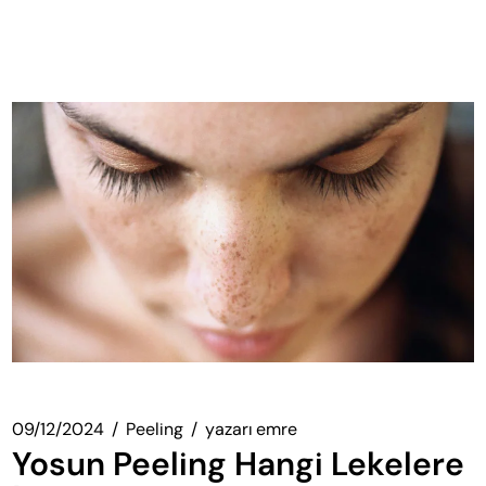
09/12/2024
Peeling
yazarı
emre
Yosun Peeling Hangi Lekelere