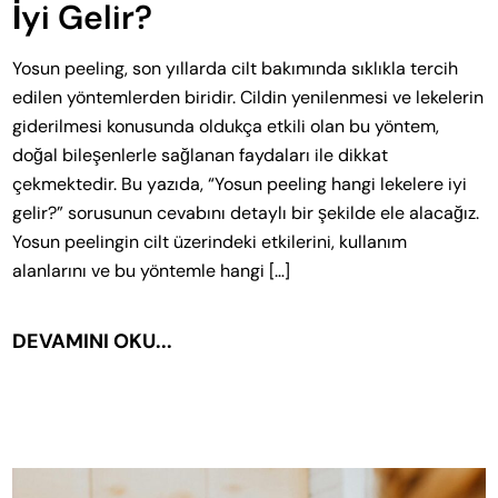
İyi Gelir?
Yosun peeling, son yıllarda cilt bakımında sıklıkla tercih
edilen yöntemlerden biridir. Cildin yenilenmesi ve lekelerin
giderilmesi konusunda oldukça etkili olan bu yöntem,
doğal bileşenlerle sağlanan faydaları ile dikkat
çekmektedir. Bu yazıda, “Yosun peeling hangi lekelere iyi
gelir?” sorusunun cevabını detaylı bir şekilde ele alacağız.
Yosun peelingin cilt üzerindeki etkilerini, kullanım
alanlarını ve bu yöntemle hangi […]
DEVAMINI OKU...