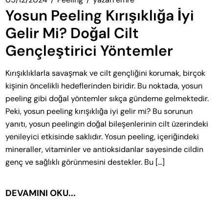
Yosun Peeling Kırışıklığa İyi
Gelir Mi? Doğal Cilt
Gençleştirici Yöntemler
Kırışıklıklarla savaşmak ve cilt gençliğini korumak, birçok
kişinin öncelikli hedeflerinden biridir. Bu noktada, yosun
peeling gibi doğal yöntemler sıkça gündeme gelmektedir.
Peki, yosun peeling kırışıklığa iyi gelir mi? Bu sorunun
yanıtı, yosun peelingin doğal bileşenlerinin cilt üzerindeki
yenileyici etkisinde saklıdır. Yosun peeling, içeriğindeki
mineraller, vitaminler ve antioksidanlar sayesinde cildin
genç ve sağlıklı görünmesini destekler. Bu […]
DEVAMINI OKU...