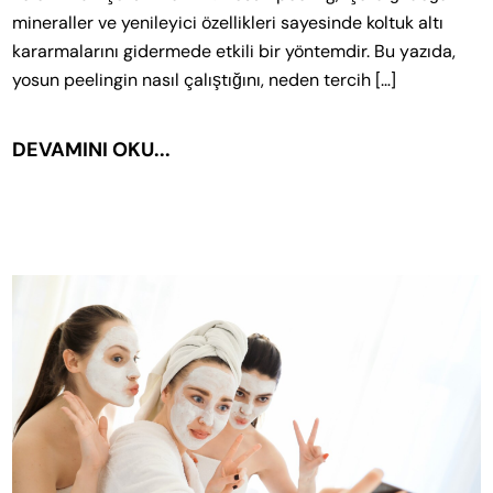
mineraller ve yenileyici özellikleri sayesinde koltuk altı
kararmalarını gidermede etkili bir yöntemdir. Bu yazıda,
yosun peelingin nasıl çalıştığını, neden tercih […]
DEVAMINI OKU...