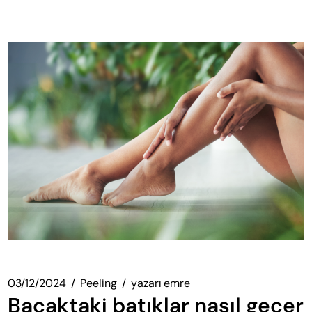
03/12/2024
Peeling
yazarı
emre
Bacaktaki batıklar nasıl geçer