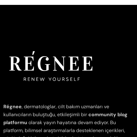
Régnee
, dermatologlar, cilt bakım uzmanları ve
kullanıcıların buluştuğu, etkileşimli bir
community blog
platformu
olarak yayın hayatına devam ediyor. Bu
platform, bilimsel araştırmalarla desteklenen içerikleri,