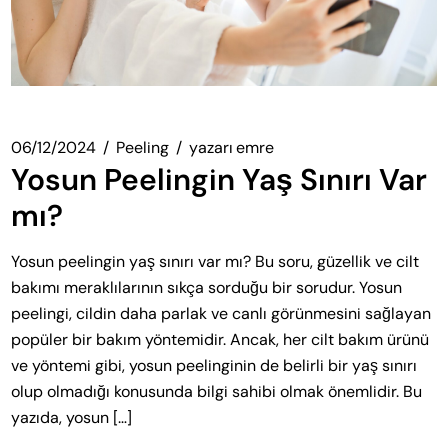
06/12/2024
Peeling
yazarı
emre
Yosun Peelingin Yaş Sınırı Var
mı?
Yosun peelingin yaş sınırı var mı? Bu soru, güzellik ve cilt
bakımı meraklılarının sıkça sorduğu bir sorudur. Yosun
peelingi, cildin daha parlak ve canlı görünmesini sağlayan
popüler bir bakım yöntemidir. Ancak, her cilt bakım ürünü
ve yöntemi gibi, yosun peelinginin de belirli bir yaş sınırı
olup olmadığı konusunda bilgi sahibi olmak önemlidir. Bu
yazıda, yosun […]