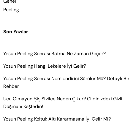
Genel
Peeling
Son Yazılar
Yosun Peeling Sonrası Batma Ne Zaman Geçer?
Yosun Peeling Hangi Lekelere İyi Gelir?
Yosun Peeling Sonrası Nemlendirici Sürülür Mü? Detaylı Bir
Rehber
Ucu Olmayan Şiş Sivilce Neden Çıkar? Cildinizdeki Gizli
Düşmanı Keşfedin!
Yosun Peeling Koltuk Altı Kararmasına İyi Gelir Mi?