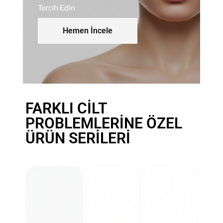
Tercih Edin
Hemen İncele
FARKLI CİLT
PROBLEMLERİNE ÖZEL
ÜRÜN SERİLERİ