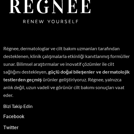
Régnee, dermatologlar ve cilt bakım uzmanları tarafından
desteklenen, klinik çalışmalarla etkinliği kanıtlanmış formüller
sunar.
Bilimsel araştırmalar ve inovatif çözümler ile cilt
sağlığını destekleyen,
güçlü doğal bileşenler ve dermatolojik
testlerden geçmiş
ürünler geliştiriyoruz. Régnee, yalnızca
anlık değil, uzun vadeli ve görünür cilt bakımı sonuçları vaat
eder.
Bizi Takip Edin
Facebook
Twitter