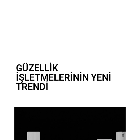
GÜZELLİK
İŞLETMELERİNİN YENİ
TRENDİ