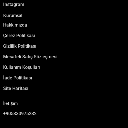
Instagram
Kurumsal
Hakkımızda
Çerez Politikası
Gizlilik Politikası
Mesafeli Satış Sözleşmesi
Kullanım Koşulları
İade Politikası
Site Haritası
İletişim
+905330975232