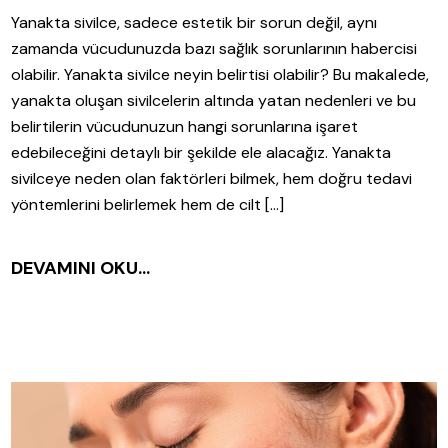
Yanakta sivilce, sadece estetik bir sorun değil, aynı
zamanda vücudunuzda bazı sağlık sorunlarının habercisi
olabilir. Yanakta sivilce neyin belirtisi olabilir? Bu makalede,
yanakta oluşan sivilcelerin altında yatan nedenleri ve bu
belirtilerin vücudunuzun hangi sorunlarına işaret
edebileceğini detaylı bir şekilde ele alacağız. Yanakta
sivilceye neden olan faktörleri bilmek, hem doğru tedavi
yöntemlerini belirlemek hem de cilt […]
DEVAMINI OKU...