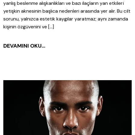
yanlış beslenme alışkanlıkları ve bazı ilaçların yan etkileri
yetişkin aknesinin başlıca nedenleri arasında yer alır. Bu cilt
sorunu, yalnızca estetik kaygılar yaratmaz; aynı zamanda
kişinin özgüvenini ve […]
DEVAMINI OKU...