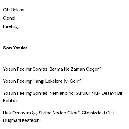
Cilt Bakımı
Genel
Peeling
Son Yazılar
Yosun Peeling Sonrası Batma Ne Zaman Geçer?
Yosun Peeling Hangi Lekelere İyi Gelir?
Yosun Peeling Sonrası Nemlendirici Sürülür Mü? Detaylı Bir
Rehber
Ucu Olmayan Şiş Sivilce Neden Çıkar? Cildinizdeki Gizli
Düşmanı Keşfedin!