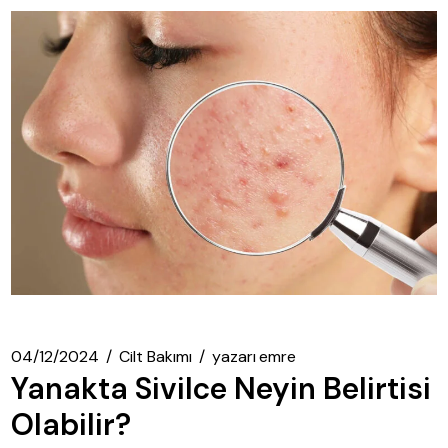
04/12/2024
Cilt Bakımı
yazarı
emre
Yanakta Sivilce Neyin Belirtisi
Olabilir?