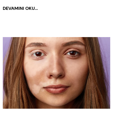
DEVAMINI OKU...