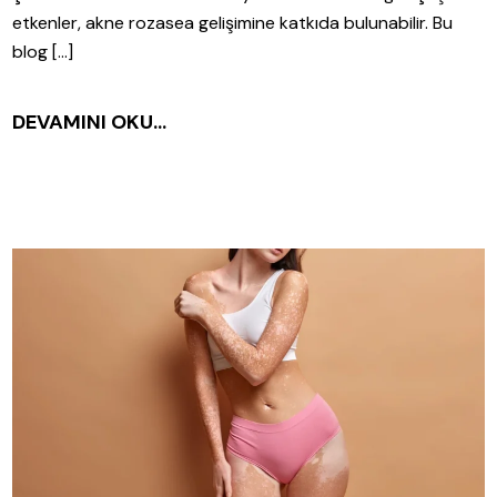
etkenler, akne rozasea gelişimine katkıda bulunabilir. Bu
blog […]
DEVAMINI OKU...