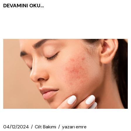
DEVAMINI OKU...
04/12/2024
Cilt Bakımı
yazarı
emre