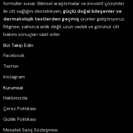
formüller sunar.
Bilimsel araştırmalar ve inovatif çözümler
ile cilt sağlığını destekleyen,
güçlü doğal bileşenler ve
dermatolojik testlerden geçmiş
ürünler geliştiriyoruz.
Régnee, yalnızca anlık değil, uzun vadeli ve görünür cilt
bakımı sonuçları vaat eder.
Bizi Takip Edin
Facebook
Twitter
Instagram
Kurumsal
Hakkımızda
Çerez Politikası
Gizlilik Politikası
Mesafeli Satış Sözleşmesi