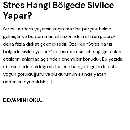
Stres Hangi Bölgede Sivilce
Yapar?
Stres, modern yaşamın kaçınılmaz bir parçası haline
gelmiştir ve bu durumun cilt üzerindeki etkileri giderek
daha fazla dikkat çekmektedir. Özellikle “Stres hangi
bölgede sivilce yapar?” sorusu, stresin cilt sağlığına olan
etkilerini anlamak açısından önemli bir konudur. Bu yazıda,
stresin neden olduğu sivilcelerin hangi bölgelerde daha
yoğun görüldüğünü ve bu durumun altında yatan
nedenleri ayrıntılı bir […]
DEVAMINI OKU...