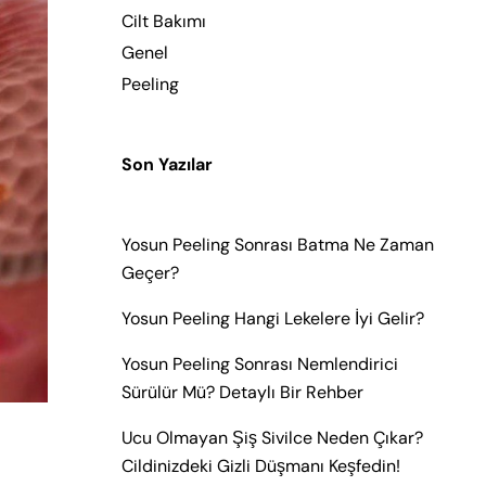
Cilt Bakımı
Genel
Peeling
Son Yazılar
Yosun Peeling Sonrası Batma Ne Zaman
Geçer?
Yosun Peeling Hangi Lekelere İyi Gelir?
Yosun Peeling Sonrası Nemlendirici
Sürülür Mü? Detaylı Bir Rehber
Ucu Olmayan Şiş Sivilce Neden Çıkar?
Cildinizdeki Gizli Düşmanı Keşfedin!