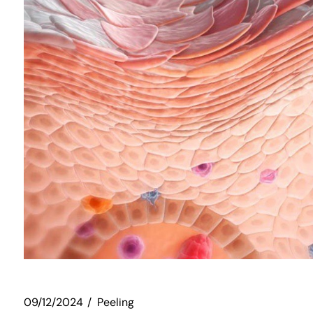
09/12/2024
Peeling