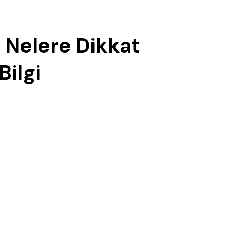
 Nelere Dikkat
Bilgi