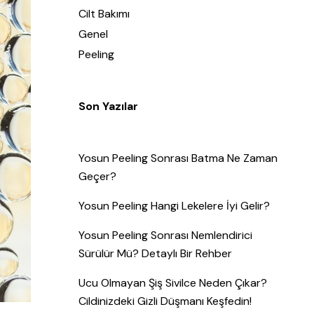
Cilt Bakımı
Genel
Peeling
Son Yazılar
Yosun Peeling Sonrası Batma Ne Zaman
Geçer?
Yosun Peeling Hangi Lekelere İyi Gelir?
Yosun Peeling Sonrası Nemlendirici
Sürülür Mü? Detaylı Bir Rehber
Ucu Olmayan Şiş Sivilce Neden Çıkar?
Cildinizdeki Gizli Düşmanı Keşfedin!