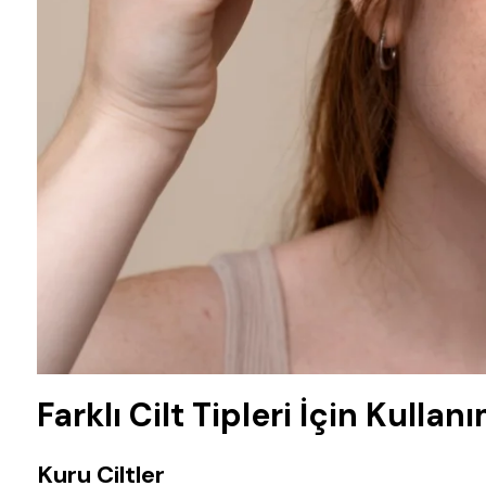
Farklı Cilt Tipleri İçin Kullan
Kuru Ciltler