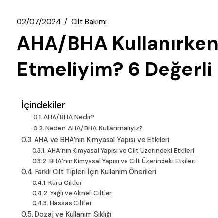
02/07/2024
Cilt Bakımı
AHA/BHA Kullanırken
Etmeliyim? 6 Değerli 
İçindekiler
AHA/BHA Nedir?
Neden AHA/BHA Kullanmalıyız?
AHA ve BHA’nın Kimyasal Yapısı ve Etkileri
AHA’nın Kimyasal Yapısı ve Cilt Üzerindeki Etkileri
BHA’nın Kimyasal Yapısı ve Cilt Üzerindeki Etkileri
Farklı Cilt Tipleri İçin Kullanım Önerileri
Kuru Ciltler
Yağlı ve Akneli Ciltler
Hassas Ciltler
Dozaj ve Kullanım Sıklığı