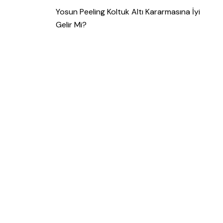
Yosun Peeling Koltuk Altı Kararmasına İyi
Gelir Mi?