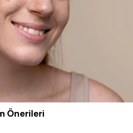
ım Önerileri