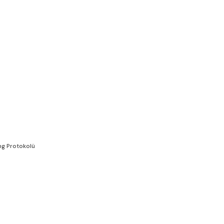
ng Protokolü