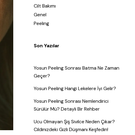
Cilt Bakımı
Genel
Peeling
Son Yazılar
Yosun Peeling Sonrası Batma Ne Zaman
Geçer?
Yosun Peeling Hangi Lekelere İyi Gelir?
Yosun Peeling Sonrası Nemlendirici
Sürülür Mü? Detaylı Bir Rehber
Ucu Olmayan Şiş Sivilce Neden Çıkar?
Cildinizdeki Gizli Düşmanı Keşfedin!