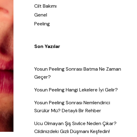
Cilt Bakımı
Genel
Peeling
Son Yazılar
Yosun Peeling Sonrası Batma Ne Zaman
Geçer?
Yosun Peeling Hangi Lekelere İyi Gelir?
Yosun Peeling Sonrası Nemlendirici
Sürülür Mü? Detaylı Bir Rehber
Ucu Olmayan Şiş Sivilce Neden Çıkar?
Cildinizdeki Gizli Düşmanı Keşfedin!