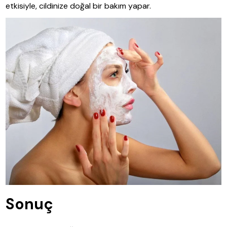
etkisiyle, cildinize doğal bir bakım yapar.
Sonuç