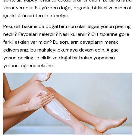
zarar verebilir. Bu yüzden doğal, organik, bitkisel ve mineral
içerikli ürünleri tercih etmeliyiz.
Peki, cilt bakımında doğal bir ürün olan algae yosun peeling
nedir? Faydaları nelerdir? Nasıl kullanılır? Cilt tiplerine göre
farklı etkileri var mıdır? Bu soruların cevaplarını merak
ediyorsanız, bu makaleyi okumaya devam edin. Algae
yosun peeling ile cildinize doğal bir bakım yapmanın
yollarını öğreneceksiniz.