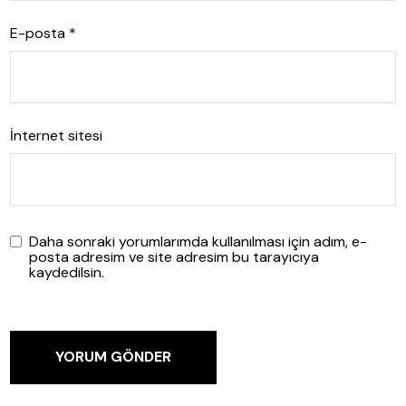
E-posta
*
İnternet sitesi
Daha sonraki yorumlarımda kullanılması için adım, e-
posta adresim ve site adresim bu tarayıcıya
kaydedilsin.
YORUM GÖNDER