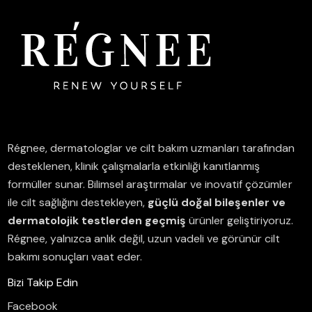
Régnee, dermatologlar ve cilt bakım uzmanları tarafından
desteklenen, klinik çalışmalarla etkinliği kanıtlanmış
formüller sunar.
Bilimsel araştırmalar ve inovatif çözümler
ile cilt sağlığını destekleyen,
güçlü doğal bileşenler ve
dermatolojik testlerden geçmiş
ürünler geliştiriyoruz.
Régnee, yalnızca anlık değil, uzun vadeli ve görünür cilt
bakımı sonuçları vaat eder.
Bizi Takip Edin
Facebook