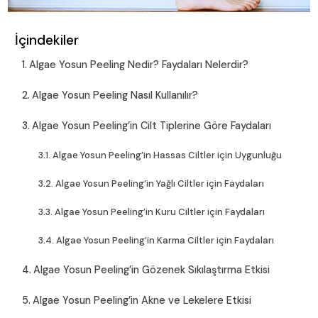
İçindekiler
Algae Yosun Peeling Nedir? Faydaları Nelerdir?
Algae Yosun Peeling Nasıl Kullanılır?
Algae Yosun Peeling’in Cilt Tiplerine Göre Faydaları
Algae Yosun Peeling’in Hassas Ciltler için Uygunluğu
Algae Yosun Peeling’in Yağlı Ciltler için Faydaları
Algae Yosun Peeling’in Kuru Ciltler için Faydaları
Algae Yosun Peeling’in Karma Ciltler için Faydaları
Algae Yosun Peeling’in Gözenek Sıkılaştırma Etkisi
Algae Yosun Peeling’in Akne ve Lekelere Etkisi