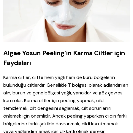
Algae Yosun Peeling’in Karma Ciltler için
Faydaları
Karma ciltler, ciltte hem yağlı hem de kuru bölgelerin
bulunduğu ciltlerdir. Genellikle T bölgesi olarak adlandırılan
alın, burun ve çene bölgesi yağlı, yanaklar ve göz çevresi
kuru olur. Karma ciltler için peeling yapmak, cildi
temizlemek, cilt dengesini sağlamak, cilt sorunlarını
önlemek için önemlidir. Ancak peeling yaparken cildin farklı
bölgelerine farklı şekilde davranmak, cildi kurutmamak
veya yağlandırmamak için dikkatli olmak gerekir.