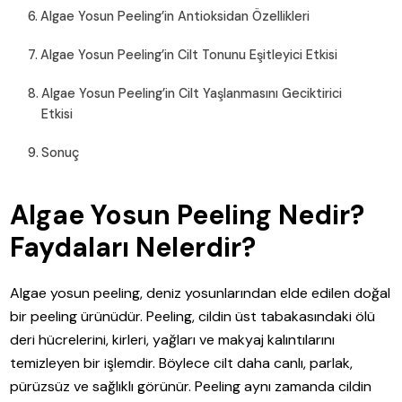
Algae Yosun Peeling’in Antioksidan Özellikleri
Algae Yosun Peeling’in Cilt Tonunu Eşitleyici Etkisi
Algae Yosun Peeling’in Cilt Yaşlanmasını Geciktirici
Etkisi
Sonuç
Algae Yosun Peeling Nedir?
Faydaları Nelerdir?
Algae yosun peeling, deniz yosunlarından elde edilen doğal
bir peeling ürünüdür. Peeling, cildin üst tabakasındaki ölü
deri hücrelerini, kirleri, yağları ve makyaj kalıntılarını
temizleyen bir işlemdir. Böylece cilt daha canlı, parlak,
pürüzsüz ve sağlıklı görünür. Peeling aynı zamanda cildin