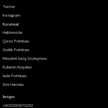
Twitter
Instagram
Kurumsal
Hakkımızda
Çerez Politikası
Gizlilik Politikası
Mesafeli Satış Sözleşmesi
Kullanım Koşulları
İade Politikası
Site Haritası
İletişim
+905330975232