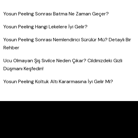
Yosun Peeling Sonrası Batma Ne Zaman Geçer?
Yosun Peeling Hangi Lekelere İyi Gelir?
Yosun Peeling Sonrası Nemlendirici Sürülür Mü? Detaylı Bir
Rehber
Ucu Olmayan Şiş Sivilce Neden Çıkar? Cildinizdeki Gizli
Düşmanı Keşfedin!
Yosun Peeling Koltuk Altı Kararmasına İyi Gelir Mi?