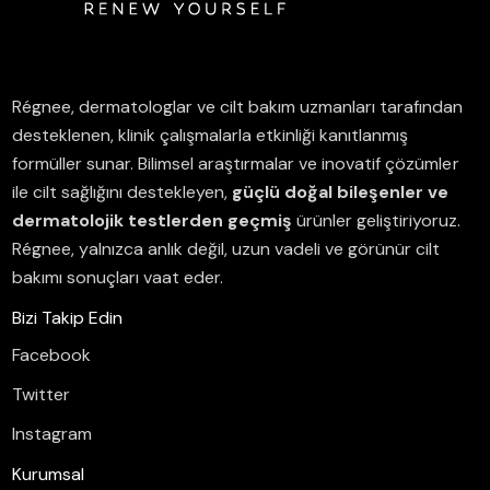
Régnee, dermatologlar ve cilt bakım uzmanları tarafından
desteklenen, klinik çalışmalarla etkinliği kanıtlanmış
formüller sunar.
Bilimsel araştırmalar ve inovatif çözümler
ile cilt sağlığını destekleyen,
güçlü doğal bileşenler ve
dermatolojik testlerden geçmiş
ürünler geliştiriyoruz.
Régnee, yalnızca anlık değil, uzun vadeli ve görünür cilt
bakımı sonuçları vaat eder.
Bizi Takip Edin
Facebook
Twitter
Instagram
Kurumsal