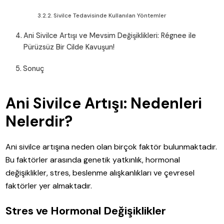
Sivilce Tedavisinde Kullanılan Yöntemler
Ani Sivilce Artışı ve Mevsim Değişiklikleri: Régnee ile
Pürüzsüz Bir Cilde Kavuşun!
Sonuç
Ani Sivilce Artışı: Nedenleri
Nelerdir?
Ani sivilce artışına neden olan birçok faktör bulunmaktadır.
Bu faktörler arasında genetik yatkınlık, hormonal
değişiklikler, stres, beslenme alışkanlıkları ve çevresel
faktörler yer almaktadır.
Stres ve Hormonal Değişiklikler