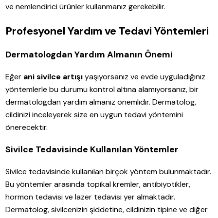
ve nemlendirici ürünler kullanmanız gerekebilir.
Profesyonel Yardım ve Tedavi Yöntemleri
Dermatologdan Yardım Almanın Önemi
Eğer
ani sivilce artışı
yaşıyorsanız ve evde uyguladığınız
yöntemlerle bu durumu kontrol altına alamıyorsanız, bir
dermatologdan yardım almanız önemlidir. Dermatolog,
cildinizi inceleyerek size en uygun tedavi yöntemini
önerecektir.
Sivilce Tedavisinde Kullanılan Yöntemler
Sivilce tedavisinde kullanılan birçok yöntem bulunmaktadır.
Bu yöntemler arasında topikal kremler, antibiyotikler,
hormon tedavisi ve lazer tedavisi yer almaktadır.
Dermatolog, sivilcenizin şiddetine, cildinizin tipine ve diğer