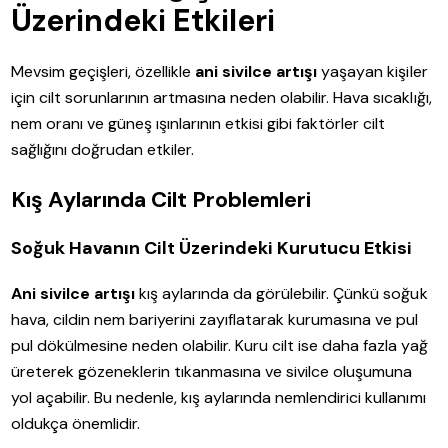
Üzerindeki Etkileri
Mevsim geçişleri, özellikle
ani sivilce artışı
yaşayan kişiler
için cilt sorunlarının artmasına neden olabilir. Hava sıcaklığı,
nem oranı ve güneş ışınlarının etkisi gibi faktörler cilt
sağlığını doğrudan etkiler.
Kış Aylarında Cilt Problemleri
Soğuk Havanın Cilt Üzerindeki Kurutucu Etkisi
Ani sivilce artışı
kış aylarında da görülebilir. Çünkü soğuk
hava, cildin nem bariyerini zayıflatarak kurumasına ve pul
pul dökülmesine neden olabilir. Kuru cilt ise daha fazla yağ
üreterek gözeneklerin tıkanmasına ve sivilce oluşumuna
yol açabilir. Bu nedenle, kış aylarında nemlendirici kullanımı
oldukça önemlidir.