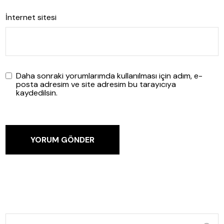
İnternet sitesi
Daha sonraki yorumlarımda kullanılması için adım, e-
posta adresim ve site adresim bu tarayıcıya
kaydedilsin.
YORUM GÖNDER
şunun