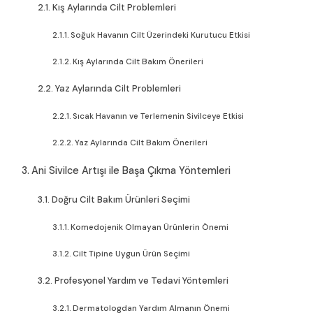
Kış Aylarında Cilt Problemleri
Soğuk Havanın Cilt Üzerindeki Kurutucu Etkisi
Kış Aylarında Cilt Bakım Önerileri
Yaz Aylarında Cilt Problemleri
Sıcak Havanın ve Terlemenin Sivilceye Etkisi
Yaz Aylarında Cilt Bakım Önerileri
Ani Sivilce Artışı ile Başa Çıkma Yöntemleri
Doğru Cilt Bakım Ürünleri Seçimi
Komedojenik Olmayan Ürünlerin Önemi
Cilt Tipine Uygun Ürün Seçimi
Profesyonel Yardım ve Tedavi Yöntemleri
Dermatologdan Yardım Almanın Önemi