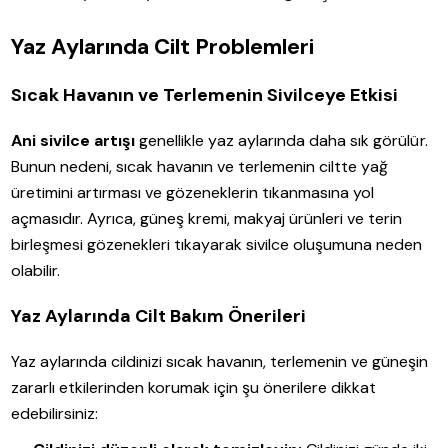
Yaz Aylarında Cilt Problemleri
Sıcak Havanın ve Terlemenin Sivilceye Etkisi
Ani sivilce artışı
genellikle yaz aylarında daha sık görülür.
Bunun nedeni, sıcak havanın ve terlemenin ciltte yağ
üretimini artırması ve gözeneklerin tıkanmasına yol
açmasıdır. Ayrıca, güneş kremi, makyaj ürünleri ve terin
birleşmesi gözenekleri tıkayarak sivilce oluşumuna neden
olabilir.
Yaz Aylarında Cilt Bakım Önerileri
Yaz aylarında cildinizi sıcak havanın, terlemenin ve güneşin
zararlı etkilerinden korumak için şu önerilere dikkat
edebilirsiniz: