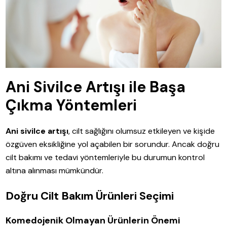
Ani Sivilce Artışı ile Başa
Çıkma Yöntemleri
Ani sivilce artışı
, cilt sağlığını olumsuz etkileyen ve kişide
özgüven eksikliğine yol açabilen bir sorundur. Ancak doğru
cilt bakımı ve tedavi yöntemleriyle bu durumun kontrol
altına alınması mümkündür.
Doğru Cilt Bakım Ürünleri Seçimi
Komedojenik Olmayan Ürünlerin Önemi