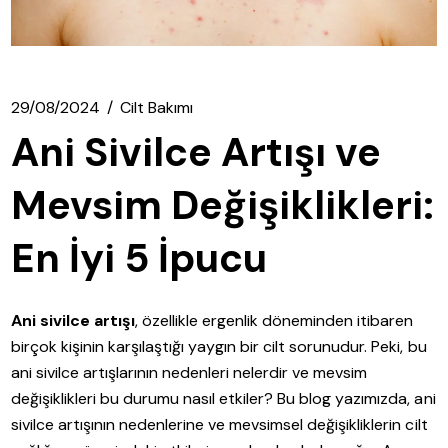
29/08/2024
Cilt Bakımı
Ani Sivilce Artışı ve
Mevsim Değişiklikleri:
En İyi 5 İpucu
Ani sivilce artışı
, özellikle ergenlik döneminden itibaren
birçok kişinin karşılaştığı yaygın bir cilt sorunudur. Peki, bu
ani sivilce artışlarının nedenleri nelerdir ve mevsim
değişiklikleri bu durumu nasıl etkiler? Bu blog yazımızda, ani
sivilce artışının nedenlerine ve mevsimsel değişikliklerin cilt