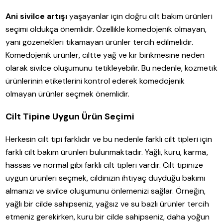
Ani sivilce artışı
yaşayanlar için doğru cilt bakım ürünleri
seçimi oldukça önemlidir. Özellikle komedojenik olmayan,
yani gözenekleri tıkamayan ürünler tercih edilmelidir.
Komedojenik ürünler, ciltte yağ ve kir birikmesine neden
olarak sivilce oluşumunu tetikleyebilir. Bu nedenle, kozmetik
ürünlerinin etiketlerini kontrol ederek komedojenik
olmayan ürünler seçmek önemlidir.
Cilt Tipine Uygun Ürün Seçimi
Herkesin cilt tipi farklıdır ve bu nedenle farklı cilt tipleri için
farklı cilt bakım ürünleri bulunmaktadır. Yağlı, kuru, karma,
hassas ve normal gibi farklı cilt tipleri vardır. Cilt tipinize
uygun ürünleri seçmek, cildinizin ihtiyaç duyduğu bakımı
almanızı ve sivilce oluşumunu önlemenizi sağlar. Örneğin,
yağlı bir cilde sahipseniz, yağsız ve su bazlı ürünler tercih
etmeniz gerekirken, kuru bir cilde sahipseniz, daha yoğun