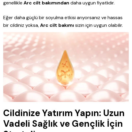
genellikle
Arc cilt bakımından
daha uygun fiyatlıdır.
Eğer daha güçlü bir soyulma etkisi arıyorsanız ve hassas
bir cildiniz yoksa,
Arc cilt bakımı
sizin için uygun olabilir.
Cildinize Yatırım Yapın: Uzun
Vadeli Sağlık ve Gençlik İçin