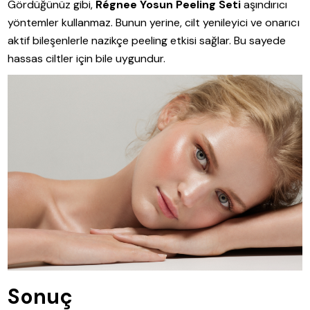
Gördüğünüz gibi,
Régnee Yosun Peeling Seti
aşındırıcı
yöntemler kullanmaz. Bunun yerine, cilt yenileyici ve onarıcı
aktif bileşenlerle nazikçe peeling etkisi sağlar. Bu sayede
hassas ciltler için bile uygundur.
Sonuç