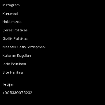
Instagram
Kurumsal
Hakkımızda
Çerez Politikası
Gizlilik Politikası
Mesafeli Satış Sözleşmesi
Kullanım Koşulları
İade Politikası
Site Haritası
İletişim
+905330975232