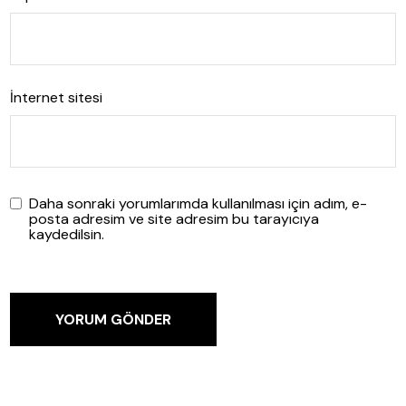
İnternet sitesi
Daha sonraki yorumlarımda kullanılması için adım, e-
posta adresim ve site adresim bu tarayıcıya
kaydedilsin.
YORUM GÖNDER