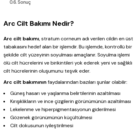
Sonuç
Arc Cilt Bakımı Nedir?
Arc cilt bakımı
, stratum corneum adı verilen cildin en üst
tabakasını hedef alan bir işlemdir. Bu işlemde, kontrollü bir
şekilde cilt yüzeyinin soyulması amaçlanır. Soyulma işlemi
ölü cilt hücrelerini ve birikintileri yok ederek yeni ve sağlıklı
cilt hücrelerinin oluşumunu teşvik eder.
Arc cilt bakımının
faydalarından bazıları şunlar olabilir:
Güneş hasarı ve yaşlanma belirtilerinin azaltılması
Kırışıklıkların ve ince çizgilerin görünümünün azaltılması
Lekelenme ve hiperpigmentasyonun giderilmesi
Gözenek görünümünün küçültülmesi
Cilt dokusunun iyileştirilmesi