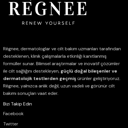
Régnee, dermatologlar ve cilt bakım uzmanları tarafından
desteklenen, klinik çalışmalarla etkinliği kanıtlanmış
formüller sunar.
Bilimsel araştırmalar ve inovatif çözümler
ile cilt sağlığını destekleyen,
güçlü doğal bileşenler ve
dermatolojik testlerden geçmiş
ürünler geliştiriyoruz.
Régnee, yalnızca anlık değil, uzun vadeli ve görünür cilt
bakımı sonuçları vaat eder.
Bizi Takip Edin
Facebook
Twitter