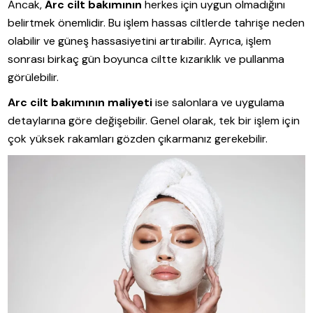
Ancak,
Arc cilt bakımının
herkes için uygun olmadığını
belirtmek önemlidir. Bu işlem hassas ciltlerde tahrişe neden
olabilir ve güneş hassasiyetini artırabilir. Ayrıca, işlem
sonrası birkaç gün boyunca ciltte kızarıklık ve pullanma
görülebilir.
Arc cilt bakımının maliyeti
ise salonlara ve uygulama
detaylarına göre değişebilir. Genel olarak, tek bir işlem için
çok yüksek rakamları gözden çıkarmanız gerekebilir.