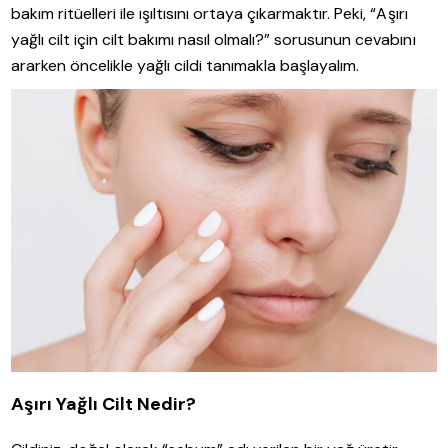
bakım ritüelleri ile ışıltısını ortaya çıkarmaktır. Peki, “Aşırı
yağlı cilt için cilt bakımı nasıl olmalı?” sorusunun cevabını
ararken öncelikle yağlı cildi tanımakla başlayalım.
Aşırı Yağlı Cilt Nedir?