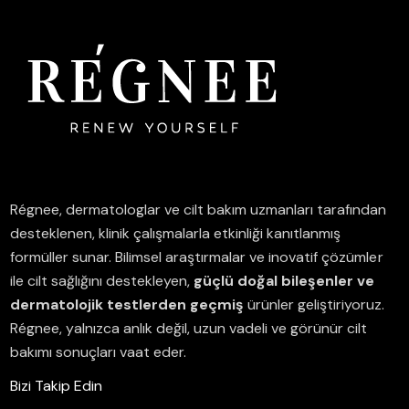
Régnee, dermatologlar ve cilt bakım uzmanları tarafından
desteklenen, klinik çalışmalarla etkinliği kanıtlanmış
formüller sunar.
Bilimsel araştırmalar ve inovatif çözümler
ile cilt sağlığını destekleyen,
güçlü doğal bileşenler ve
dermatolojik testlerden geçmiş
ürünler geliştiriyoruz.
Régnee, yalnızca anlık değil, uzun vadeli ve görünür cilt
bakımı sonuçları vaat eder.
Bizi Takip Edin