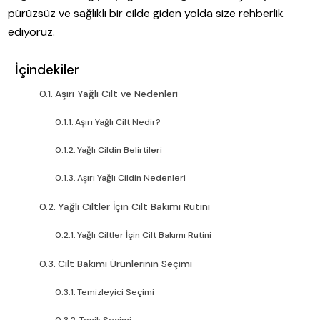
pürüzsüz ve sağlıklı bir cilde giden yolda size rehberlik
ediyoruz.
İçindekiler
Aşırı Yağlı Cilt ve Nedenleri
Aşırı Yağlı Cilt Nedir?
Yağlı Cildin Belirtileri
Aşırı Yağlı Cildin Nedenleri
Yağlı Ciltler İçin Cilt Bakımı Rutini
Yağlı Ciltler İçin Cilt Bakımı Rutini
Cilt Bakımı Ürünlerinin Seçimi
Temizleyici Seçimi
Tonik Seçimi