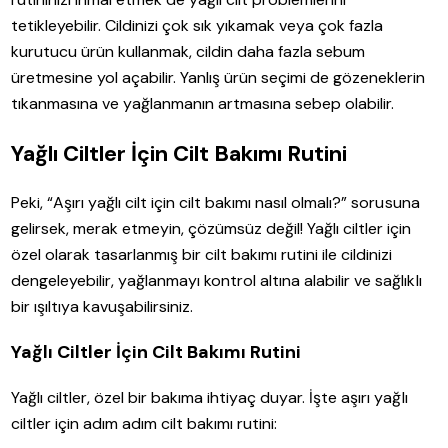
tetikleyebilir. Cildinizi çok sık yıkamak veya çok fazla
kurutucu ürün kullanmak, cildin daha fazla sebum
üretmesine yol açabilir. Yanlış ürün seçimi de gözeneklerin
tıkanmasına ve yağlanmanın artmasına sebep olabilir.
Yağlı Ciltler İçin Cilt Bakımı Rutini
Peki, “Aşırı yağlı cilt için cilt bakımı nasıl olmalı?” sorusuna
gelirsek, merak etmeyin, çözümsüz değil! Yağlı ciltler için
özel olarak tasarlanmış bir cilt bakımı rutini ile cildinizi
dengeleyebilir, yağlanmayı kontrol altına alabilir ve sağlıklı
bir ışıltıya kavuşabilirsiniz.
Yağlı Ciltler İçin Cilt Bakımı Rutini
Yağlı ciltler, özel bir bakıma ihtiyaç duyar. İşte aşırı yağlı
ciltler için adım adım cilt bakımı rutini: