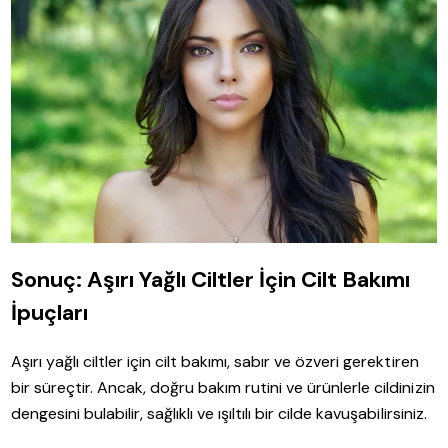
Sonuç: Aşırı Yağlı Ciltler İçin Cilt Bakımı
İpuçları
Aşırı yağlı ciltler için cilt bakımı, sabır ve özveri gerektiren
bir süreçtir. Ancak, doğru bakım rutini ve ürünlerle cildinizin
dengesini bulabilir, sağlıklı ve ışıltılı bir cilde kavuşabilirsiniz.