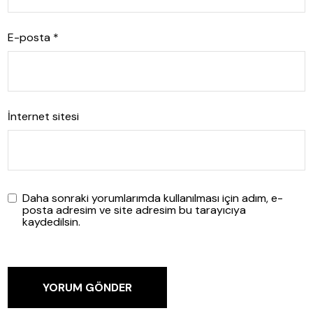
E-posta
*
İnternet sitesi
Daha sonraki yorumlarımda kullanılması için adım, e-
posta adresim ve site adresim bu tarayıcıya
kaydedilsin.
YORUM GÖNDER