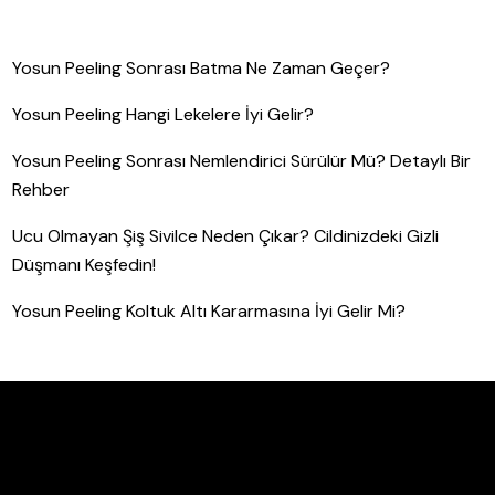
Yosun Peeling Sonrası Batma Ne Zaman Geçer?
Yosun Peeling Hangi Lekelere İyi Gelir?
Yosun Peeling Sonrası Nemlendirici Sürülür Mü? Detaylı Bir
Rehber
Ucu Olmayan Şiş Sivilce Neden Çıkar? Cildinizdeki Gizli
Düşmanı Keşfedin!
Yosun Peeling Koltuk Altı Kararmasına İyi Gelir Mi?