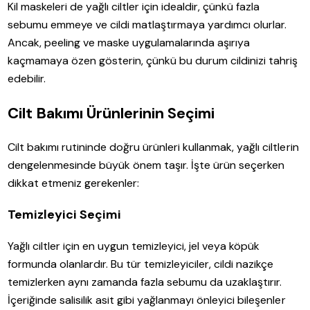
Kil maskeleri de yağlı ciltler için idealdir, çünkü fazla
sebumu emmeye ve cildi matlaştırmaya yardımcı olurlar.
Ancak, peeling ve maske uygulamalarında aşırıya
kaçmamaya özen gösterin, çünkü bu durum cildinizi tahriş
edebilir.
Cilt Bakımı Ürünlerinin Seçimi
Cilt bakımı rutininde doğru ürünleri kullanmak, yağlı ciltlerin
dengelenmesinde büyük önem taşır. İşte ürün seçerken
dikkat etmeniz gerekenler:
Temizleyici Seçimi
Yağlı ciltler için en uygun temizleyici, jel veya köpük
formunda olanlardır. Bu tür temizleyiciler, cildi nazikçe
temizlerken aynı zamanda fazla sebumu da uzaklaştırır.
İçeriğinde salisilik asit gibi yağlanmayı önleyici bileşenler