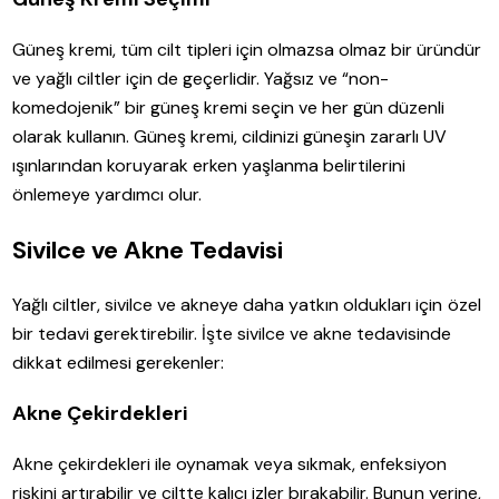
Güneş kremi, tüm cilt tipleri için olmazsa olmaz bir üründür
ve yağlı ciltler için de geçerlidir. Yağsız ve “non-
komedojenik” bir güneş kremi seçin ve her gün düzenli
olarak kullanın. Güneş kremi, cildinizi güneşin zararlı UV
ışınlarından koruyarak erken yaşlanma belirtilerini
önlemeye yardımcı olur.
Sivilce ve Akne Tedavisi
Yağlı ciltler, sivilce ve akneye daha yatkın oldukları için özel
bir tedavi gerektirebilir. İşte sivilce ve akne tedavisinde
dikkat edilmesi gerekenler:
Akne Çekirdekleri
Akne çekirdekleri ile oynamak veya sıkmak, enfeksiyon
riskini artırabilir ve ciltte kalıcı izler bırakabilir. Bunun yerine,