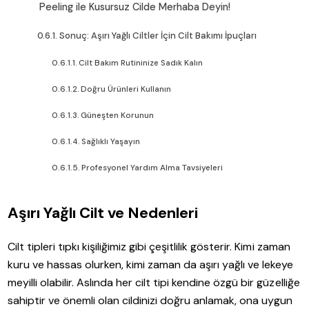
Peeling ile Kusursuz Cilde Merhaba Deyin!
Sonuç: Aşırı Yağlı Ciltler İçin Cilt Bakımı İpuçları
Cilt Bakım Rutininize Sadık Kalın
Doğru Ürünleri Kullanın
Güneşten Korunun
Sağlıklı Yaşayın
Profesyonel Yardım Alma Tavsiyeleri
Aşırı Yağlı Cilt ve Nedenleri
Cilt tipleri tıpkı kişiliğimiz gibi çeşitlilik gösterir. Kimi zaman
kuru ve hassas olurken, kimi zaman da aşırı yağlı ve lekeye
meyilli olabilir. Aslında her cilt tipi kendine özgü bir güzelliğe
sahiptir ve önemli olan cildinizi doğru anlamak, ona uygun