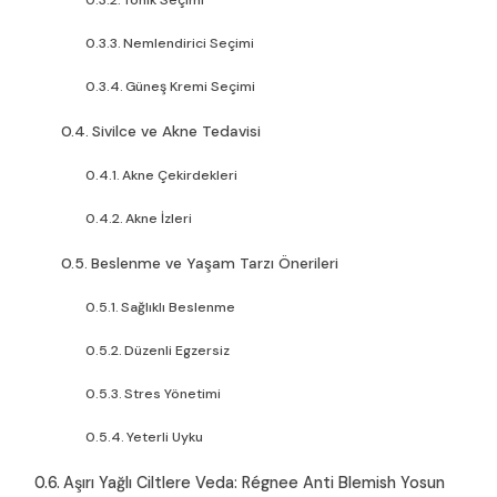
Nemlendirici Seçimi
Güneş Kremi Seçimi
Sivilce ve Akne Tedavisi
Akne Çekirdekleri
Akne İzleri
Beslenme ve Yaşam Tarzı Önerileri
Sağlıklı Beslenme
Düzenli Egzersiz
Stres Yönetimi
Yeterli Uyku
Aşırı Yağlı Ciltlere Veda: Régnee Anti Blemish Yosun