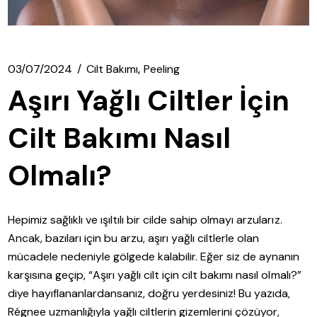
03/07/2024
Cilt Bakımı
Peeling
Aşırı Yağlı Ciltler İçin
Cilt Bakımı Nasıl
Olmalı?
Hepimiz sağlıklı ve ışıltılı bir cilde sahip olmayı arzularız.
Ancak, bazıları için bu arzu, aşırı yağlı ciltlerle olan
mücadele nedeniyle gölgede kalabilir. Eğer siz de aynanın
karşısına geçip, “Aşırı yağlı cilt için cilt bakımı nasıl olmalı?”
diye hayıflananlardansanız, doğru yerdesiniz! Bu yazıda,
Régnee uzmanlığıyla yağlı ciltlerin gizemlerini çözüyor,