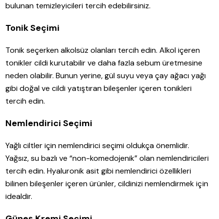
bulunan temizleyicileri tercih edebilirsiniz.
Tonik Seçimi
Tonik seçerken alkolsüz olanları tercih edin. Alkol içeren
tonikler cildi kurutabilir ve daha fazla sebum üretmesine
neden olabilir. Bunun yerine, gül suyu veya çay ağacı yağı
gibi doğal ve cildi yatıştıran bileşenler içeren tonikleri
tercih edin.
Nemlendirici Seçimi
Yağlı ciltler için nemlendirici seçimi oldukça önemlidir.
Yağsız, su bazlı ve “non-komedojenik” olan nemlendiricileri
tercih edin. Hyaluronik asit gibi nemlendirici özellikleri
bilinen bileşenler içeren ürünler, cildinizi nemlendirmek için
idealdir.
Güneş Kremi Seçimi