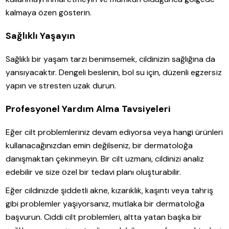
kalmaya özen gösterin.
Sağlıklı Yaşayın
Sağlıklı bir yaşam tarzı benimsemek, cildinizin sağlığına da
yansıyacaktır. Dengeli beslenin, bol su için, düzenli egzersiz
yapın ve stresten uzak durun.
Profesyonel Yardım Alma Tavsiyeleri
Eğer cilt problemleriniz devam ediyorsa veya hangi ürünleri
kullanacağınızdan emin değilseniz, bir dermatoloğa
danışmaktan çekinmeyin. Bir cilt uzmanı, cildinizi analiz
edebilir ve size özel bir tedavi planı oluşturabilir.
Eğer cildinizde şiddetli akne, kızarıklık, kaşıntı veya tahriş
gibi problemler yaşıyorsanız, mutlaka bir dermatoloğa
başvurun. Ciddi cilt problemleri, altta yatan başka bir