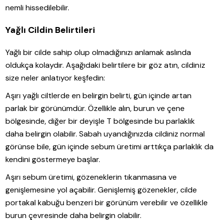
nemli hissedilebilir.
Yağlı Cildin Belirtileri
Yağlı bir cilde sahip olup olmadığınızı anlamak aslında
oldukça kolaydır. Aşağıdaki belirtilere bir göz atın, cildiniz
size neler anlatıyor keşfedin:
Aşırı yağlı ciltlerde en belirgin belirti, gün içinde artan
parlak bir görünümdür. Özellikle alın, burun ve çene
bölgesinde, diğer bir deyişle T bölgesinde bu parlaklık
daha belirgin olabilir. Sabah uyandığınızda cildiniz normal
görünse bile, gün içinde sebum üretimi arttıkça parlaklık da
kendini göstermeye başlar.
Aşırı sebum üretimi, gözeneklerin tıkanmasına ve
genişlemesine yol açabilir. Genişlemiş gözenekler, cilde
portakal kabuğu benzeri bir görünüm verebilir ve özellikle
burun çevresinde daha belirgin olabilir.