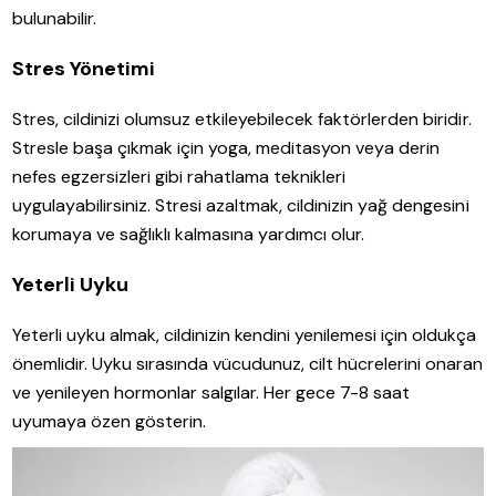
bulunabilir.
Stres Yönetimi
Stres, cildinizi olumsuz etkileyebilecek faktörlerden biridir.
Stresle başa çıkmak için yoga, meditasyon veya derin
nefes egzersizleri gibi rahatlama teknikleri
uygulayabilirsiniz. Stresi azaltmak, cildinizin yağ dengesini
korumaya ve sağlıklı kalmasına yardımcı olur.
Yeterli Uyku
Yeterli uyku almak, cildinizin kendini yenilemesi için oldukça
önemlidir. Uyku sırasında vücudunuz, cilt hücrelerini onaran
ve yenileyen hormonlar salgılar. Her gece 7-8 saat
uyumaya özen gösterin.