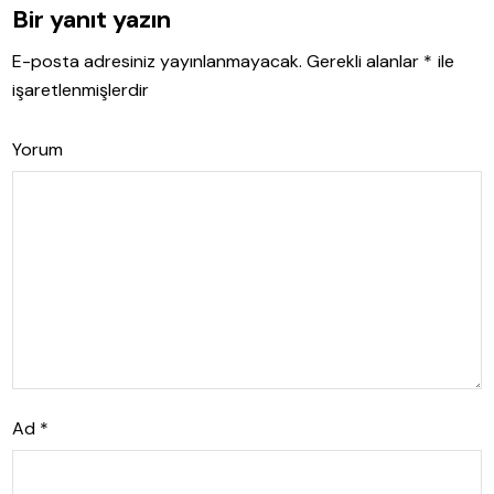
Bir yanıt yazın
E-posta adresiniz yayınlanmayacak.
Gerekli alanlar
*
ile
işaretlenmişlerdir
Yorum
Ad
*