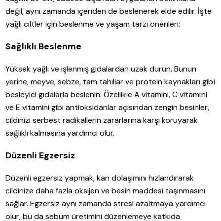
değil, aynı zamanda içeriden de beslenerek elde edilir. İşte
yağlı ciltler için beslenme ve yaşam tarzı önerileri:
Sağlıklı Beslenme
Yüksek yağlı ve işlenmiş gıdalardan uzak durun. Bunun
yerine, meyve, sebze, tam tahıllar ve protein kaynakları gibi
besleyici gıdalarla beslenin. Özellikle A vitamini, C vitamini
ve E vitamini gibi antioksidanlar açısından zengin besinler,
cildinizi serbest radikallerin zararlarına karşı koruyarak
sağlıklı kalmasına yardımcı olur.
Düzenli Egzersiz
Düzenli egzersiz yapmak, kan dolaşımını hızlandırarak
cildinize daha fazla oksijen ve besin maddesi taşınmasını
sağlar. Egzersiz aynı zamanda stresi azaltmaya yardımcı
olur, bu da sebum üretimini düzenlemeye katkıda