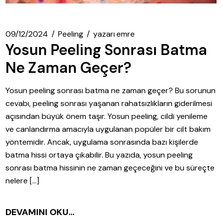
09/12/2024
Peeling
yazarı
emre
Yosun Peeling Sonrası Batma
Ne Zaman Geçer?
Yosun peeling sonrası batma ne zaman geçer? Bu sorunun
cevabı, peeling sonrası yaşanan rahatsızlıkların giderilmesi
açısından büyük önem taşır. Yosun peeling, cildi yenileme
ve canlandırma amacıyla uygulanan popüler bir cilt bakım
yöntemidir. Ancak, uygulama sonrasında bazı kişilerde
batma hissi ortaya çıkabilir. Bu yazıda, yosun peeling
sonrası batma hissinin ne zaman geçeceğini ve bu süreçte
nelere […]
DEVAMINI OKU...