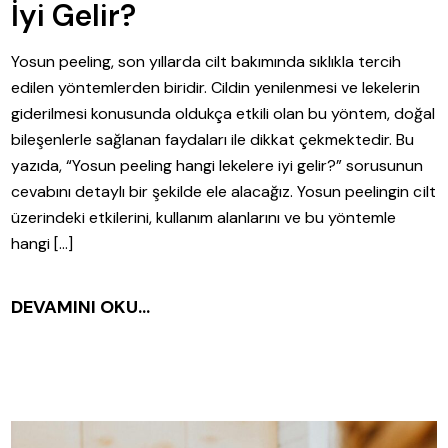
İyi Gelir?
Yosun peeling, son yıllarda cilt bakımında sıklıkla tercih
edilen yöntemlerden biridir. Cildin yenilenmesi ve lekelerin
giderilmesi konusunda oldukça etkili olan bu yöntem, doğal
bileşenlerle sağlanan faydaları ile dikkat çekmektedir. Bu
yazıda, “Yosun peeling hangi lekelere iyi gelir?” sorusunun
cevabını detaylı bir şekilde ele alacağız. Yosun peelingin cilt
üzerindeki etkilerini, kullanım alanlarını ve bu yöntemle
hangi […]
DEVAMINI OKU...