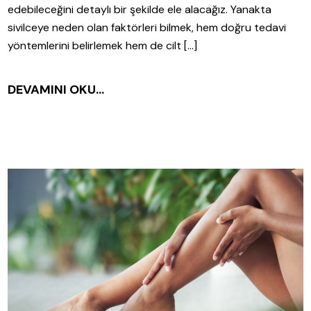
edebileceğini detaylı bir şekilde ele alacağız. Yanakta
sivilceye neden olan faktörleri bilmek, hem doğru tedavi
yöntemlerini belirlemek hem de cilt […]
DEVAMINI OKU...