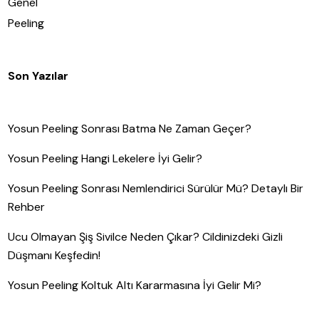
Genel
Peeling
Son Yazılar
Yosun Peeling Sonrası Batma Ne Zaman Geçer?
Yosun Peeling Hangi Lekelere İyi Gelir?
Yosun Peeling Sonrası Nemlendirici Sürülür Mü? Detaylı Bir
Rehber
Ucu Olmayan Şiş Sivilce Neden Çıkar? Cildinizdeki Gizli
Düşmanı Keşfedin!
Yosun Peeling Koltuk Altı Kararmasına İyi Gelir Mi?