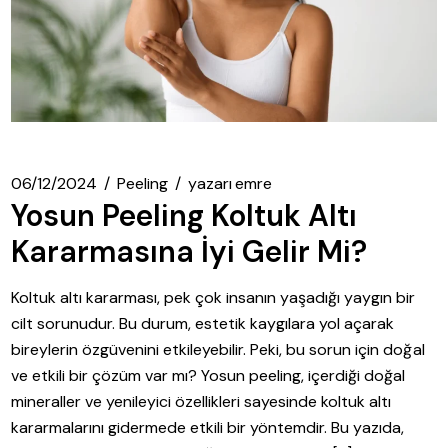
06/12/2024
Peeling
yazarı
emre
Yosun Peeling Koltuk Altı
Kararmasına İyi Gelir Mi?
Koltuk altı kararması, pek çok insanın yaşadığı yaygın bir
cilt sorunudur. Bu durum, estetik kaygılara yol açarak
bireylerin özgüvenini etkileyebilir. Peki, bu sorun için doğal
ve etkili bir çözüm var mı? Yosun peeling, içerdiği doğal
mineraller ve yenileyici özellikleri sayesinde koltuk altı
kararmalarını gidermede etkili bir yöntemdir. Bu yazıda,