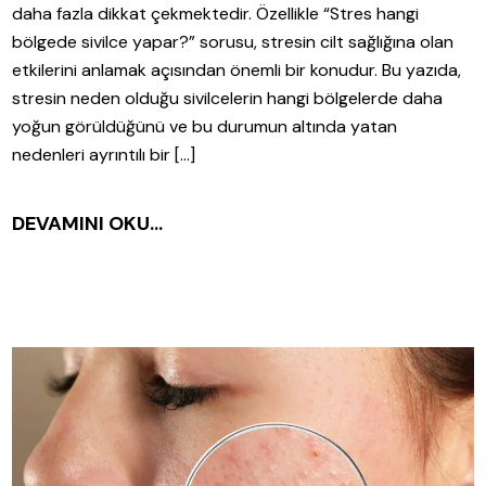
daha fazla dikkat çekmektedir. Özellikle “Stres hangi
bölgede sivilce yapar?” sorusu, stresin cilt sağlığına olan
etkilerini anlamak açısından önemli bir konudur. Bu yazıda,
stresin neden olduğu sivilcelerin hangi bölgelerde daha
yoğun görüldüğünü ve bu durumun altında yatan
nedenleri ayrıntılı bir […]
DEVAMINI OKU...