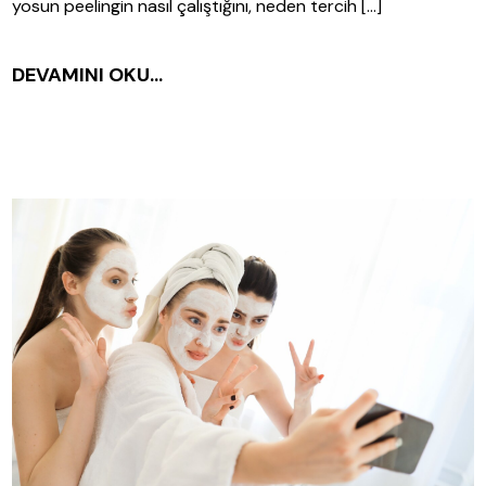
yosun peelingin nasıl çalıştığını, neden tercih […]
DEVAMINI OKU...