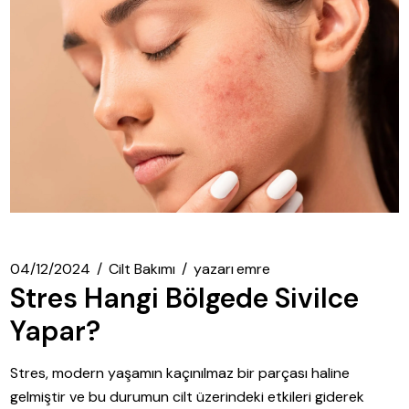
04/12/2024
Cilt Bakımı
yazarı
emre
Stres Hangi Bölgede Sivilce
Yapar?
Stres, modern yaşamın kaçınılmaz bir parçası haline
gelmiştir ve bu durumun cilt üzerindeki etkileri giderek