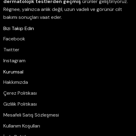
dermatolojik testlerden geçmiş
ürünler geliştiriyoruz.
Régnee, yalnızca anlık değil, uzun vadeli ve görünür cilt
bakımı sonuçları vaat eder.
Bizi Takip Edin
Facebook
Twitter
Instagram
Kurumsal
Hakkımızda
Çerez Politikası
Gizlilik Politikası
Mesafeli Satış Sözleşmesi
Kullanım Koşulları