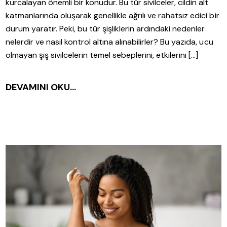
kurcalayan önemli bir konudur. Bu tür sivilceler, cildin alt
katmanlarında oluşarak genellikle ağrılı ve rahatsız edici bir
durum yaratır. Peki, bu tür şişliklerin ardındaki nedenler
nelerdir ve nasıl kontrol altına alınabilirler? Bu yazıda, ucu
olmayan şiş sivilcelerin temel sebeplerini, etkilerini […]
DEVAMINI OKU...