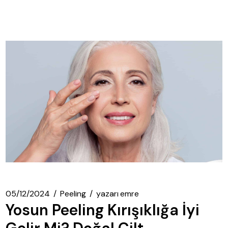
05/12/2024
Peeling
yazarı
emre
Yosun Peeling Kırışıklığa İyi