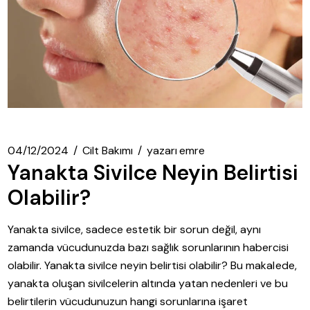
04/12/2024
Cilt Bakımı
yazarı
emre
Yanakta Sivilce Neyin Belirtisi
Olabilir?
Yanakta sivilce, sadece estetik bir sorun değil, aynı
zamanda vücudunuzda bazı sağlık sorunlarının habercisi
olabilir. Yanakta sivilce neyin belirtisi olabilir? Bu makalede,
yanakta oluşan sivilcelerin altında yatan nedenleri ve bu
belirtilerin vücudunuzun hangi sorunlarına işaret