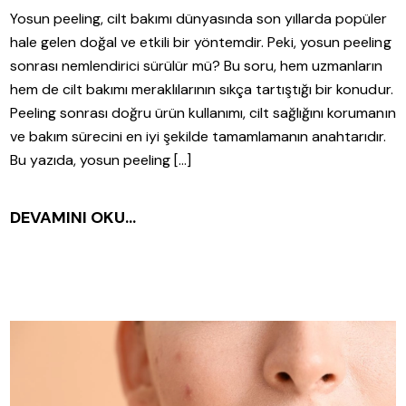
Yosun peeling, cilt bakımı dünyasında son yıllarda popüler
hale gelen doğal ve etkili bir yöntemdir. Peki, yosun peeling
sonrası nemlendirici sürülür mü? Bu soru, hem uzmanların
hem de cilt bakımı meraklılarının sıkça tartıştığı bir konudur.
Peeling sonrası doğru ürün kullanımı, cilt sağlığını korumanın
ve bakım sürecini en iyi şekilde tamamlamanın anahtarıdır.
Bu yazıda, yosun peeling […]
DEVAMINI OKU...