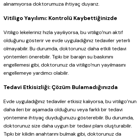
alınamıyorsa doktorumuza ihtiyaç duyarız.
Vitiligo Yayılımı: Kontrolü Kaybettiğinizde
Vitiligo lekeleriniz hızla yayılıyorsa, bu vitiligo’nun aktif
olduğunu gösterir ve evde uyguladığınız tedaviler yeterli
olmayabilir. Bu durumda, doktorunuz daha etkili tedavi
yöntemleri önerebilir. Tıpkı bir barajın su baskınını
engellemesi gibi, doktorunuz da vitiligo’nun yayılmasını
engellemeye yardımcı olabilir.
Tedavi Etkisizliği: Çözüm Bulamadığınızda
Evde uyguladığınız tedaviler etkisiz kalıyorsa, bu vitiligo’nun
daha ileri bir aşamada olduğunu veya farklı bir tedavi
yöntemine ihtiyaç duyduğunuzu gösterebilir. Bu durumda,
doktorunuz size daha uygun bir tedavi planı oluşturabilir.
Tıpkı bir kilidin anahtarını bulmak gibi, doktorunuz da