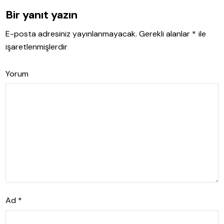
Bir yanıt yazın
E-posta adresiniz yayınlanmayacak.
Gerekli alanlar
*
ile
işaretlenmişlerdir
Yorum
Ad
*