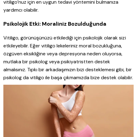
vitiligo’nuz için en uygun tedavi yöntemini bulmanıza
yardımcı olabilir.
Psikolojik Etki: Moraliniz Bozulduğunda
Vitiligo, görünüşünüzü etkilediği için psikolojik olarak sizi
etkileyebilir. Eğer vitiligo lekeleriniz moral bozukluğuna,
özgüven eksikliğine veya depresyona neden oluyorsa,
mutlaka bir psikolog veya psikiyatristten destek
almalısınız. Tıpkı bir arkadaşımızın bizi desteklemesi gibi, bir
psikolog da vitiligo ile başa çıkmamızda bize destek olabilir.