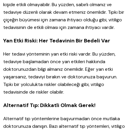
kişide etkili olmayabilir. Bu yüzden, sabırlı olmanız ve
tedaviye düzenli olarak devam etmeniz önemlidir. Tıpkı bir
çiçeğin büyümesi için zamana ihtiyacı olduğu gibi, vitiligo
tedavisinin de etkili olması için zamana ihtiyacı vardır.
Yan Etki Riski: Her Tedavinin Bir Bedeli Var
Her tedavi yönteminin yan etki riski vardır. Bu yüzden,
tedaviye başlamadan önce yan etkileri hakkında
doktorunuzdan bilgi almanız önemlidir. Eğer yan etki
yaşarsanız, tedaviyi bırakın ve doktorunuza başvurun.
Tıpkı bir yolculukta riskler olabileceği gibi, vitiligo
tedavisinde de riskler olabilir.
Alternatif Tıp: Dikkatli Olmak Gerek!
Alternatif tıp yöntemlerine başvurmadan önce mutlaka
doktorunuza danışın. Bazı alternatif tıp yöntemleri, vitiligo