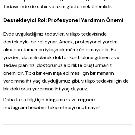
tedavisinde de sabır ve azim göstermek önemlidir.
Destekleyici Rol: Profesyonel Yardımın Önemi
Evde uyguladığınız tedaviler, vitiligo tedavisinde
destekleyici bir rol oynar. Ancak, profesyonel yardım
almadan tamamen iyileşmek mümkün olmayabilir. Bu
yüzden, düzenli olarak doktor kontrolüne gitmeniz ve
tedavi planınızı doktorunuzla birlikte oluşturmanız
önemlidir. Tıpkı bir evin inşa edilmesi için bir mimarın
yardımına ihtiyaç duyduğumuz gibi, vitiligo tedavisi için de
bir doktorun yardımına ihtiyaç duyarız.
Daha fazla bilgi için
blog
umuzu ve
regnee
instagram
hesabını takip etmeyi unutmayın!