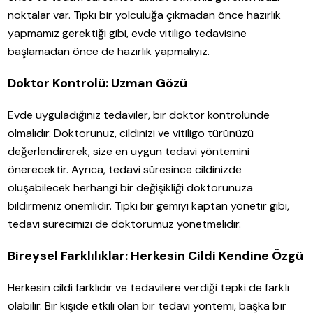
noktalar var. Tıpkı bir yolculuğa çıkmadan önce hazırlık
yapmamız gerektiği gibi, evde vitiligo tedavisine
başlamadan önce de hazırlık yapmalıyız.
Doktor Kontrolü: Uzman Gözü
Evde uyguladığınız tedaviler, bir doktor kontrolünde
olmalıdır. Doktorunuz, cildinizi ve vitiligo türünüzü
değerlendirerek, size en uygun tedavi yöntemini
önerecektir. Ayrıca, tedavi süresince cildinizde
oluşabilecek herhangi bir değişikliği doktorunuza
bildirmeniz önemlidir. Tıpkı bir gemiyi kaptan yönetir gibi,
tedavi sürecimizi de doktorumuz yönetmelidir.
Bireysel Farklılıklar: Herkesin Cildi Kendine Özgü
Herkesin cildi farklıdır ve tedavilere verdiği tepki de farklı
olabilir. Bir kişide etkili olan bir tedavi yöntemi, başka bir