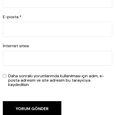
E-posta
*
İnternet sitesi
Daha sonraki yorumlarımda kullanılması için adım, e-
posta adresim ve site adresim bu tarayıcıya
kaydedilsin.
YORUM GÖNDER