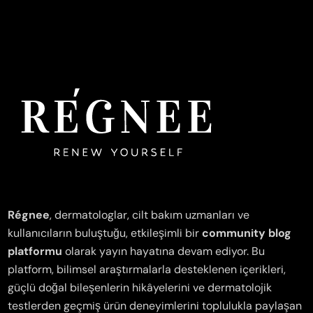
Régnee
, dermatologlar, cilt bakım uzmanları ve
kullanıcıların buluştuğu, etkileşimli bir
community blog
platformu
olarak yayın hayatına devam ediyor. Bu
platform, bilimsel araştırmalarla desteklenen içerikleri,
güçlü doğal bileşenlerin hikâyelerini ve dermatolojik
testlerden geçmiş ürün deneyimlerini toplulukla paylaşan