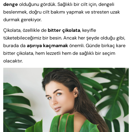
denge
olduğunu gördük. Sağlıklı bir cilt için, dengeli
beslenmek, doğru cilt bakımı yapmak ve stresten uzak
durmak gerekiyor.
Çikolata, özellikle de
bitter çikolata
, keyifle
tüketebileceğimiz bir besin. Ancak her şeyde olduğu gibi,
burada da
aşırıya kaçmamak
önemli. Günde birkaç kare
bitter çikolata, hem lezzetli hem de sağlıklı bir seçim
olacaktır.