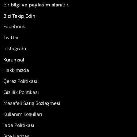
bir
bilgi ve paylaşım alanı
dır.
Bizi Takip Edin
Facebook
Twitter
Instagram
Kurumsal
Hakkımızda
Çerez Politikası
Gizlilik Politikası
Mesafeli Satış Sözleşmesi
Kullanım Koşulları
İade Politikası
Site Haritası