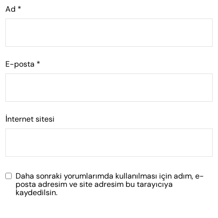
Ad
*
E-posta
*
İnternet sitesi
Daha sonraki yorumlarımda kullanılması için adım, e-
posta adresim ve site adresim bu tarayıcıya
kaydedilsin.