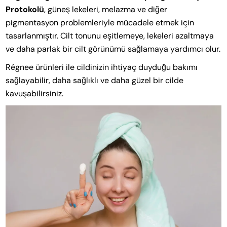
Protokolü
, güneş lekeleri, melazma ve diğer
pigmentasyon problemleriyle mücadele etmek için
tasarlanmıştır. Cilt tonunu eşitlemeye, lekeleri azaltmaya
ve daha parlak bir cilt görünümü sağlamaya yardımcı olur.
Régnee ürünleri ile cildinizin ihtiyaç duyduğu bakımı
sağlayabilir, daha sağlıklı ve daha güzel bir cilde
kavuşabilirsiniz.