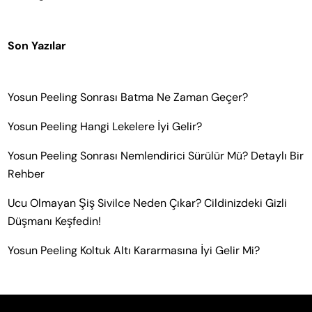
Son Yazılar
Yosun Peeling Sonrası Batma Ne Zaman Geçer?
Yosun Peeling Hangi Lekelere İyi Gelir?
Yosun Peeling Sonrası Nemlendirici Sürülür Mü? Detaylı Bir
Rehber
Ucu Olmayan Şiş Sivilce Neden Çıkar? Cildinizdeki Gizli
Düşmanı Keşfedin!
Yosun Peeling Koltuk Altı Kararmasına İyi Gelir Mi?