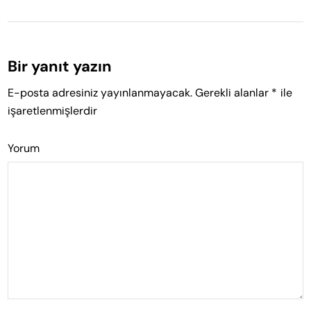
Bir yanıt yazın
E-posta adresiniz yayınlanmayacak.
Gerekli alanlar
*
ile
işaretlenmişlerdir
Yorum