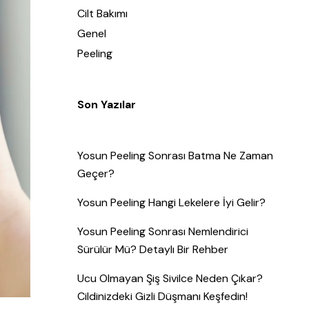
Cilt Bakımı
Genel
Peeling
Son Yazılar
Yosun Peeling Sonrası Batma Ne Zaman
Geçer?
Yosun Peeling Hangi Lekelere İyi Gelir?
Yosun Peeling Sonrası Nemlendirici
Sürülür Mü? Detaylı Bir Rehber
Ucu Olmayan Şiş Sivilce Neden Çıkar?
Cildinizdeki Gizli Düşmanı Keşfedin!