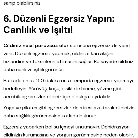
sahip olabilirsiniz.
6. Düzenli Egzersiz Yapın:
Canlılık ve Işıltı!
Cildiniz nasıl pürüzsüz olur
sorusuna egzersiz de yanıt
verir. Düzenli egzersiz yapmak, cildinize kan akışını
hızlandırır ve toksinlerin atılmasını sağlar. Bu sayede cildiniz
daha canlı ve ışıltılı görünür.
Haftada en az 150 dakika orta tempoda egzersiz yapmayı
hedefleyin. Yürüyüş, koşu, bisiklete binme, yüzme gibi
aerobik egzersizler cildiniz için oldukça faydalıdır.
Yoga ve pilates gibi egzersizler de stresi azaltarak cildinizin
daha sağlıklı görünmesine katkıda bulunur.
Egzersiz yaparken bol su içmeyi unutmayın. Dehidrasyon
cildinizin kurumasına ve yorgun görünmesine neden olabilir.