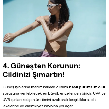
4. Güneşten Korunun:
Cildinizi Şımartın!
Güneş ışınlarına maruz kalmak
cildim nasıl pürüzsüz olur
sorusuna verilebilecek en büyük engellerden biridir. UVA ve
UVB ışınları kolajen üretimini azaltarak kırışıklıklara, cilt
lekelerine ve elastikiyet kaybına yol açar.