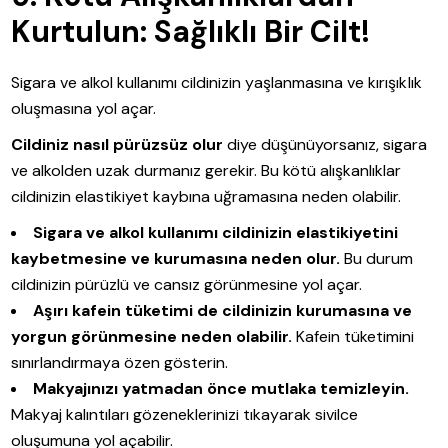
Kurtulun: Sağlıklı Bir Cilt!
Sigara ve alkol kullanımı cildinizin yaşlanmasına ve kırışıklık
oluşmasına yol açar.
Cildiniz nasıl pürüzsüz olur
diye düşünüyorsanız, sigara
ve alkolden uzak durmanız gerekir. Bu kötü alışkanlıklar
cildinizin elastikiyet kaybına uğramasına neden olabilir.
Sigara ve alkol kullanımı cildinizin elastikiyetini
kaybetmesine ve kurumasına neden olur.
Bu durum
cildinizin pürüzlü ve cansız görünmesine yol açar.
Aşırı kafein tüketimi de cildinizin kurumasına ve
yorgun görünmesine neden olabilir.
Kafein tüketimini
sınırlandırmaya özen gösterin.
Makyajınızı yatmadan önce mutlaka temizleyin.
Makyaj kalıntıları gözeneklerinizi tıkayarak sivilce
oluşumuna yol açabilir.