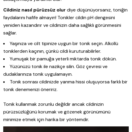
Cildiniz nasıl pürüzsüz olur
diye düşünüyorsanız, toniğin
faydalarını hafife almayın! Tonikler cildin pH dengesini
yeniden kazandırır ve cildinizin daha sağlıklı görünmesini
sağlar.
Yaşınıza ve cilt tipinize uygun bir tonik seçin. Alkollü
toniklerden kaçının, çünkü cildi kuruturabilirler.
Yumuşak bir pamuğa yeterli miktarda tonik dökün.
Yüzünüzü tonik ile nazikçe silin. Göz çevresi ve
dudaklarınıza tonik uygulamayın.
Tonik sonrası cildinizde yanma hissi oluşuyorsa farklı bir
tonik denemenizi öneririz.
Tonik kullanmak zorunlu değildir ancak cildinizin
pürüzsüzlüğünü korumak ve gözenek görünümünü
minimize etmek için harika bir yöntemdir.