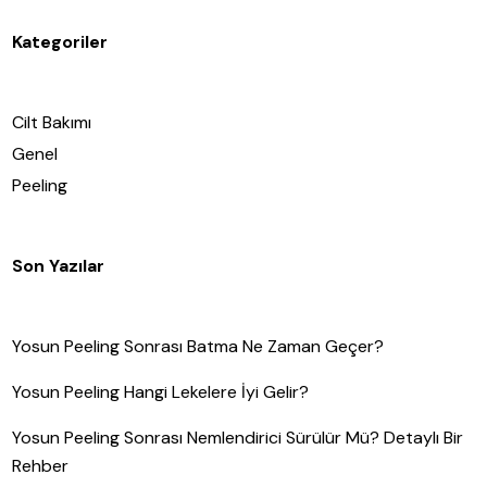
Kategoriler
Cilt Bakımı
Genel
Peeling
Son Yazılar
Yosun Peeling Sonrası Batma Ne Zaman Geçer?
Yosun Peeling Hangi Lekelere İyi Gelir?
Yosun Peeling Sonrası Nemlendirici Sürülür Mü? Detaylı Bir
Rehber