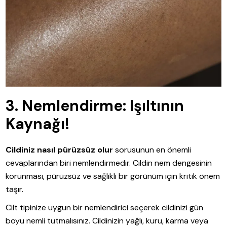
3. Nemlendirme: Işıltının
Kaynağı!
Cildiniz nasıl pürüzsüz olur
sorusunun en önemli
cevaplarından biri nemlendirmedir. Cildin nem dengesinin
korunması, pürüzsüz ve sağlıklı bir görünüm için kritik önem
taşır.
Cilt tipinize uygun bir nemlendirici seçerek cildinizi gün
boyu nemli tutmalısınız. Cildinizin yağlı, kuru, karma veya