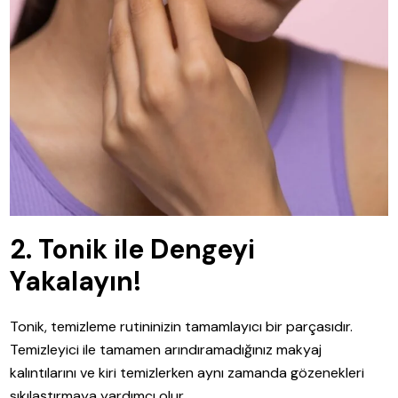
2. Tonik ile Dengeyi
Yakalayın!
Tonik, temizleme rutininizin tamamlayıcı bir parçasıdır.
Temizleyici ile tamamen arındıramadığınız makyaj
kalıntılarını ve kiri temizlerken aynı zamanda gözenekleri
sıkılaştırmaya yardımcı olur.