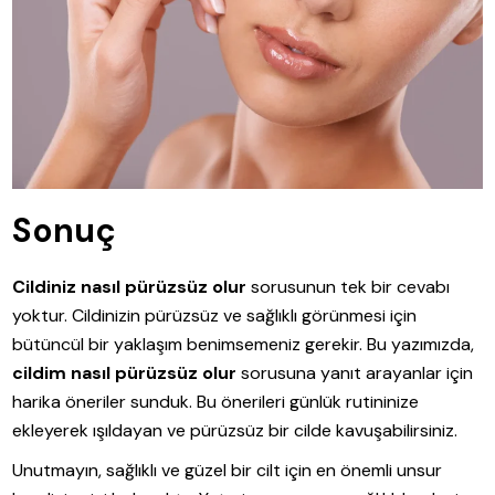
Sonuç
Cildiniz nasıl pürüzsüz olur
sorusunun tek bir cevabı
yoktur. Cildinizin pürüzsüz ve sağlıklı görünmesi için
bütüncül bir yaklaşım benimsemeniz gerekir. Bu yazımızda,
cildim nasıl pürüzsüz olur
sorusuna yanıt arayanlar için
harika öneriler sunduk. Bu önerileri günlük rutininize
ekleyerek ışıldayan ve pürüzsüz bir cilde kavuşabilirsiniz.
Unutmayın, sağlıklı ve güzel bir cilt için en önemli unsur