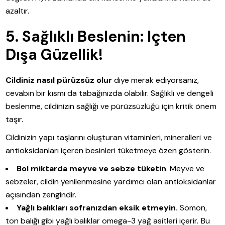
azaltır.
5. Sağlıklı Beslenin: Içten
Dışa Güzellik!
Cildiniz nasıl pürüzsüz olur
diye merak ediyorsanız,
cevabın bir kısmı da tabağınızda olabilir. Sağlıklı ve dengeli
beslenme, cildinizin sağlığı ve pürüzsüzlüğü için kritik önem
taşır.
Cildinizin yapı taşlarını oluşturan vitaminleri, mineralleri ve
antioksidanları içeren besinleri tüketmeye özen gösterin.
Bol miktarda meyve ve sebze tüketin
. Meyve ve
sebzeler, cildin yenilenmesine yardımcı olan antioksidanlar
açısından zengindir.
Yağlı balıkları sofranızdan eksik etmeyin.
Somon,
ton balığı gibi yağlı balıklar omega-3 yağ asitleri içerir. Bu