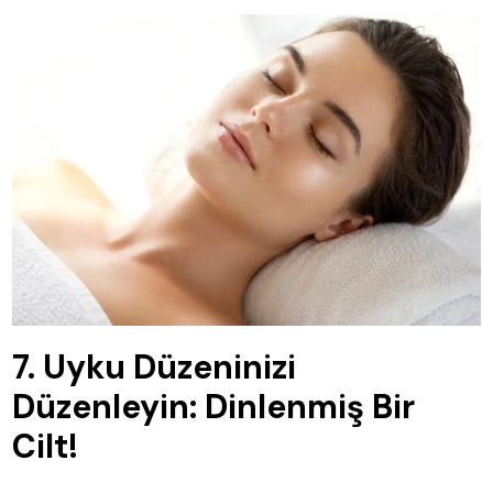
7. Uyku Düzeninizi
Düzenleyin: Dinlenmiş Bir
Cilt!