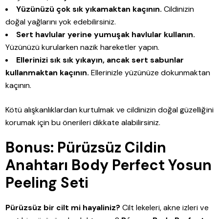
Yüzünüzü çok sık yıkamaktan kaçının.
Cildinizin
doğal yağlarını yok edebilirsiniz.
Sert havlular yerine yumuşak havlular kullanın.
Yüzünüzü kurularken nazik hareketler yapın.
Ellerinizi sık sık yıkayın, ancak sert sabunlar
kullanmaktan kaçının.
Ellerinizle yüzünüze dokunmaktan
kaçının.
Kötü alışkanlıklardan kurtulmak ve cildinizin doğal güzelliğini
korumak için bu önerileri dikkate alabilirsiniz.
Bonus: Pürüzsüz Cildin
Anahtarı Body Perfect Yosun
Peeling Seti
Pürüzsüz bir cilt mi hayaliniz?
Cilt lekeleri, akne izleri ve