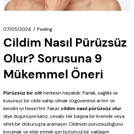
07/05/2024
Peeling
Cildim Nasıl Pürüzsüz
Olur? Sorusuna 9
Mükemmel Öneri
Pürüzsüz bir cilt
herkesin hayalidir. Parlak, sağlıklı ve
kusursuz bir cilde sahip olmak özgüveninizi artırır ve
kendini iyi hissettirir. Fakat
cildim nasıl pürüzsüz olur
diye düşünüyorsanız, cevabı tek başına bir kremde veya
sihirli bir dokunuşta aramayın. Cildinizin pürüzsüzlüğünü
korumak ve elde etmek için bütüncül bir yaklaşım