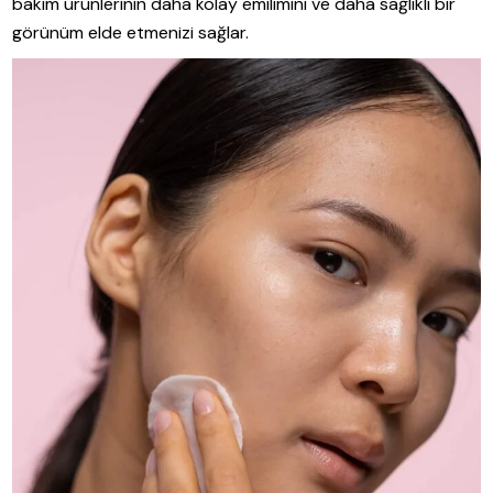
bakım ürünlerinin daha kolay emilimini ve daha sağlıklı bir
görünüm elde etmenizi sağlar.