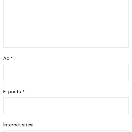
Ad
*
E-posta
*
İnternet sitesi