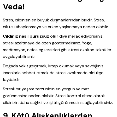
Veda!
Stres, cildinizin en büyük düşmanlarından biridir. Stres,
ciltte iltihaplanmaya ve erken yaşlanmaya neden olabilir.
Cildiniz nasıl pürüzsüz olur
diye merak ediyorsanız,
stresi azaltmaya da özen göstermelisiniz. Yoga,
meditasyon, nefes egzersizleri gibi stresi azaltan teknikler
uygulayabilirsiniz.
Doğada vakit geçirmek, kitap okumak veya sevdiğiniz
insanlarla sohbet etmek de stresi azaltmada oldukça
faydalıdır.
Stresli bir yaşam tarzı cildinizin yorgun ve mat
görünmesine neden olabilir. Stresi kontrol altına alarak
cildinizin daha sağlıklı ve ışıltılı görünmesini sağlayabilirsiniz.
9. Kötü Alışkanlıklardan