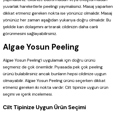
yuvarlak hareketlerle peelingi yaymalısınız. Masaj yaparken
dikkat etmeniz gereken nokta ise yönünüz olmalıdır. Masaj
yönünüz her zaman aşağıdan yukarıya doğru olmalıdır. Bu
şekilde kan dolaşımını artırarak cildinizin daha canlı
görünmesini sağlayabilirsiniz.
Algae Yosun Peeling
Algae Yosun Peeling’i uygulamak için doğru ürünü
seçmeniz de çok önemlidir. Piyasada pek çok peeling
ürünü bulabilirsiniz ancak bunların hepsi cildinize uygun
olmayabilir. Algae Yosun Peeling ürünü seçerken dikkat
etmeniz gereken iki nokta vardır: Cilt tipinize uygun ürün
seçimi ve içerik incelemesi.
Cilt Tipinize Uygun Ürün Seçimi