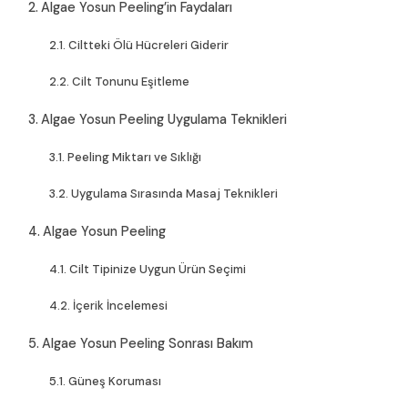
Algae Yosun Peeling’in Faydaları
Ciltteki Ölü Hücreleri Giderir
Cilt Tonunu Eşitleme
Algae Yosun Peeling Uygulama Teknikleri
Peeling Miktarı ve Sıklığı
Uygulama Sırasında Masaj Teknikleri
Algae Yosun Peeling
Cilt Tipinize Uygun Ürün Seçimi
İçerik İncelemesi
Algae Yosun Peeling Sonrası Bakım
Güneş Koruması