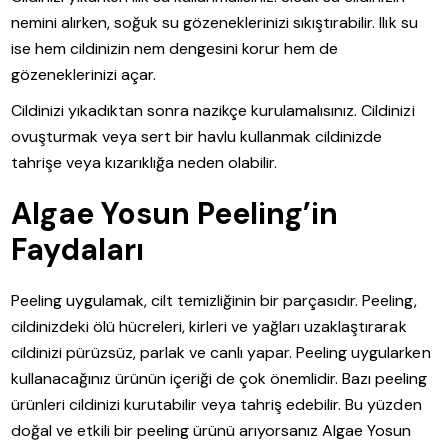
nemini alırken, soğuk su gözeneklerinizi sıkıştırabilir. Ilık su
ise hem cildinizin nem dengesini korur hem de
gözeneklerinizi açar.
Cildinizi yıkadıktan sonra nazikçe kurulamalısınız. Cildinizi
ovuşturmak veya sert bir havlu kullanmak cildinizde
tahrişe veya kızarıklığa neden olabilir.
Algae Yosun Peeling’in
Faydaları
Peeling uygulamak, cilt temizliğinin bir parçasıdır. Peeling,
cildinizdeki ölü hücreleri, kirleri ve yağları uzaklaştırarak
cildinizi pürüzsüz, parlak ve canlı yapar. Peeling uygularken
kullanacağınız ürünün içeriği de çok önemlidir. Bazı peeling
ürünleri cildinizi kurutabilir veya tahriş edebilir. Bu yüzden
doğal ve etkili bir peeling ürünü arıyorsanız Algae Yosun