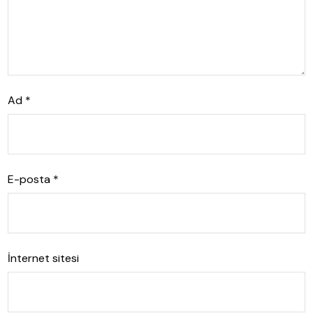
Ad
*
E-posta
*
İnternet sitesi