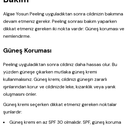
Algae Yosun Peeling uyguladıktan sonra cildinizin bakımına
devam etmeniz gerekir. Peeling sonrası bakım yaparken
dikkat etmeniz gereken iki nokta vardır: Güneş koruması ve
nemlendirme.
Güneş Koruması
Peeling uyguladıktan sonra cildiniz daha hassas olur. Bu
yüzden güneşe çıkarken mutlaka güneş kremi
kullanmalısınız. Güneş kremi, cildinizi güneşin zararlı
ışınlarından korur ve cildinizde leke, kızarıklık veya yanık
oluşmasını önler.
Güneş kremi seçerken dikkat etmeniz gereken noktalar
şunlardır:
Güneş kremi en az SPF 30 olmalıdır. SPF, güneş koruma