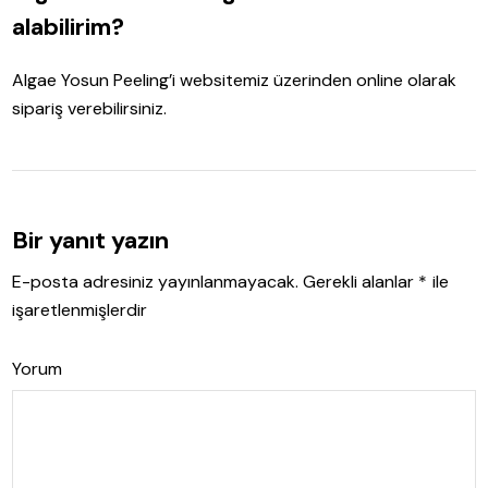
alabilirim?
Algae Yosun Peeling’i websitemiz üzerinden online olarak
sipariş verebilirsiniz.
Bir yanıt yazın
E-posta adresiniz yayınlanmayacak.
Gerekli alanlar
*
ile
işaretlenmişlerdir
Yorum