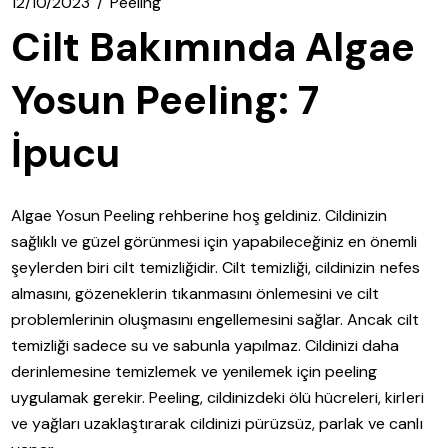
12/10/2023
Peeling
Cilt Bakımında Algae
Yosun Peeling: 7
İpucu
Algae Yosun Peeling rehberine hoş geldiniz. Cildinizin
sağlıklı ve güzel görünmesi için yapabileceğiniz en önemli
şeylerden biri cilt temizliğidir. Cilt temizliği, cildinizin nefes
almasını, gözeneklerin tıkanmasını önlemesini ve cilt
problemlerinin oluşmasını engellemesini sağlar. Ancak cilt
temizliği sadece su ve sabunla yapılmaz. Cildinizi daha
derinlemesine temizlemek ve yenilemek için peeling
uygulamak gerekir. Peeling, cildinizdeki ölü hücreleri, kirleri
ve yağları uzaklaştırarak cildinizi pürüzsüz, parlak ve canlı