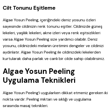
Cilt Tonunu Eşitleme
Algae Yosun Peeling, içeriğindeki deniz yosunu özleri
sayesinde cildinizin renk tonunu eşitler. Cildinizde güneş
lekeleri, yaşlılık lekeleri, akne izleri veya renk eşitsizlikleri
varsa Algae Yosun Peeling size yardımcı olabilir. Deniz
yosunu, cildinizdeki melanin üretimini dengeler ve cildinizi
aydınlatır. Algae Yosun Peeling ile cildinizdeki lekelerden
kurtularak daha parlak ve canlı bir cilde sahip olabilirsiniz.
Algae Yosun Peeling
Uygulama Teknikleri
Algae Yosun Peeling’i uygularken dikkat etmeniz gereken iki
nokta vardır: Peeling miktarı ve sıklığı ve uygulama
sırasında masaj teknikleri.