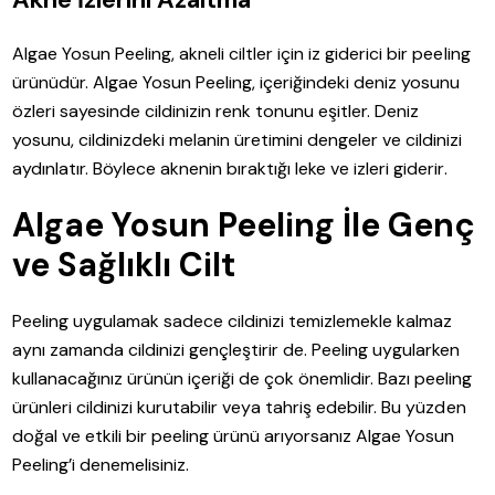
Algae Yosun Peeling, akneli ciltler için iz giderici bir peeling
ürünüdür. Algae Yosun Peeling, içeriğindeki deniz yosunu
özleri sayesinde cildinizin renk tonunu eşitler. Deniz
yosunu, cildinizdeki melanin üretimini dengeler ve cildinizi
aydınlatır. Böylece aknenin bıraktığı leke ve izleri giderir.
Algae Yosun Peeling İle Genç
ve Sağlıklı Cilt
Peeling uygulamak sadece cildinizi temizlemekle kalmaz
aynı zamanda cildinizi gençleştirir de. Peeling uygularken
kullanacağınız ürünün içeriği de çok önemlidir. Bazı peeling
ürünleri cildinizi kurutabilir veya tahriş edebilir. Bu yüzden
doğal ve etkili bir peeling ürünü arıyorsanız Algae Yosun
Peeling’i denemelisiniz.