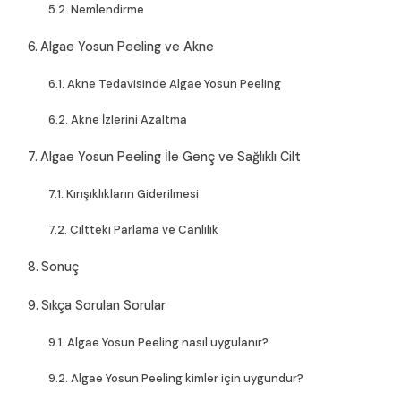
Nemlendirme
Algae Yosun Peeling ve Akne
Akne Tedavisinde Algae Yosun Peeling
Akne İzlerini Azaltma
Algae Yosun Peeling İle Genç ve Sağlıklı Cilt
Kırışıklıkların Giderilmesi
Ciltteki Parlama ve Canlılık
Sonuç
Sıkça Sorulan Sorular
Algae Yosun Peeling nasıl uygulanır?
Algae Yosun Peeling kimler için uygundur?