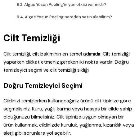
Algae Yosun Peeling’in yan etkisi var mıdır?
Algae Yosun Peeling nereden satın alabilirim?
Cilt Temizliği
Cilt temizliği, cilt bakımının en temel adımıdır. Cilt temizliği
yaparken dikkat etmeniz gereken iki nokta vardır: Doğru
temizleyici seçimi ve cilt temizliği sıklığı.
Doğru Temizleyici Seçimi
Cildinizi temizlerken kullanacağınız ürünü cilt tipinize göre
seçmelisiniz. Kuru, yağlı, karma veya hassas bir cilde sahip
olduğunuzu bilmelisiniz. Cilt tipinize uygun olmayan bir
ürün kullanmak, cildinizde kuruluk, yağlanma, kızarıklık veya
alerji gibi sorunlara yol açabilir.