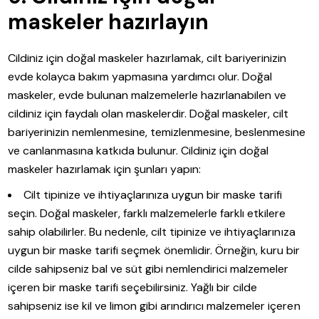
maskeler hazırlayın
Cildiniz için doğal maskeler hazırlamak, cilt bariyerinizin
evde kolayca bakım yapmasına yardımcı olur. Doğal
maskeler, evde bulunan malzemelerle hazırlanabilen ve
cildiniz için faydalı olan maskelerdir. Doğal maskeler, cilt
bariyerinizin nemlenmesine, temizlenmesine, beslenmesine
ve canlanmasına katkıda bulunur. Cildiniz için doğal
maskeler hazırlamak için şunları yapın:
Cilt tipinize ve ihtiyaçlarınıza uygun bir maske tarifi
seçin. Doğal maskeler, farklı malzemelerle farklı etkilere
sahip olabilirler. Bu nedenle, cilt tipinize ve ihtiyaçlarınıza
uygun bir maske tarifi seçmek önemlidir. Örneğin, kuru bir
cilde sahipseniz bal ve süt gibi nemlendirici malzemeler
içeren bir maske tarifi seçebilirsiniz. Yağlı bir cilde
sahipseniz ise kil ve limon gibi arındırıcı malzemeler içeren