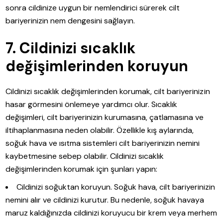
sonra cildinize uygun bir nemlendirici sürerek cilt
bariyerinizin nem dengesini sağlayın.
7. Cildinizi sıcaklık
değişimlerinden koruyun
Cildinizi sıcaklık değişimlerinden korumak, cilt bariyerinizin
hasar görmesini önlemeye yardımcı olur. Sıcaklık
değişimleri, cilt bariyerinizin kurumasına, çatlamasına ve
iltihaplanmasına neden olabilir. Özellikle kış aylarında,
soğuk hava ve ısıtma sistemleri cilt bariyerinizin nemini
kaybetmesine sebep olabilir. Cildinizi sıcaklık
değişimlerinden korumak için şunları yapın:
Cildinizi soğuktan koruyun. Soğuk hava, cilt bariyerinizin
nemini alır ve cildinizi kurutur. Bu nedenle, soğuk havaya
maruz kaldığınızda cildinizi koruyucu bir krem veya merhem