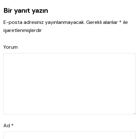
Bir yanıt yazın
E-posta adresiniz yayınlanmayacak.
Gerekli alanlar
*
ile
işaretlenmişlerdir
Yorum
Ad
*