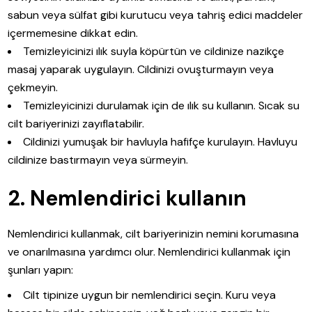
sabun veya sülfat gibi kurutucu veya tahriş edici maddeler
içermemesine dikkat edin.
Temizleyicinizi ılık suyla köpürtün ve cildinize nazikçe
masaj yaparak uygulayın. Cildinizi ovuşturmayın veya
çekmeyin.
Temizleyicinizi durulamak için de ılık su kullanın. Sıcak su
cilt bariyerinizi zayıflatabilir.
Cildinizi yumuşak bir havluyla hafifçe kurulayın. Havluyu
cildinize bastırmayın veya sürmeyin.
2. Nemlendirici kullanın
Nemlendirici kullanmak, cilt bariyerinizin nemini korumasına
ve onarılmasına yardımcı olur. Nemlendirici kullanmak için
şunları yapın:
Cilt tipinize uygun bir nemlendirici seçin. Kuru veya