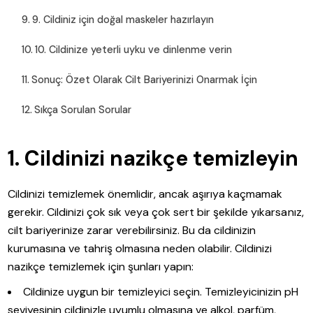
9. Cildiniz için doğal maskeler hazırlayın
10. Cildinize yeterli uyku ve dinlenme verin
Sonuç: Özet Olarak Cilt Bariyerinizi Onarmak İçin
Sıkça Sorulan Sorular
1. Cildinizi nazikçe temizleyin
Cildinizi temizlemek önemlidir, ancak aşırıya kaçmamak
gerekir. Cildinizi çok sık veya çok sert bir şekilde yıkarsanız,
cilt bariyerinize zarar verebilirsiniz. Bu da cildinizin
kurumasına ve tahriş olmasına neden olabilir. Cildinizi
nazikçe temizlemek için şunları yapın:
Cildinize uygun bir temizleyici seçin. Temizleyicinizin pH
seviyesinin cildinizle uyumlu olmasına ve alkol, parfüm,