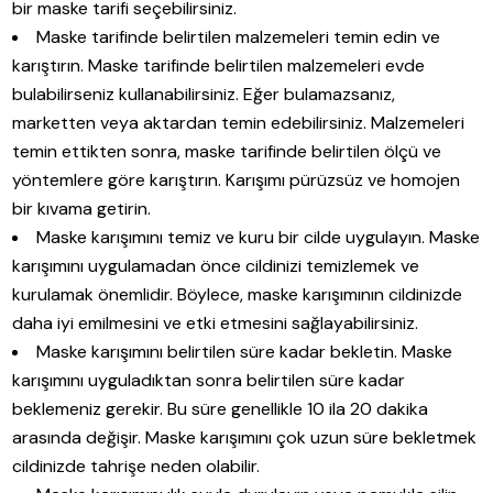
bir maske tarifi seçebilirsiniz.
Maske tarifinde belirtilen malzemeleri temin edin ve
karıştırın. Maske tarifinde belirtilen malzemeleri evde
bulabilirseniz kullanabilirsiniz. Eğer bulamazsanız,
marketten veya aktardan temin edebilirsiniz. Malzemeleri
temin ettikten sonra, maske tarifinde belirtilen ölçü ve
yöntemlere göre karıştırın. Karışımı pürüzsüz ve homojen
bir kıvama getirin.
Maske karışımını temiz ve kuru bir cilde uygulayın. Maske
karışımını uygulamadan önce cildinizi temizlemek ve
kurulamak önemlidir. Böylece, maske karışımının cildinizde
daha iyi emilmesini ve etki etmesini sağlayabilirsiniz.
Maske karışımını belirtilen süre kadar bekletin. Maske
karışımını uyguladıktan sonra belirtilen süre kadar
beklemeniz gerekir. Bu süre genellikle 10 ila 20 dakika
arasında değişir. Maske karışımını çok uzun süre bekletmek
cildinizde tahrişe neden olabilir.