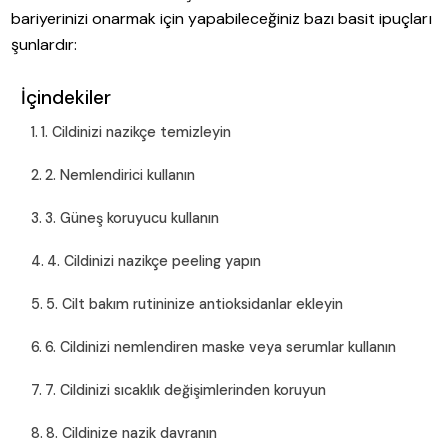
bariyerinizi onarmak için yapabileceğiniz bazı basit ipuçları
şunlardır:
İçindekiler
1. Cildinizi nazikçe temizleyin
2. Nemlendirici kullanın
3. Güneş koruyucu kullanın
4. Cildinizi nazikçe peeling yapın
5. Cilt bakım rutininize antioksidanlar ekleyin
6. Cildinizi nemlendiren maske veya serumlar kullanın
7. Cildinizi sıcaklık değişimlerinden koruyun
8. Cildinize nazik davranın