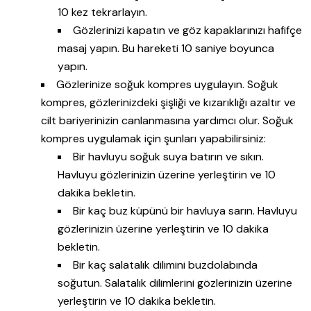
10 kez tekrarlayın.
Gözlerinizi kapatın ve göz kapaklarınızı hafifçe
masaj yapın. Bu hareketi 10 saniye boyunca
yapın.
Gözlerinize soğuk kompres uygulayın. Soğuk
kompres, gözlerinizdeki şişliği ve kızarıklığı azaltır ve
cilt bariyerinizin canlanmasına yardımcı olur. Soğuk
kompres uygulamak için şunları yapabilirsiniz:
Bir havluyu soğuk suya batırın ve sıkın.
Havluyu gözlerinizin üzerine yerleştirin ve 10
dakika bekletin.
Bir kaç buz küpünü bir havluya sarın. Havluyu
gözlerinizin üzerine yerleştirin ve 10 dakika
bekletin.
Bir kaç salatalık dilimini buzdolabında
soğutun. Salatalık dilimlerini gözlerinizin üzerine
yerleştirin ve 10 dakika bekletin.