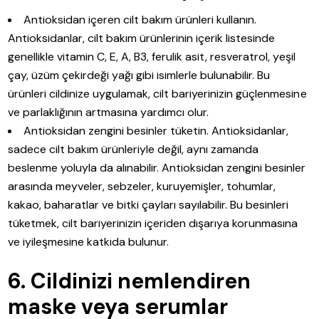
Antioksidan içeren cilt bakım ürünleri kullanın.
Antioksidanlar, cilt bakım ürünlerinin içerik listesinde
genellikle vitamin C, E, A, B3, ferulik asit, resveratrol, yeşil
çay, üzüm çekirdeği yağı gibi isimlerle bulunabilir. Bu
ürünleri cildinize uygulamak, cilt bariyerinizin güçlenmesine
ve parlaklığının artmasına yardımcı olur.
Antioksidan zengini besinler tüketin. Antioksidanlar,
sadece cilt bakım ürünleriyle değil, aynı zamanda
beslenme yoluyla da alınabilir. Antioksidan zengini besinler
arasında meyveler, sebzeler, kuruyemişler, tohumlar,
kakao, baharatlar ve bitki çayları sayılabilir. Bu besinleri
tüketmek, cilt bariyerinizin içeriden dışarıya korunmasına
ve iyileşmesine katkıda bulunur.
6. Cildinizi nemlendiren
maske veya serumlar