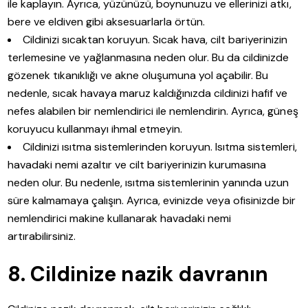
ile kaplayın. Ayrıca, yüzünüzü, boynunuzu ve ellerinizi atkı,
bere ve eldiven gibi aksesuarlarla örtün.
Cildinizi sıcaktan koruyun. Sıcak hava, cilt bariyerinizin
terlemesine ve yağlanmasına neden olur. Bu da cildinizde
gözenek tıkanıklığı ve akne oluşumuna yol açabilir. Bu
nedenle, sıcak havaya maruz kaldığınızda cildinizi hafif ve
nefes alabilen bir nemlendirici ile nemlendirin. Ayrıca, güneş
koruyucu kullanmayı ihmal etmeyin.
Cildinizi ısıtma sistemlerinden koruyun. Isıtma sistemleri,
havadaki nemi azaltır ve cilt bariyerinizin kurumasına
neden olur. Bu nedenle, ısıtma sistemlerinin yanında uzun
süre kalmamaya çalışın. Ayrıca, evinizde veya ofisinizde bir
nemlendirici makine kullanarak havadaki nemi
artırabilirsiniz.
8. Cildinize nazik davranın