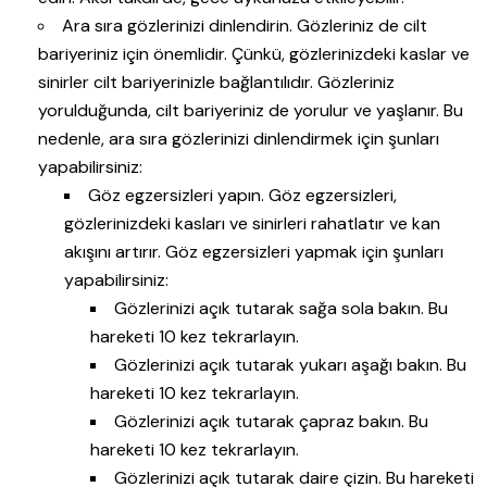
Ara sıra gözlerinizi dinlendirin. Gözleriniz de cilt
bariyeriniz için önemlidir. Çünkü, gözlerinizdeki kaslar ve
sinirler cilt bariyerinizle bağlantılıdır. Gözleriniz
yorulduğunda, cilt bariyeriniz de yorulur ve yaşlanır. Bu
nedenle, ara sıra gözlerinizi dinlendirmek için şunları
yapabilirsiniz:
Göz egzersizleri yapın. Göz egzersizleri,
gözlerinizdeki kasları ve sinirleri rahatlatır ve kan
akışını artırır. Göz egzersizleri yapmak için şunları
yapabilirsiniz:
Gözlerinizi açık tutarak sağa sola bakın. Bu
hareketi 10 kez tekrarlayın.
Gözlerinizi açık tutarak yukarı aşağı bakın. Bu
hareketi 10 kez tekrarlayın.
Gözlerinizi açık tutarak çapraz bakın. Bu
hareketi 10 kez tekrarlayın.
Gözlerinizi açık tutarak daire çizin. Bu hareketi