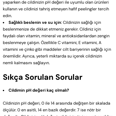
yaparken de cildinizin pH değeri ile uyumlu olan ürünleri
kullanın ve cildinizi tahriş etmeyen hafif peelingler tercih
edin.
Sağlıklı beslenin ve su için
: Cildinizin sağlığı için
beslenmenize de dikkat etmeniz gerekir. Cildiniz için
faydalı olan vitamin, mineral ve antioksidanlardan zengin
beslenmeye çalışın. Özellikle C vitamini, E vitamini, A
vitamini ve çinko gibi maddeler cilt bariyerinin sağlığı için
önemlidir. Ayrıca, yeterli miktarda su içerek cildinizin
nemli kalmasını sağlayın.
Sıkça Sorulan Sorular
Cildimin pH değeri kaç olmalı?
Cildinizin pH değeri, 0 ile 14 arasında değişen bir skalada
ölçülür. 0 en asitli, 14 en bazik değerdir. 7 ise nötr bir