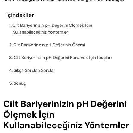
İçindekiler
Cilt Bariyerinizin pH Değerini Ölçmek İçin
Kullanabileceğiniz Yöntemler
Cilt Bariyerinizin pH Değerinin Önemi
Cilt Bariyerinizin pH Değerini Korumak İçin İpuçları
Sıkça Sorulan Sorular
Sonuç
Cilt Bariyerinizin pH Değerini
Ölçmek İçin
Kullanabileceğiniz Yöntemler