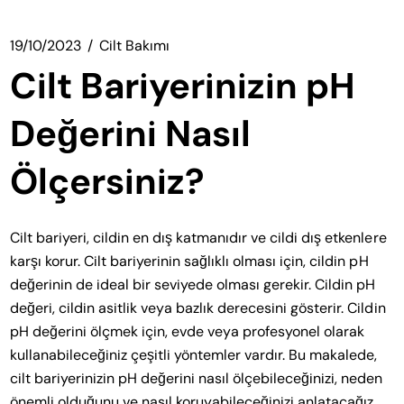
19/10/2023
Cilt Bakımı
Cilt Bariyerinizin pH
Değerini Nasıl
Ölçersiniz?
Cilt bariyeri, cildin en dış katmanıdır ve cildi dış etkenlere
karşı korur. Cilt bariyerinin sağlıklı olması için, cildin pH
değerinin de ideal bir seviyede olması gerekir. Cildin pH
değeri, cildin asitlik veya bazlık derecesini gösterir. Cildin
pH değerini ölçmek için, evde veya profesyonel olarak
kullanabileceğiniz çeşitli yöntemler vardır. Bu makalede,
cilt bariyerinizin pH değerini nasıl ölçebileceğinizi, neden
önemli olduğunu ve nasıl koruyabileceğinizi anlatacağız.