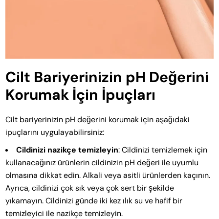
Cilt Bariyerinizin pH Değerini
Korumak İçin İpuçları
Cilt bariyerinizin pH değerini korumak için aşağıdaki
ipuçlarını uygulayabilirsiniz:
Cildinizi nazikçe temizleyin
: Cildinizi temizlemek için
kullanacağınız ürünlerin cildinizin pH değeri ile uyumlu
olmasına dikkat edin. Alkali veya asitli ürünlerden kaçının.
Ayrıca, cildinizi çok sık veya çok sert bir şekilde
yıkamayın. Cildinizi günde iki kez ılık su ve hafif bir
temizleyici ile nazikçe temizleyin.