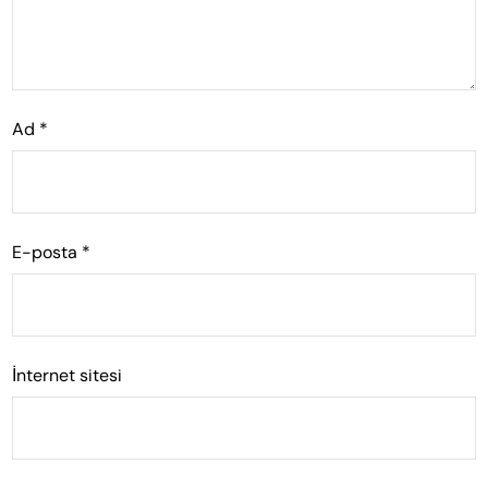
Ad
*
E-posta
*
İnternet sitesi