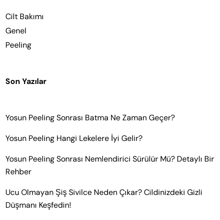
Cilt Bakımı
Genel
Peeling
Son Yazılar
Yosun Peeling Sonrası Batma Ne Zaman Geçer?
Yosun Peeling Hangi Lekelere İyi Gelir?
Yosun Peeling Sonrası Nemlendirici Sürülür Mü? Detaylı Bir
Rehber
Ucu Olmayan Şiş Sivilce Neden Çıkar? Cildinizdeki Gizli
Düşmanı Keşfedin!