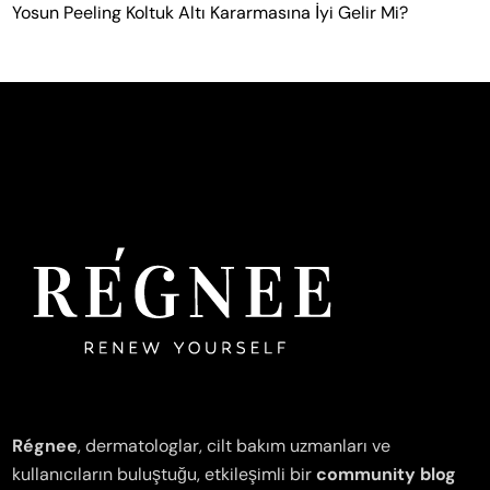
Yosun Peeling Koltuk Altı Kararmasına İyi Gelir Mi?
Régnee
, dermatologlar, cilt bakım uzmanları ve
kullanıcıların buluştuğu, etkileşimli bir
community blog