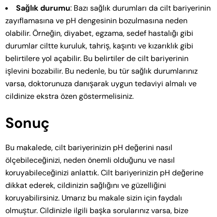
Sağlık durumu
: Bazı sağlık durumları da cilt bariyerinin
zayıflamasına ve pH dengesinin bozulmasına neden
olabilir. Örneğin, diyabet, egzama, sedef hastalığı gibi
durumlar ciltte kuruluk, tahriş, kaşıntı ve kızarıklık gibi
belirtilere yol açabilir. Bu belirtiler de cilt bariyerinin
işlevini bozabilir. Bu nedenle, bu tür sağlık durumlarınız
varsa, doktorunuza danışarak uygun tedaviyi almalı ve
cildinize ekstra özen göstermelisiniz.
Sonuç
Bu makalede, cilt bariyerinizin pH değerini nasıl
ölçebileceğinizi, neden önemli olduğunu ve nasıl
koruyabileceğinizi anlattık. Cilt bariyerinizin pH değerine
dikkat ederek, cildinizin sağlığını ve güzelliğini
koruyabilirsiniz. Umarız bu makale sizin için faydalı
olmuştur. Cildinizle ilgili başka sorularınız varsa, bize