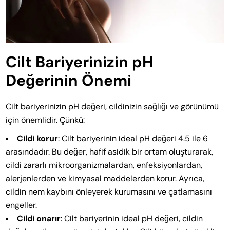
Cilt Bariyerinizin pH
Değerinin Önemi
Cilt bariyerinizin pH değeri, cildinizin sağlığı ve görünümü
için önemlidir. Çünkü:
Cildi korur
: Cilt bariyerinin ideal pH değeri 4.5 ile 6
arasındadır. Bu değer, hafif asidik bir ortam oluşturarak,
cildi zararlı mikroorganizmalardan, enfeksiyonlardan,
alerjenlerden ve kimyasal maddelerden korur. Ayrıca,
cildin nem kaybını önleyerek kurumasını ve çatlamasını
engeller.
Cildi onarır
: Cilt bariyerinin ideal pH değeri, cildin