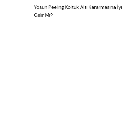
Yosun Peeling Koltuk Altı Kararmasına İyi
Gelir Mi?