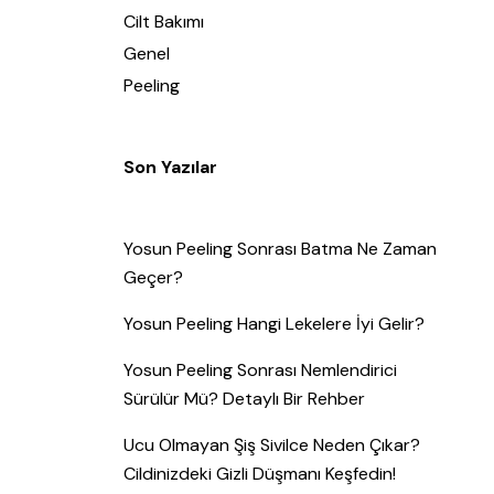
Cilt Bakımı
Genel
Peeling
Son Yazılar
Yosun Peeling Sonrası Batma Ne Zaman
Geçer?
Yosun Peeling Hangi Lekelere İyi Gelir?
Yosun Peeling Sonrası Nemlendirici
Sürülür Mü? Detaylı Bir Rehber
Ucu Olmayan Şiş Sivilce Neden Çıkar?
Cildinizdeki Gizli Düşmanı Keşfedin!