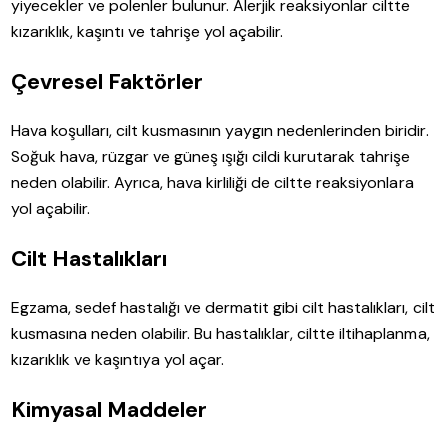
yiyecekler ve polenler bulunur. Alerjik reaksiyonlar ciltte
kızarıklık, kaşıntı ve tahrişe yol açabilir.
Çevresel Faktörler
Hava koşulları, cilt kusmasının yaygın nedenlerinden biridir.
Soğuk hava, rüzgar ve güneş ışığı cildi kurutarak tahrişe
neden olabilir. Ayrıca, hava kirliliği de ciltte reaksiyonlara
yol açabilir.
Cilt Hastalıkları
Egzama, sedef hastalığı ve dermatit gibi cilt hastalıkları, cilt
kusmasına neden olabilir. Bu hastalıklar, ciltte iltihaplanma,
kızarıklık ve kaşıntıya yol açar.
Kimyasal Maddeler