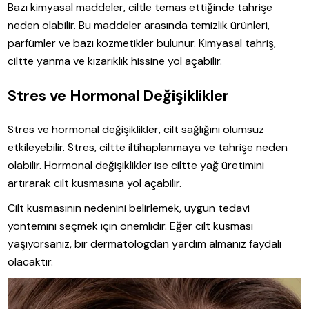
Bazı kimyasal maddeler, ciltle temas ettiğinde tahrişe
neden olabilir. Bu maddeler arasında temizlik ürünleri,
parfümler ve bazı kozmetikler bulunur. Kimyasal tahriş,
ciltte yanma ve kızarıklık hissine yol açabilir.
Stres ve Hormonal Değişiklikler
Stres ve hormonal değişiklikler, cilt sağlığını olumsuz
etkileyebilir. Stres, ciltte iltihaplanmaya ve tahrişe neden
olabilir. Hormonal değişiklikler ise ciltte yağ üretimini
artırarak cilt kusmasına yol açabilir.
Cilt kusmasının nedenini belirlemek, uygun tedavi
yöntemini seçmek için önemlidir. Eğer cilt kusması
yaşıyorsanız, bir dermatologdan yardım almanız faydalı
olacaktır.