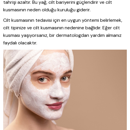
tahrişi azaltır. Bu yağ, cilt bariyerini güçlendirir ve cilt
kusmasının neden olduğu kuruluğu giderir.
Cilt kusmasının tedavisi için en uygun yöntemi belirlemek,
cilt tipinize ve cilt kusmasının nedenine bağlıdır. Eğer cilt
kusması yaşıyorsanız, bir dermatologdan yardım almanız
faydalı olacaktır.