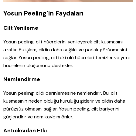
Yosun Peeling’in Faydaları
Cilt Yenileme
Yosun peeling, cilt hücrelerini yenileyerek cilt kusmasını
azaltır. Bu işlem, cildin daha sağlıklı ve parlak görünmesini
sağlar. Yosun peeling, ciltteki ölü hücreleri temizler ve yeni
hücrelerin oluşumunu destekler.
Nemlendirme
Yosun peeling, cildi derinlemesine nemlendirir. Bu, cilt
kusmasının neden olduğu kuruluğu giderir ve cildin daha
pürüzsüz olmasını sağlar. Yosun peeling, cilt bariyerini
güçlendirir ve nem kaybını önler.
Antioksidan Etki