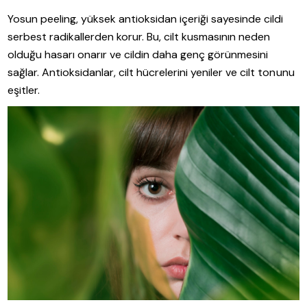
Yosun peeling, yüksek antioksidan içeriği sayesinde cildi
serbest radikallerden korur. Bu, cilt kusmasının neden
olduğu hasarı onarır ve cildin daha genç görünmesini
sağlar. Antioksidanlar, cilt hücrelerini yeniler ve cilt tonunu
eşitler.