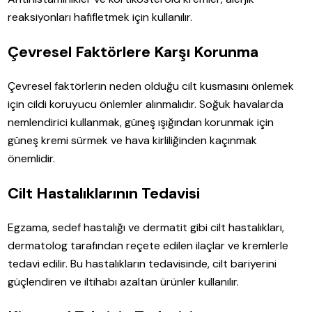
reaksiyonları hafifletmek için kullanılır.
Çevresel Faktörlere Karşı Korunma
Çevresel faktörlerin neden olduğu cilt kusmasını önlemek
için cildi koruyucu önlemler alınmalıdır. Soğuk havalarda
nemlendirici kullanmak, güneş ışığından korunmak için
güneş kremi sürmek ve hava kirliliğinden kaçınmak
önemlidir.
Cilt Hastalıklarının Tedavisi
Egzama, sedef hastalığı ve dermatit gibi cilt hastalıkları,
dermatolog tarafından reçete edilen ilaçlar ve kremlerle
tedavi edilir. Bu hastalıkların tedavisinde, cilt bariyerini
güçlendiren ve iltihabı azaltan ürünler kullanılır.