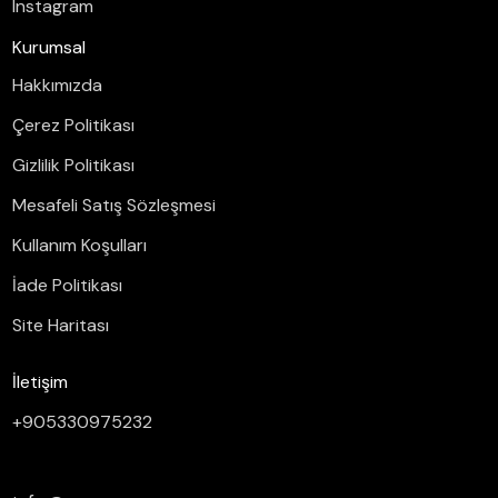
Instagram
Kurumsal
Hakkımızda
Çerez Politikası
Gizlilik Politikası
Mesafeli Satış Sözleşmesi
Kullanım Koşulları
İade Politikası
Site Haritası
İletişim
+905330975232