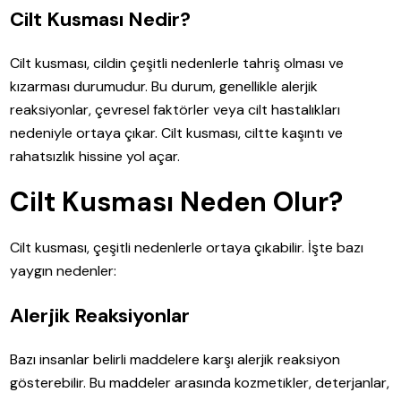
Cilt Kusması Nedir?
Cilt kusması, cildin çeşitli nedenlerle tahriş olması ve
kızarması durumudur. Bu durum, genellikle alerjik
reaksiyonlar, çevresel faktörler veya cilt hastalıkları
nedeniyle ortaya çıkar. Cilt kusması, ciltte kaşıntı ve
rahatsızlık hissine yol açar.
Cilt Kusması Neden Olur?
Cilt kusması, çeşitli nedenlerle ortaya çıkabilir. İşte bazı
yaygın nedenler:
Alerjik Reaksiyonlar
Bazı insanlar belirli maddelere karşı alerjik reaksiyon
gösterebilir. Bu maddeler arasında kozmetikler, deterjanlar,