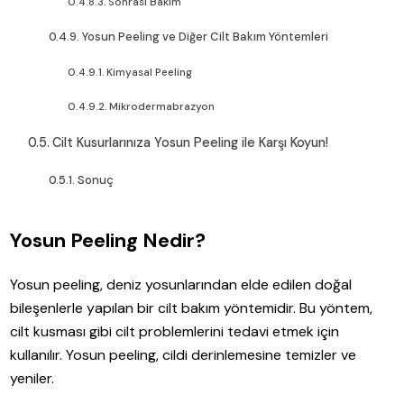
Sonrası Bakım
Yosun Peeling ve Diğer Cilt Bakım Yöntemleri
Kimyasal Peeling
Mikrodermabrazyon
Cilt Kusurlarınıza Yosun Peeling ile Karşı Koyun!
Sonuç
Yosun Peeling Nedir?
Yosun peeling, deniz yosunlarından elde edilen doğal
bileşenlerle yapılan bir cilt bakım yöntemidir. Bu yöntem,
cilt kusması gibi cilt problemlerini tedavi etmek için
kullanılır. Yosun peeling, cildi derinlemesine temizler ve
yeniler.