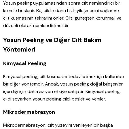
Yosun peeling uygulamasından sonra cilt nemlendirici bir
kremle beslenir. Bu, cildin daha hızlı iyileşmesini sağlar ve
cilt kusmasının tekrarını önler. Cilt, güneşten korunmalı ve
düzenli olarak nemlendirilmelidir.
Yosun Peeling ve Diğer Cilt Bakım
Yöntemleri
Kimyasal Peeling
Kimyasal peeling, cilt kusmasını tedavi etmek için kullanılan
bir diğer yöntemdir. Ancak, yosun peeling doğal bileşenler
içerdiği için daha az yan etkiye sahiptir. Kimyasal peeling,
cildi soyarken yosun peeling cildi besler ve yeniler.
Mikrodermabrazyon
Mikrodermabrazyon, cilt yüzeyini yenileyen bir başka