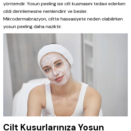
yöntemdir. Yosun peeling ise cilt kusmasını tedavi ederken
cildi derinlemesine nemlendirir ve besler.
Mikrodermabrazyon, ciltte hassasiyete neden olabilirken
yosun peeling daha naziktir.
Cilt Kusurlarınıza Yosun