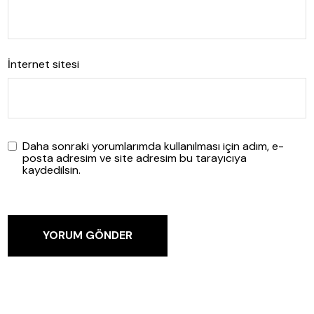
İnternet sitesi
Daha sonraki yorumlarımda kullanılması için adım, e-
posta adresim ve site adresim bu tarayıcıya
kaydedilsin.
YORUM GÖNDER