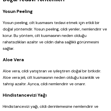
Yosun Peeling
Yosun peeling, cilt kusmasını tedavi etmek için etkili bir
doğal yöntemdir. Yosun peeling, cildi yeniler, nemlendirir ve
korur. Bu yöntem, cilt kusmasının neden olduğu
rahatsızlıkları azaltır ve cildin daha sağlıklı görünmesini
sağlar.
Aloe Vera
Aloe vera, cildi yatıştıran ve iyileştiren doğal bir bitkidir.
Aloe vera jeli, cilt kusmasının neden olduğu kızarıklık ve
tahrişi azaltır. Ayrıca, cildi nemlendirir ve onarır.
Hindistancevizi Yağı
Hindistancevizi yağı, cildi derinlemesine nemlendirir ve