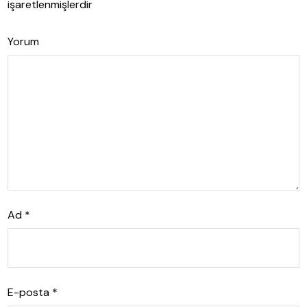
işaretlenmişlerdir
Yorum
Ad
*
E-posta
*