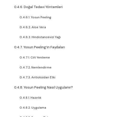
Doğal Tedavi Yöntemleri
Yosun Peeling
Aloe Vera
Hindistancevizi Yağı
Yosun Peeling’in Faydaları
Cilt Yenileme
Nemlendirme
Antioksidan Etki
Yosun Peeling Nasıl Uygulanır?
Hazırlık
Uygulama