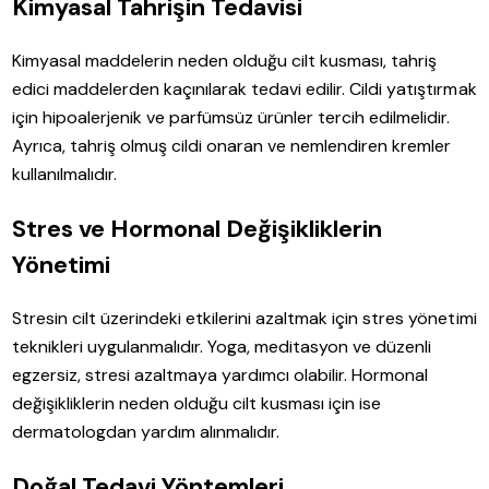
Kimyasal Tahrişin Tedavisi
Kimyasal maddelerin neden olduğu cilt kusması, tahriş
edici maddelerden kaçınılarak tedavi edilir. Cildi yatıştırmak
için hipoalerjenik ve parfümsüz ürünler tercih edilmelidir.
Ayrıca, tahriş olmuş cildi onaran ve nemlendiren kremler
kullanılmalıdır.
Stres ve Hormonal Değişikliklerin
Yönetimi
Stresin cilt üzerindeki etkilerini azaltmak için stres yönetimi
teknikleri uygulanmalıdır. Yoga, meditasyon ve düzenli
egzersiz, stresi azaltmaya yardımcı olabilir. Hormonal
değişikliklerin neden olduğu cilt kusması için ise
dermatologdan yardım alınmalıdır.
Doğal Tedavi Yöntemleri