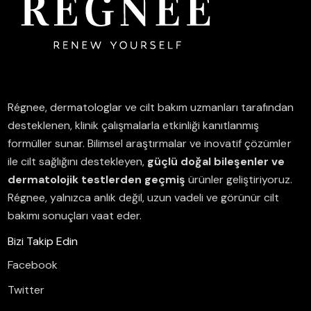
Régnee, dermatologlar ve cilt bakım uzmanları tarafından
desteklenen, klinik çalışmalarla etkinliği kanıtlanmış
formüller sunar.
Bilimsel araştırmalar ve inovatif çözümler
ile cilt sağlığını destekleyen,
güçlü doğal bileşenler ve
dermatolojik testlerden geçmiş
ürünler geliştiriyoruz.
Régnee, yalnızca anlık değil, uzun vadeli ve görünür cilt
bakımı sonuçları vaat eder.
Bizi Takip Edin
Facebook
Twitter