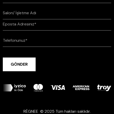
RÉGNEE © 2025 Tüm hakları saklıdır.