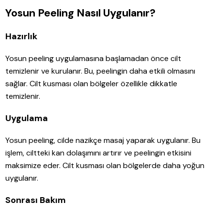
Yosun Peeling Nasıl Uygulanır?
Hazırlık
Yosun peeling uygulamasına başlamadan önce cilt
temizlenir ve kurulanır. Bu, peelingin daha etkili olmasını
sağlar. Cilt kusması olan bölgeler özellikle dikkatle
temizlenir.
Uygulama
Yosun peeling, cilde nazikçe masaj yaparak uygulanır. Bu
işlem, ciltteki kan dolaşımını artırır ve peelingin etkisini
maksimize eder. Cilt kusması olan bölgelerde daha yoğun
uygulanır.
Sonrası Bakım