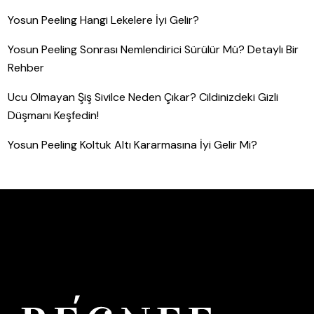
Yosun Peeling Hangi Lekelere İyi Gelir?
Yosun Peeling Sonrası Nemlendirici Sürülür Mü? Detaylı Bir
Rehber
Ucu Olmayan Şiş Sivilce Neden Çıkar? Cildinizdeki Gizli
Düşmanı Keşfedin!
Yosun Peeling Koltuk Altı Kararmasına İyi Gelir Mi?