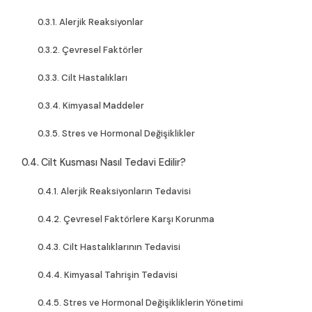
Alerjik Reaksiyonlar
Çevresel Faktörler
Cilt Hastalıkları
Kimyasal Maddeler
Stres ve Hormonal Değişiklikler
Cilt Kusması Nasıl Tedavi Edilir?
Alerjik Reaksiyonların Tedavisi
Çevresel Faktörlere Karşı Korunma
Cilt Hastalıklarının Tedavisi
Kimyasal Tahrişin Tedavisi
Stres ve Hormonal Değişikliklerin Yönetimi