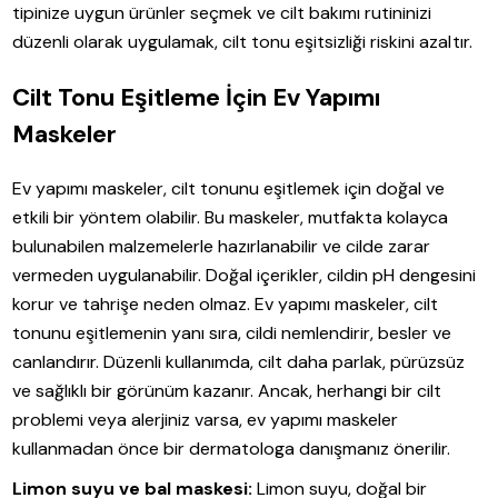
tipinize uygun ürünler seçmek ve cilt bakımı rutininizi
düzenli olarak uygulamak, cilt tonu eşitsizliği riskini azaltır.
Cilt Tonu Eşitleme İçin Ev Yapımı
Maskeler
Ev yapımı maskeler, cilt tonunu eşitlemek için doğal ve
etkili bir yöntem olabilir. Bu maskeler, mutfakta kolayca
bulunabilen malzemelerle hazırlanabilir ve cilde zarar
vermeden uygulanabilir. Doğal içerikler, cildin pH dengesini
korur ve tahrişe neden olmaz. Ev yapımı maskeler, cilt
tonunu eşitlemenin yanı sıra, cildi nemlendirir, besler ve
canlandırır. Düzenli kullanımda, cilt daha parlak, pürüzsüz
ve sağlıklı bir görünüm kazanır. Ancak, herhangi bir cilt
problemi veya alerjiniz varsa, ev yapımı maskeler
kullanmadan önce bir dermatologa danışmanız önerilir.
Limon suyu ve bal maskesi:
Limon suyu, doğal bir