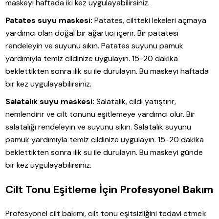
maskeyi haftada iki kez uygulayabilirsiniz.
Patates suyu maskesi:
Patates, ciltteki lekeleri açmaya
yardımcı olan doğal bir ağartıcı içerir. Bir patatesi
rendeleyin ve suyunu sıkın. Patates suyunu pamuk
yardımıyla temiz cildinize uygulayın. 15-20 dakika
beklettikten sonra ılık su ile durulayın. Bu maskeyi haftada
bir kez uygulayabilirsiniz.
Salatalık suyu maskesi:
Salatalık, cildi yatıştırır,
nemlendirir ve cilt tonunu eşitlemeye yardımcı olur. Bir
salatalığı rendeleyin ve suyunu sıkın. Salatalık suyunu
pamuk yardımıyla temiz cildinize uygulayın. 15-20 dakika
beklettikten sonra ılık su ile durulayın. Bu maskeyi günde
bir kez uygulayabilirsiniz.
Cilt Tonu Eşitleme İçin Profesyonel Bakım
Profesyonel cilt bakımı, cilt tonu eşitsizliğini tedavi etmek