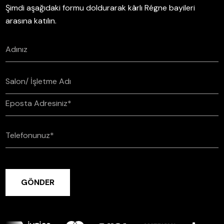
Şimdi aşağıdaki formu doldurarak kârlı Régne bayileri
arasına katılın.