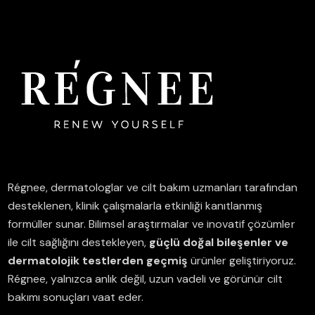
Régnee, dermatologlar ve cilt bakım uzmanları tarafından
desteklenen, klinik çalışmalarla etkinliği kanıtlanmış
formüller sunar.
Bilimsel araştırmalar ve inovatif çözümler
ile cilt sağlığını destekleyen,
güçlü doğal bileşenler ve
dermatolojik testlerden geçmiş
ürünler geliştiriyoruz.
Régnee, yalnızca anlık değil, uzun vadeli ve görünür cilt
bakımı sonuçları vaat eder.