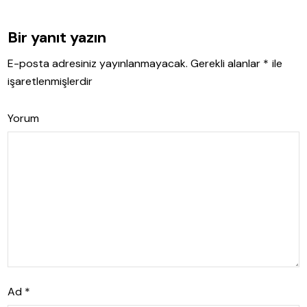
Bir yanıt yazın
E-posta adresiniz yayınlanmayacak.
Gerekli alanlar
*
ile
işaretlenmişlerdir
Yorum
Ad
*