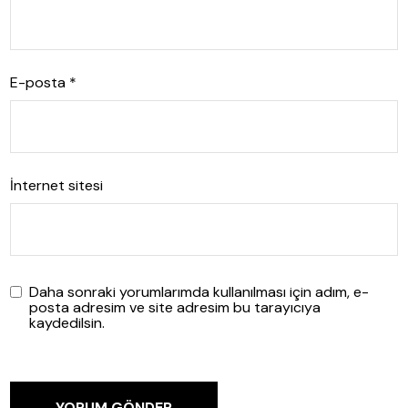
E-posta
*
İnternet sitesi
Daha sonraki yorumlarımda kullanılması için adım, e-
posta adresim ve site adresim bu tarayıcıya
kaydedilsin.
YORUM GÖNDER