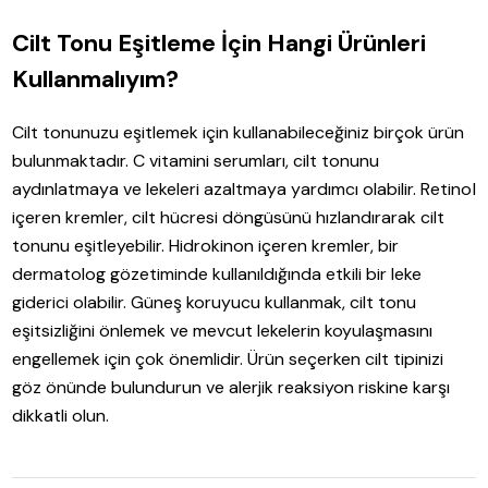
Cilt Tonu Eşitleme İçin Hangi Ürünleri
Kullanmalıyım?
Cilt tonunuzu eşitlemek için kullanabileceğiniz birçok ürün
bulunmaktadır. C vitamini serumları, cilt tonunu
aydınlatmaya ve lekeleri azaltmaya yardımcı olabilir. Retinol
içeren kremler, cilt hücresi döngüsünü hızlandırarak cilt
tonunu eşitleyebilir. Hidrokinon içeren kremler, bir
dermatolog gözetiminde kullanıldığında etkili bir leke
giderici olabilir. Güneş koruyucu kullanmak, cilt tonu
eşitsizliğini önlemek ve mevcut lekelerin koyulaşmasını
engellemek için çok önemlidir. Ürün seçerken cilt tipinizi
göz önünde bulundurun ve alerjik reaksiyon riskine karşı
dikkatli olun.