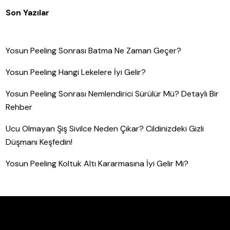
Son Yazılar
Yosun Peeling Sonrası Batma Ne Zaman Geçer?
Yosun Peeling Hangi Lekelere İyi Gelir?
Yosun Peeling Sonrası Nemlendirici Sürülür Mü? Detaylı Bir
Rehber
Ucu Olmayan Şiş Sivilce Neden Çıkar? Cildinizdeki Gizli
Düşmanı Keşfedin!
Yosun Peeling Koltuk Altı Kararmasına İyi Gelir Mi?