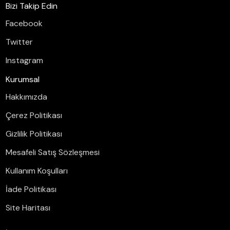
Bizi Takip Edin
Facebook
Twitter
Instagram
Kurumsal
Hakkımızda
Çerez Politikası
Gizlilik Politikası
Mesafeli Satış Sözleşmesi
Kullanım Koşulları
İade Politikası
Site Haritası