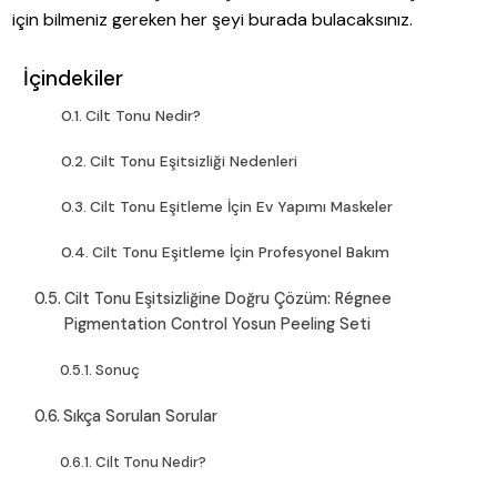
için bilmeniz gereken her şeyi burada bulacaksınız.
İçindekiler
Cilt Tonu Nedir?
Cilt Tonu Eşitsizliği Nedenleri
Cilt Tonu Eşitleme İçin Ev Yapımı Maskeler
Cilt Tonu Eşitleme İçin Profesyonel Bakım
Cilt Tonu Eşitsizliğine Doğru Çözüm: Régnee
Pigmentation Control Yosun Peeling Seti
Sonuç
Sıkça Sorulan Sorular
Cilt Tonu Nedir?