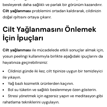
besleyerek daha sağlıklı ve parlak bir görünüm kazandırır.
Cilt yağlanması
problemini ortadan kaldırarak, cildinizin
doğal ışıltısını ortaya çıkarır.
Cilt Yağlanmasını Önlemek
İçin İpuçları
Cilt yağlanması
ile mücadelede etkili sonuçlar almak için,
yosun peelingi kullanımıyla birlikte aşağıdaki ipuçlarını da
hayatınıza geçirebilirsiniz:
Cildinizi günde iki kez, cilt tipinize uygun bir temizleyici
ile yıkayın.
Yağ bazlı kozmetik ürünlerden kaçının.
Bol su tüketin ve sağlıklı beslenmeye özen gösterin.
Stresi yönetmek için egzersiz yapın ve meditasyon gibi
rahatlama tekniklerini uygulayın.