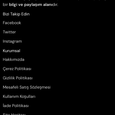
bir
bilgi ve paylaşım alanı
dır.
Bizi Takip Edin
Facebook
Twitter
Instagram
Kurumsal
Hakkımızda
Çerez Politikası
Gizlilik Politikası
Mesafeli Satış Sözleşmesi
Kullanım Koşulları
İade Politikası
Site Haritası