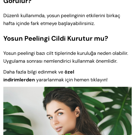
Görülür?
Düzenli kullanımda, yosun peelinginin etkilerini birkaç
hafta içinde fark etmeye başlayabilirsiniz.
Yosun Peelingi Cildi Kurutur mu?
Yosun peelingi bazı cilt tiplerinde kuruluğa neden olabilir.
Uygulama sonrası nemlendirici kullanmak önemlidir.
Daha fazla bilgi edinmek ve
özel
indirimlerden
yararlanmak için hemen tıklayın!