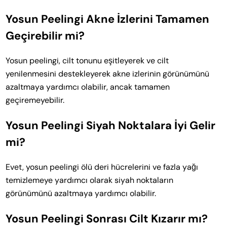
Yosun Peelingi Akne İzlerini Tamamen
Geçirebilir mi?
Yosun peelingi, cilt tonunu eşitleyerek ve cilt
yenilenmesini destekleyerek akne izlerinin görünümünü
azaltmaya yardımcı olabilir, ancak tamamen
geçiremeyebilir.
Yosun Peelingi Siyah Noktalara İyi Gelir
mi?
Evet, yosun peelingi ölü deri hücrelerini ve fazla yağı
temizlemeye yardımcı olarak siyah noktaların
görünümünü azaltmaya yardımcı olabilir.
Yosun Peelingi Sonrası Cilt Kızarır mı?