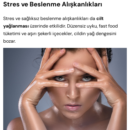
Stres ve Beslenme Alışkanlıkları
Stres ve sağlıksız beslenme alışkanlıkları da
cilt
yağlanması
üzerinde etkilidir. Düzensiz uyku, fast food
tüketimi ve aşırı şekerli içecekler, cildin yağ dengesini
bozar.