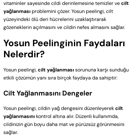
vitaminler sayesinde cildi derinlemesine temizler ve
cilt
yağlanması
problemini çözer. Yosun peelingi, cilt
yüzeyindeki ölü deri hücrelerini uzaklaştırarak
gözeneklerin açılmasını ve cildin nefes almasını sağlar.
Yosun Peelinginin Faydaları
Nelerdir?
Yosun peelingi,
cilt yağlanması
sorununa karşı sunduğu
etkili çözümün yanı sıra birçok faydaya da sahiptir:
Cilt Yağlanmasını Dengeler
Yosun peelingi, cildin yağ dengesini düzenleyerek
cilt
yağlanmasını
kontrol altına alır. Düzenli kullanımda,
cildinizin gün boyu daha mat ve pürüzsüz görünmesini
sağlar.