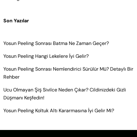
Son Yazılar
Yosun Peeling Sonrası Batma Ne Zaman Geçer?
Yosun Peeling Hangi Lekelere İyi Gelir?
Yosun Peeling Sonrası Nemlendirici Sürülür Mü? Detaylı Bir
Rehber
Ucu Olmayan Şiş Sivilce Neden Çıkar? Cildinizdeki Gizli
Düşmanı Keşfedin!
Yosun Peeling Koltuk Altı Kararmasına İyi Gelir Mi?