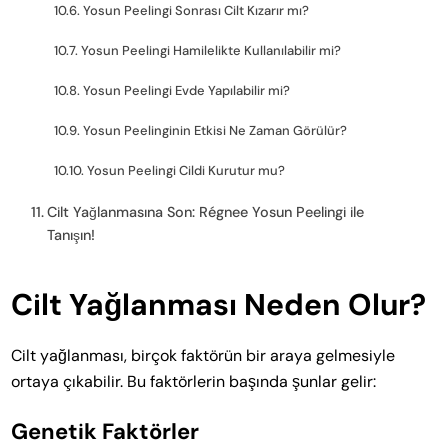
Yosun Peelingi Sonrası Cilt Kızarır mı?
Yosun Peelingi Hamilelikte Kullanılabilir mi?
Yosun Peelingi Evde Yapılabilir mi?
Yosun Peelinginin Etkisi Ne Zaman Görülür?
Yosun Peelingi Cildi Kurutur mu?
Cilt Yağlanmasına Son: Régnee Yosun Peelingi ile
Tanışın!
Cilt Yağlanması Neden Olur?
Cilt yağlanması, birçok faktörün bir araya gelmesiyle
ortaya çıkabilir. Bu faktörlerin başında şunlar gelir:
Genetik Faktörler