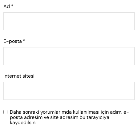
Ad
*
E-posta
*
İnternet sitesi
Daha sonraki yorumlarımda kullanılması için adım, e-
posta adresim ve site adresim bu tarayıcıya
kaydedilsin.