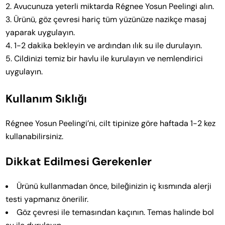
Avucunuza yeterli miktarda Régnee Yosun Peelingi alın.
Ürünü, göz çevresi hariç tüm yüzünüze nazikçe masaj
yaparak uygulayın.
1-2 dakika bekleyin ve ardından ılık su ile durulayın.
Cildinizi temiz bir havlu ile kurulayın ve nemlendirici
uygulayın.
Kullanım Sıklığı
Régnee Yosun Peelingi’ni, cilt tipinize göre haftada 1-2 kez
kullanabilirsiniz.
Dikkat Edilmesi Gerekenler
Ürünü kullanmadan önce, bileğinizin iç kısmında alerji
testi yapmanız önerilir.
Göz çevresi ile temasından kaçının. Temas halinde bol