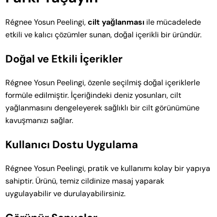
Régnee Yosun Peelingi,
cilt yağlanması
ile mücadelede
etkili ve kalıcı çözümler sunan, doğal içerikli bir üründür.
Doğal ve Etkili İçerikler
Régnee Yosun Peelingi, özenle seçilmiş doğal içeriklerle
formüle edilmiştir. İçeriğindeki deniz yosunları, cilt
yağlanmasını dengeleyerek sağlıklı bir cilt görünümüne
kavuşmanızı sağlar.
Kullanıcı Dostu Uygulama
Régnee Yosun Peelingi, pratik ve kullanımı kolay bir yapıya
sahiptir. Ürünü, temiz cildinize masaj yaparak
uygulayabilir ve durulayabilirsiniz.