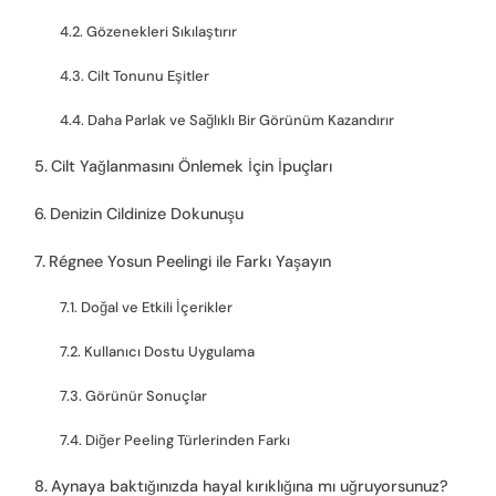
Gözenekleri Sıkılaştırır
Cilt Tonunu Eşitler
Daha Parlak ve Sağlıklı Bir Görünüm Kazandırır
Cilt Yağlanmasını Önlemek İçin İpuçları
Denizin Cildinize Dokunuşu
Régnee Yosun Peelingi ile Farkı Yaşayın
Doğal ve Etkili İçerikler
Kullanıcı Dostu Uygulama
Görünür Sonuçlar
Diğer Peeling Türlerinden Farkı
Aynaya baktığınızda hayal kırıklığına mı uğruyorsunuz?