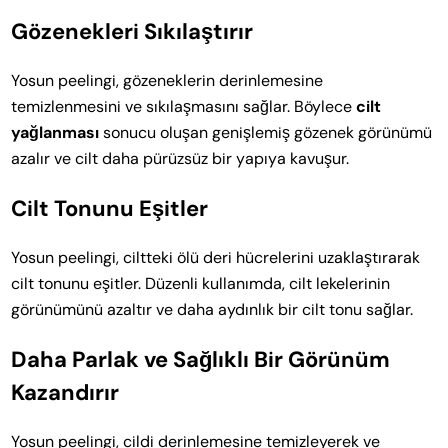
Gözenekleri Sıkılaştırır
Yosun peelingi, gözeneklerin derinlemesine
temizlenmesini ve sıkılaşmasını sağlar. Böylece
cilt
yağlanması
sonucu oluşan genişlemiş gözenek görünümü
azalır ve cilt daha pürüzsüz bir yapıya kavuşur.
Cilt Tonunu Eşitler
Yosun peelingi, ciltteki ölü deri hücrelerini uzaklaştırarak
cilt tonunu eşitler. Düzenli kullanımda, cilt lekelerinin
görünümünü azaltır ve daha aydınlık bir cilt tonu sağlar.
Daha Parlak ve Sağlıklı Bir Görünüm
Kazandırır
Yosun peelingi, cildi derinlemesine temizleyerek ve