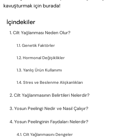
kavuşturmak için burada!
İçindekiler
Cilt Yağlanması Neden Olur?
Genetik Faktörler
Hormonal Değişiklikler
Yanlış Ürün Kullanımı
Stres ve Beslenme Alışkanlıkları
Cilt Yağlanmasının Belirtileri Nelerdir?
Yosun Peelingi Nedir ve Nasıl Çalışır?
Yosun Peelinginin Faydaları Nelerdir?
Cilt Yağlanmasını Dengeler