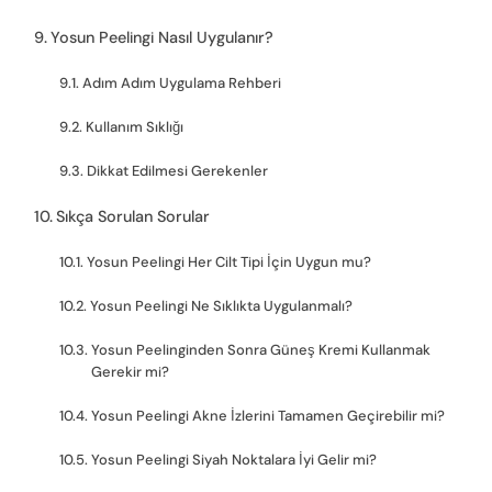
Yosun Peelingi Nasıl Uygulanır?
Adım Adım Uygulama Rehberi
Kullanım Sıklığı
Dikkat Edilmesi Gerekenler
Sıkça Sorulan Sorular
Yosun Peelingi Her Cilt Tipi İçin Uygun mu?
Yosun Peelingi Ne Sıklıkta Uygulanmalı?
Yosun Peelinginden Sonra Güneş Kremi Kullanmak
Gerekir mi?
Yosun Peelingi Akne İzlerini Tamamen Geçirebilir mi?
Yosun Peelingi Siyah Noktalara İyi Gelir mi?