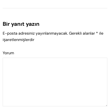
Bir yanıt yazın
E-posta adresiniz yayınlanmayacak.
Gerekli alanlar
*
ile
işaretlenmişlerdir
Yorum