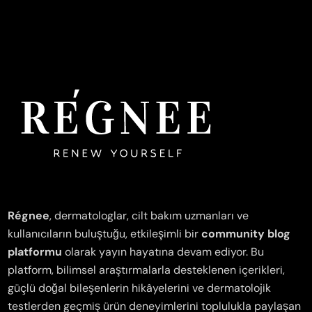
Régnee
, dermatologlar, cilt bakım uzmanları ve
kullanıcıların buluştuğu, etkileşimli bir
community blog
platformu
olarak yayın hayatına devam ediyor. Bu
platform, bilimsel araştırmalarla desteklenen içerikleri,
güçlü doğal bileşenlerin hikâyelerini ve dermatolojik
testlerden geçmiş ürün deneyimlerini toplulukla paylaşan