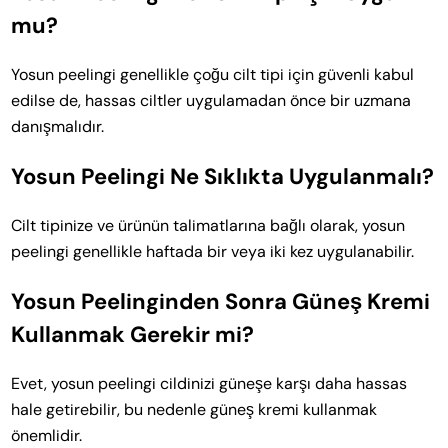
mu?
Yosun peelingi genellikle çoğu cilt tipi için güvenli kabul
edilse de, hassas ciltler uygulamadan önce bir uzmana
danışmalıdır.
Yosun Peelingi Ne Sıklıkta Uygulanmalı?
Cilt tipinize ve ürünün talimatlarına bağlı olarak, yosun
peelingi genellikle haftada bir veya iki kez uygulanabilir.
Yosun Peelinginden Sonra Güneş Kremi
Kullanmak Gerekir mi?
Evet, yosun peelingi cildinizi güneşe karşı daha hassas
hale getirebilir, bu nedenle güneş kremi kullanmak
önemlidir.