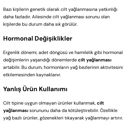
Bazı kişilerin genetik olarak cilt yağlanmasına yatkınlığı
daha fazladır. Ailesinde cilt yağlanması sorunu olan
kişilerde bu durum daha sık görülür.
Hormonal Değişiklikler
Ergenlik dönemi, adet döngüsü ve hamilelik gibi hormonal
değişimlerin yaşandığı dönemlerde
cilt yağlanması
artabilir. Bu durum, hormonların yağ bezlerinin aktivitesini
etkilemesinden kaynaklanır.
Yanlış Ürün Kullanımı
Cilt tipine uygun olmayan ürünler kullanmak,
cilt
yağlanması
sorununu daha da kötüleştirebilir. Özellikle
yağ bazlı ürünler, gözenekleri tıkayarak yağlanmayı artırır.