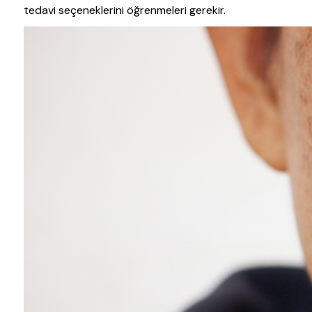
tedavi seçeneklerini öğrenmeleri gerekir.