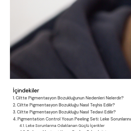
İçindekiler
Ciltte Pigmentasyon Bozukluğunun Nedenleri Nelerdir?
Ciltte Pigmentasyon Bozukluğu Nasıl Teşhis Edilir?
Ciltte Pigmentasyon Bozukluğu Nasıl Tedavi Edilir?
Pigmentation Control Yosun Peeling Seti: Leke Sorunları
Leke Sorunlarına Odaklanan Güçlü İçerikler