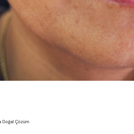
na Doğal Çözüm