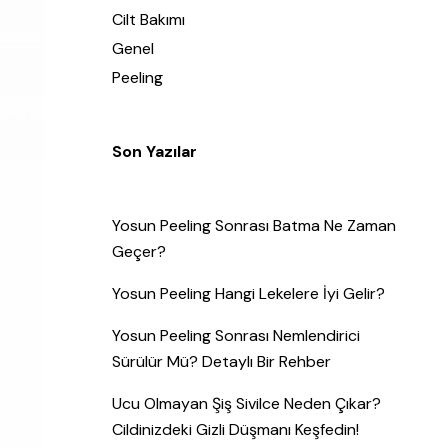
Cilt Bakımı
Genel
Peeling
Son Yazılar
Yosun Peeling Sonrası Batma Ne Zaman
Geçer?
Yosun Peeling Hangi Lekelere İyi Gelir?
Yosun Peeling Sonrası Nemlendirici
Sürülür Mü? Detaylı Bir Rehber
Ucu Olmayan Şiş Sivilce Neden Çıkar?
Cildinizdeki Gizli Düşmanı Keşfedin!