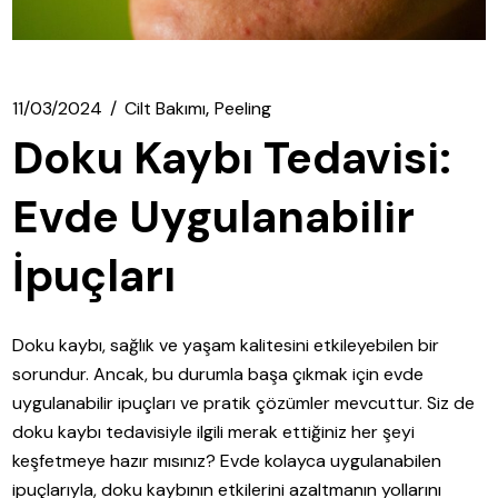
11/03/2024
Cilt Bakımı
Peeling
Doku Kaybı Tedavisi:
Evde Uygulanabilir
İpuçları
Doku kaybı, sağlık ve yaşam kalitesini etkileyebilen bir
sorundur. Ancak, bu durumla başa çıkmak için evde
uygulanabilir ipuçları ve pratik çözümler mevcuttur. Siz de
doku kaybı tedavisiyle ilgili merak ettiğiniz her şeyi
keşfetmeye hazır mısınız? Evde kolayca uygulanabilen
ipuçlarıyla, doku kaybının etkilerini azaltmanın yollarını