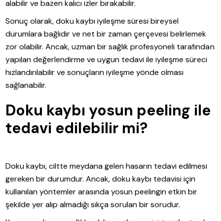
alabilir ve bazen kalıcı izler bırakabilir.
Sonuç olarak, doku kaybı iyileşme süresi bireysel
durumlara bağlıdır ve net bir zaman çerçevesi belirlemek
zor olabilir. Ancak, uzman bir sağlık profesyoneli tarafından
yapılan değerlendirme ve uygun tedavi ile iyileşme süreci
hızlandırılabilir ve sonuçların iyileşme yönde olması
sağlanabilir.
Doku kaybı yosun peeling ile
tedavi edilebilir mi?
Doku kaybı, ciltte meydana gelen hasarın tedavi edilmesi
gereken bir durumdur. Ancak, doku kaybı tedavisi için
kullanılan yöntemler arasında yosun peelingin etkin bir
şekilde yer alıp almadığı sıkça sorulan bir sorudur.