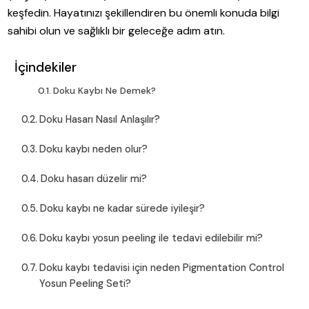
keşfedin. Hayatınızı şekillendiren bu önemli konuda bilgi
sahibi olun ve sağlıklı bir geleceğe adım atın.
İçindekiler
Doku Kaybı Ne Demek?
Doku Hasarı Nasıl Anlaşılır?
Doku kaybı neden olur?
Doku hasarı düzelir mi?
Doku kaybı ne kadar sürede iyileşir?
Doku kaybı yosun peeling ile tedavi edilebilir mi?
Doku kaybı tedavisi için neden Pigmentation Control
Yosun Peeling Seti?