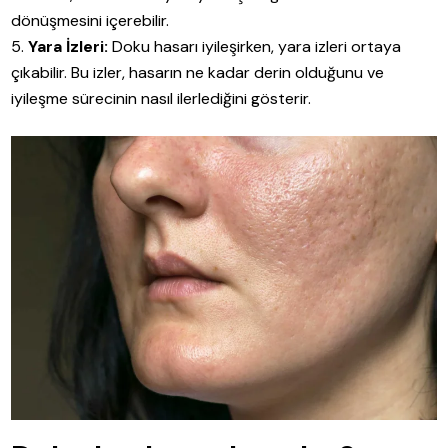
dönüşmesini içerebilir.
Yara İzleri:
Doku hasarı iyileşirken, yara izleri ortaya
çıkabilir. Bu izler, hasarın ne kadar derin olduğunu ve
iyileşme sürecinin nasıl ilerlediğini gösterir.