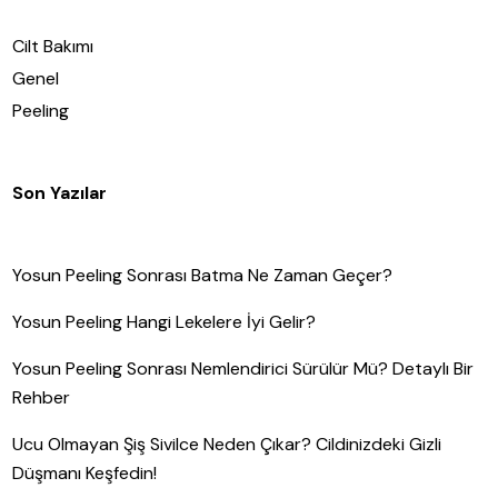
Cilt Bakımı
Genel
Peeling
Son Yazılar
Yosun Peeling Sonrası Batma Ne Zaman Geçer?
Yosun Peeling Hangi Lekelere İyi Gelir?
Yosun Peeling Sonrası Nemlendirici Sürülür Mü? Detaylı Bir
Rehber
Ucu Olmayan Şiş Sivilce Neden Çıkar? Cildinizdeki Gizli
Düşmanı Keşfedin!