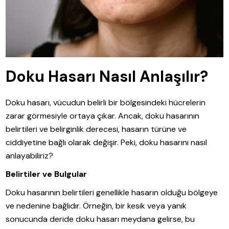
Doku Hasarı Nasıl Anlaşılır?
Doku hasarı, vücudun belirli bir bölgesindeki hücrelerin
zarar görmesiyle ortaya çıkar. Ancak, doku hasarının
belirtileri ve belirginlik derecesi, hasarın türüne ve
ciddiyetine bağlı olarak değişir. Peki, doku hasarını nasıl
anlayabiliriz?
Belirtiler ve Bulgular
Doku hasarının belirtileri genellikle hasarın olduğu bölgeye
ve nedenine bağlıdır. Örneğin, bir kesik veya yanık
sonucunda deride doku hasarı meydana gelirse, bu