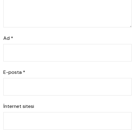
Ad
*
E-posta
*
İnternet sitesi