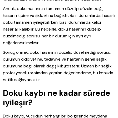
Ancak, doku hasarının tamamen düzelip düzelmediği,
hasarın tipine ve şiddetine bağlıdır. Bazı durumlarda, hasarlı
doku tamamen iyileşebilirken, bazı durumlarda kalıcı
hasarlar kalabilir. Bu nedenle, doku hasarının düzelip
düzelmediği sorusu, her bir durum için ayrı ayrı
değerlendirilmelidir.
Sonuç olarak, doku hasarının düzelip düzelmediği sorusu,
durumun ciddiyetine, tedaviye ve hastanın genel sağlık
durumuna bağlı olarak değişiklik gösterir. Uzman bir sağlık
profesyoneli tarafından yapılan değerlendirme, bu konuda
netlik sağlayacaktır.
Doku kaybı ne kadar sürede
iyileşir?
Doku kaybı, vücudun herhangi bir bölgesinde meydana