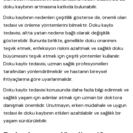
doku kaybının artmasına katkıda bulunabilir.
Doku kaybının nedenleri çeşitlilik gösterse de, önemli olan
tedavi ve önleme yöntemlerini bilmektir. Doku kaybı
tedavisi, altta yatan nedene bağlı olarak değişiklik
gösterebilir. Bununla birlikte, genellikle doku onarımını
teşvik etmek, enfeksiyon riskini azaltmak ve sağlıklı doku
büyümesini teşvik etmek için çeşitli yöntemler kullanılır.
Doku kaybı tedavisi, uzman sağlık profesyonelleri
tarafından yönlendirilmelidir ve hastanın bireysel
ihtiyaçlarına göre uyarlanmalıdır.
Doku kaybı tedavisi konusunda daha fazla bilgi edinmek ve
sağlıklı yaşam için adımlar atmak için uzman bir doktora
danışmak önemlidir. Unutmayın, erken müdahale ve uygun
tedavi ile doku kaybının etkileri azaltılabilir ve sağlıklı bir
yaşam sürdürülebilir.