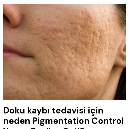
Doku kaybı tedavisi için
neden Pigmentation Control