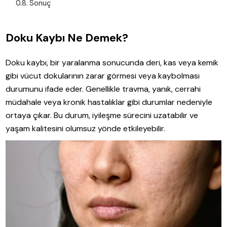
Sonuç
Doku Kaybı Ne Demek?
Doku kaybı, bir yaralanma sonucunda deri, kas veya kemik
gibi vücut dokularının zarar görmesi veya kaybolması
durumunu ifade eder. Genellikle travma, yanık, cerrahi
müdahale veya kronik hastalıklar gibi durumlar nedeniyle
ortaya çıkar. Bu durum, iyileşme sürecini uzatabilir ve
yaşam kalitesini olumsuz yönde etkileyebilir.