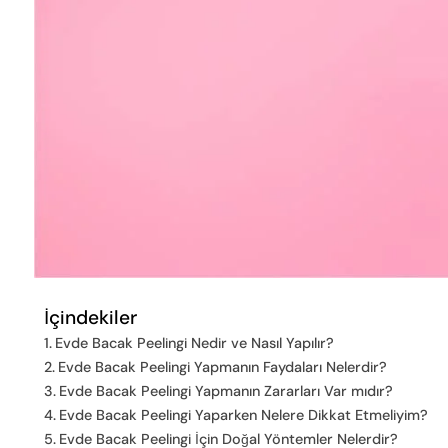
İçindekiler
Evde Bacak Peelingi Nedir ve Nasıl Yapılır?
Evde Bacak Peelingi Yapmanın Faydaları Nelerdir?
Evde Bacak Peelingi Yapmanın Zararları Var mıdır?
Evde Bacak Peelingi Yaparken Nelere Dikkat Etmeliyim?
Evde Bacak Peelingi İçin Doğal Yöntemler Nelerdir?