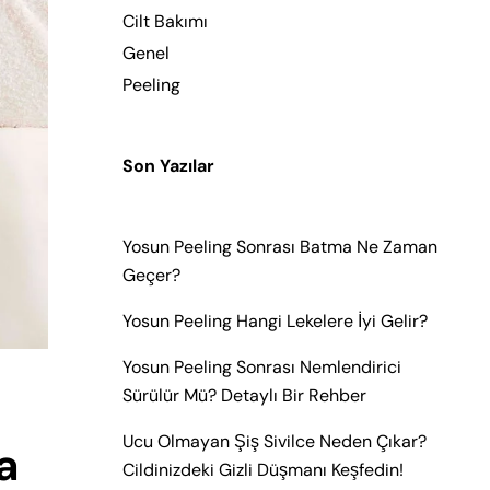
Cilt Bakımı
Genel
Peeling
Son Yazılar
Yosun Peeling Sonrası Batma Ne Zaman
Geçer?
Yosun Peeling Hangi Lekelere İyi Gelir?
Yosun Peeling Sonrası Nemlendirici
Sürülür Mü? Detaylı Bir Rehber
Ucu Olmayan Şiş Sivilce Neden Çıkar?
a
Cildinizdeki Gizli Düşmanı Keşfedin!