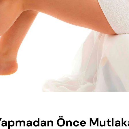
 Yapmadan Önce Mutlak