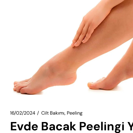
16/02/2024
Cilt Bakımı
Peeling
Evde Bacak Peelingi