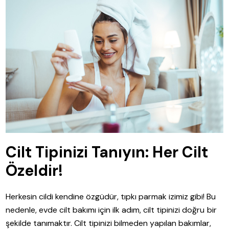
Cilt Tipinizi Tanıyın: Her Cilt
Özeldir!
Herkesin cildi kendine özgüdür, tıpkı parmak izimiz gibi! Bu
nedenle, evde cilt bakımı için ilk adım, cilt tipinizi doğru bir
şekilde tanımaktır. Cilt tipinizi bilmeden yapılan bakımlar,