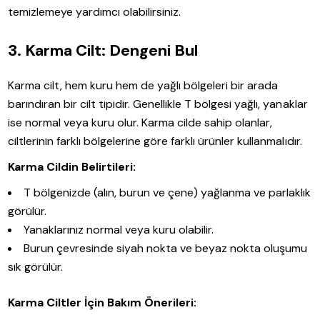
temizlemeye yardımcı olabilirsiniz.
3. Karma Cilt: Dengeni Bul
Karma cilt, hem kuru hem de yağlı bölgeleri bir arada
barındıran bir cilt tipidir. Genellikle T bölgesi yağlı, yanaklar
ise normal veya kuru olur. Karma cilde sahip olanlar,
ciltlerinin farklı bölgelerine göre farklı ürünler kullanmalıdır.
Karma Cildin Belirtileri:
T bölgenizde (alın, burun ve çene) yağlanma ve parlaklık
görülür.
Yanaklarınız normal veya kuru olabilir.
Burun çevresinde siyah nokta ve beyaz nokta oluşumu
sık görülür.
Karma Ciltler İçin Bakım Önerileri: