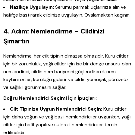
Nazikçe Uygulayın:
Serumu parmak uçlarınıza alın ve
hafifçe bastırarak cildinize uygulayın. Ovalamaktan kaçının.
4. Adım: Nemlendirme – Cildinizi
Şımartın
Nemlendirme, her cilt tipinin olmazsa olmazıdır. Kuru ciltler
için bir zorunluluk, yağlı ciltler için ise bir denge unsuru olan
nemlendirici, cildin nem bariyerini güçlendirerek nem
kaybını önler, kuruluğu giderir ve cildin yumuşak, pürüzsüz
ve sağlıklı görünmesini sağlar.
Doğru Nemlendirici Seçimi İçin İpuçları:
Cilt Tipinize Uygun Nemlendirici Seçin:
Kuru ciltler
için daha yoğun ve yağ bazlı nemlendiriciler uygunken, yağlı
ciltler için hafif yapılı ve su bazlı nemlendiriciler tercih
edilmelidir.