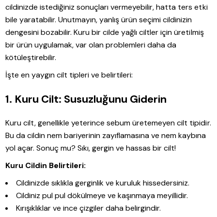
cildinizde istediğiniz sonuçları vermeyebilir, hatta ters etki
bile yaratabilir. Unutmayın, yanlış ürün seçimi cildinizin
dengesini bozabilir. Kuru bir cilde yağlı ciltler için üretilmiş
bir ürün uygulamak, var olan problemleri daha da
kötüleştirebilir.
İşte en yaygın cilt tipleri ve belirtileri:
1. Kuru Cilt: Susuzluğunu Giderin
Kuru cilt, genellikle yeterince sebum üretemeyen cilt tipidir.
Bu da cildin nem bariyerinin zayıflamasına ve nem kaybına
yol açar. Sonuç mu? Sıkı, gergin ve hassas bir cilt!
Kuru Cildin Belirtileri:
Cildinizde sıklıkla gerginlik ve kuruluk hissedersiniz.
Cildiniz pul pul dökülmeye ve kaşınmaya meyillidir.
Kırışıklıklar ve ince çizgiler daha belirgindir.