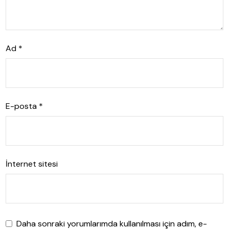
Ad
*
E-posta
*
İnternet sitesi
Daha sonraki yorumlarımda kullanılması için adım, e-