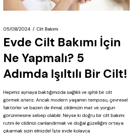
05/08/2024
Cilt Bakımı
Evde Cilt Bakımı İçin
Ne Yapmalı? 5
Adımda Işıltılı Bir Cilt!
Hepimiz aynaya baktığımızda sağlıklı ve ışıltılı bir cilt
görmek isteriz. Ancak modern yaşamın temposu, çevresel
faktörler ve bazen de ihmal, cildimizin mat ve yorgun
görünmesine sebep olabilir. Neyse ki doğru bir cilt bakımı
rutini ile cildinizi canlandırmak ve doğal güzelliğini ortaya
çıkarmak sizin elinizde! İşte evde kolayca