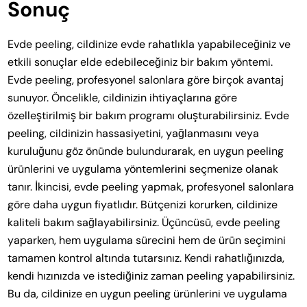
Sonuç
Evde peeling, cildinize evde rahatlıkla yapabileceğiniz ve
etkili sonuçlar elde edebileceğiniz bir bakım yöntemi.
Evde peeling, profesyonel salonlara göre birçok avantaj
sunuyor. Öncelikle, cildinizin ihtiyaçlarına göre
özelleştirilmiş bir bakım programı oluşturabilirsiniz. Evde
peeling, cildinizin hassasiyetini, yağlanmasını veya
kuruluğunu göz önünde bulundurarak, en uygun peeling
ürünlerini ve uygulama yöntemlerini seçmenize olanak
tanır. İkincisi, evde peeling yapmak, profesyonel salonlara
göre daha uygun fiyatlıdır. Bütçenizi korurken, cildinize
kaliteli bakım sağlayabilirsiniz. Üçüncüsü, evde peeling
yaparken, hem uygulama sürecini hem de ürün seçimini
tamamen kontrol altında tutarsınız. Kendi rahatlığınızda,
kendi hızınızda ve istediğiniz zaman peeling yapabilirsiniz.
Bu da, cildinize en uygun peeling ürünlerini ve uygulama