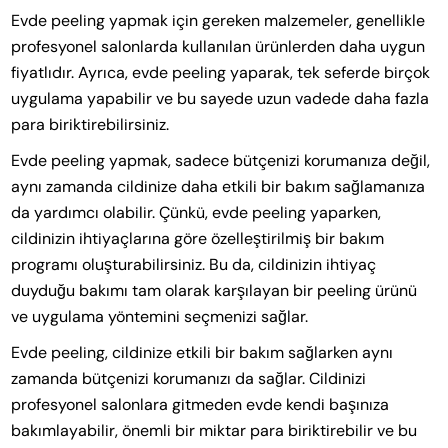
Evde peeling yapmak için gereken malzemeler, genellikle
profesyonel salonlarda kullanılan ürünlerden daha uygun
fiyatlıdır. Ayrıca, evde peeling yaparak, tek seferde birçok
uygulama yapabilir ve bu sayede uzun vadede daha fazla
para biriktirebilirsiniz.
Evde peeling yapmak, sadece bütçenizi korumanıza değil,
aynı zamanda cildinize daha etkili bir bakım sağlamanıza
da yardımcı olabilir. Çünkü, evde peeling yaparken,
cildinizin ihtiyaçlarına göre özelleştirilmiş bir bakım
programı oluşturabilirsiniz. Bu da, cildinizin ihtiyaç
duyduğu bakımı tam olarak karşılayan bir peeling ürünü
ve uygulama yöntemini seçmenizi sağlar.
Evde peeling, cildinize etkili bir bakım sağlarken aynı
zamanda bütçenizi korumanızı da sağlar. Cildinizi
profesyonel salonlara gitmeden evde kendi başınıza
bakımlayabilir, önemli bir miktar para biriktirebilir ve bu