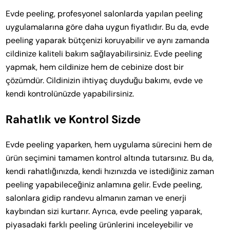
Evde peeling, profesyonel salonlarda yapılan peeling
uygulamalarına göre daha uygun fiyatlıdır. Bu da, evde
peeling yaparak bütçenizi koruyabilir ve aynı zamanda
cildinize kaliteli bakım sağlayabilirsiniz. Evde peeling
yapmak, hem cildinize hem de cebinize dost bir
çözümdür. Cildinizin ihtiyaç duyduğu bakımı, evde ve
kendi kontrolünüzde yapabilirsiniz.
Rahatlık ve Kontrol Sizde
Evde peeling yaparken, hem uygulama sürecini hem de
ürün seçimini tamamen kontrol altında tutarsınız. Bu da,
kendi rahatlığınızda, kendi hızınızda ve istediğiniz zaman
peeling yapabileceğiniz anlamına gelir. Evde peeling,
salonlara gidip randevu almanın zaman ve enerji
kaybından sizi kurtarır. Ayrıca, evde peeling yaparak,
piyasadaki farklı peeling ürünlerini inceleyebilir ve