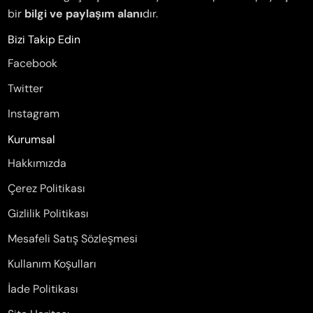
bir
bilgi ve paylaşım alanı
dır.
Bizi Takip Edin
Facebook
Twitter
Instagram
Kurumsal
Hakkımızda
Çerez Politikası
Gizlilik Politikası
Mesafeli Satış Sözleşmesi
Kullanım Koşulları
İade Politikası