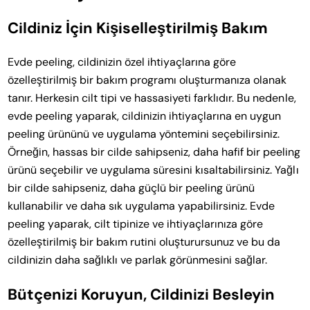
Cildiniz İçin Kişiselleştirilmiş Bakım
Evde peeling, cildinizin özel ihtiyaçlarına göre
özelleştirilmiş bir bakım programı oluşturmanıza olanak
tanır. Herkesin cilt tipi ve hassasiyeti farklıdır. Bu nedenle,
evde peeling yaparak, cildinizin ihtiyaçlarına en uygun
peeling ürününü ve uygulama yöntemini seçebilirsiniz.
Örneğin, hassas bir cilde sahipseniz, daha hafif bir peeling
ürünü seçebilir ve uygulama süresini kısaltabilirsiniz. Yağlı
bir cilde sahipseniz, daha güçlü bir peeling ürünü
kullanabilir ve daha sık uygulama yapabilirsiniz. Evde
peeling yaparak, cilt tipinize ve ihtiyaçlarınıza göre
özelleştirilmiş bir bakım rutini oluşturursunuz ve bu da
cildinizin daha sağlıklı ve parlak görünmesini sağlar.
Bütçenizi Koruyun, Cildinizi Besleyin