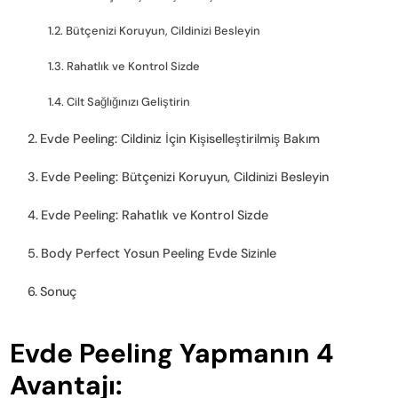
Bütçenizi Koruyun, Cildinizi Besleyin
Rahatlık ve Kontrol Sizde
Cilt Sağlığınızı Geliştirin
Evde Peeling: Cildiniz İçin Kişiselleştirilmiş Bakım
Evde Peeling: Bütçenizi Koruyun, Cildinizi Besleyin
Evde Peeling: Rahatlık ve Kontrol Sizde
Body Perfect Yosun Peeling Evde Sizinle
Sonuç
Evde Peeling Yapmanın 4
Avantajı: