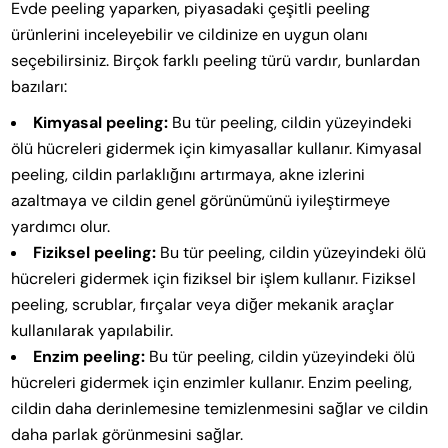
Evde peeling yaparken, piyasadaki çeşitli peeling
ürünlerini inceleyebilir ve cildinize en uygun olanı
seçebilirsiniz. Birçok farklı peeling türü vardır, bunlardan
bazıları:
Kimyasal peeling:
Bu tür peeling, cildin yüzeyindeki
ölü hücreleri gidermek için kimyasallar kullanır. Kimyasal
peeling, cildin parlaklığını artırmaya, akne izlerini
azaltmaya ve cildin genel görünümünü iyileştirmeye
yardımcı olur.
Fiziksel peeling:
Bu tür peeling, cildin yüzeyindeki ölü
hücreleri gidermek için fiziksel bir işlem kullanır. Fiziksel
peeling, scrublar, fırçalar veya diğer mekanik araçlar
kullanılarak yapılabilir.
Enzim peeling:
Bu tür peeling, cildin yüzeyindeki ölü
hücreleri gidermek için enzimler kullanır. Enzim peeling,
cildin daha derinlemesine temizlenmesini sağlar ve cildin
daha parlak görünmesini sağlar.