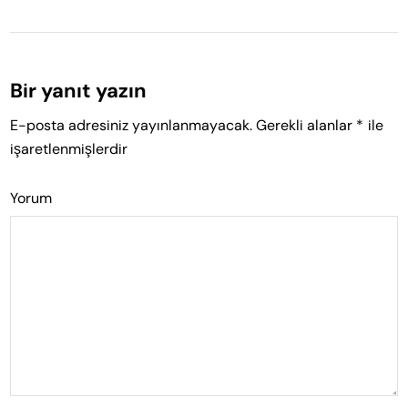
Bir yanıt yazın
E-posta adresiniz yayınlanmayacak.
Gerekli alanlar
*
ile
işaretlenmişlerdir
Yorum