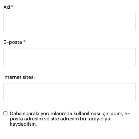
Ad
*
E-posta
*
İnternet sitesi
Daha sonraki yorumlarımda kullanılması için adım, e-
posta adresim ve site adresim bu tarayıcıya
kaydedilsin.