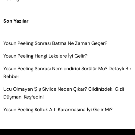
Son Yazılar
Yosun Peeling Sonrası Batma Ne Zaman Geçer?
Yosun Peeling Hangi Lekelere İyi Gelir?
Yosun Peeling Sonrası Nemlendirici Sürülür Mü? Detaylı Bir
Rehber
Ucu Olmayan Şiş Sivilce Neden Çıkar? Cildinizdeki Gizli
Düşmanı Keşfedin!
Yosun Peeling Koltuk Altı Kararmasına İyi Gelir Mi?