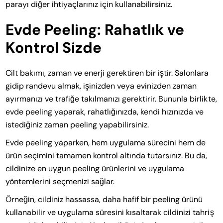
parayı diğer ihtiyaçlarınız için kullanabilirsiniz.
Evde Peeling: Rahatlık ve
Kontrol Sizde
Cilt bakımı, zaman ve enerji gerektiren bir iştir. Salonlara
gidip randevu almak, işinizden veya evinizden zaman
ayırmanızı ve trafiğe takılmanızı gerektirir. Bununla birlikte,
evde peeling yaparak, rahatlığınızda, kendi hızınızda ve
istediğiniz zaman peeling yapabilirsiniz.
Evde peeling yaparken, hem uygulama sürecini hem de
ürün seçimini tamamen kontrol altında tutarsınız. Bu da,
cildinize en uygun peeling ürünlerini ve uygulama
yöntemlerini seçmenizi sağlar.
Örneğin, cildiniz hassassa, daha hafif bir peeling ürünü
kullanabilir ve uygulama süresini kısaltarak cildinizi tahriş