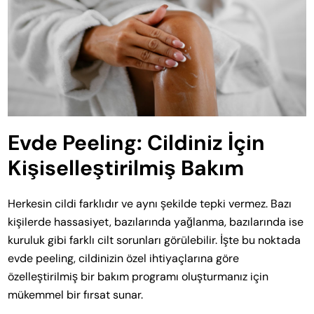
Evde Peeling: Cildiniz İçin
Kişiselleştirilmiş Bakım
Herkesin cildi farklıdır ve aynı şekilde tepki vermez. Bazı
kişilerde hassasiyet, bazılarında yağlanma, bazılarında ise
kuruluk gibi farklı cilt sorunları görülebilir. İşte bu noktada
evde peeling, cildinizin özel ihtiyaçlarına göre
özelleştirilmiş bir bakım programı oluşturmanız için
mükemmel bir fırsat sunar.