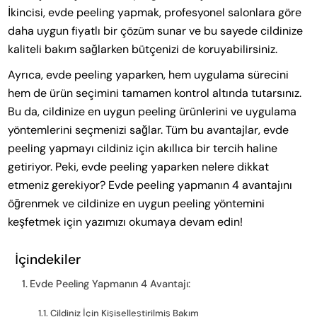
İkincisi, evde peeling yapmak, profesyonel salonlara göre
daha uygun fiyatlı bir çözüm sunar ve bu sayede cildinize
kaliteli bakım sağlarken bütçenizi de koruyabilirsiniz.
Ayrıca, evde peeling yaparken, hem uygulama sürecini
hem de ürün seçimini tamamen kontrol altında tutarsınız.
Bu da, cildinize en uygun peeling ürünlerini ve uygulama
yöntemlerini seçmenizi sağlar. Tüm bu avantajlar, evde
peeling yapmayı cildiniz için akıllıca bir tercih haline
getiriyor. Peki, evde peeling yaparken nelere dikkat
etmeniz gerekiyor? Evde peeling yapmanın 4 avantajını
öğrenmek ve cildinize en uygun peeling yöntemini
keşfetmek için yazımızı okumaya devam edin!
İçindekiler
Evde Peeling Yapmanın 4 Avantajı:
Cildiniz İçin Kişiselleştirilmiş Bakım