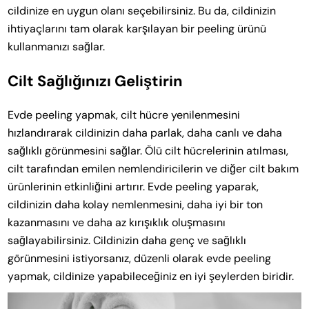
cildinize en uygun olanı seçebilirsiniz. Bu da, cildinizin
ihtiyaçlarını tam olarak karşılayan bir peeling ürünü
kullanmanızı sağlar.
Cilt Sağlığınızı Geliştirin
Evde peeling yapmak, cilt hücre yenilenmesini
hızlandırarak cildinizin daha parlak, daha canlı ve daha
sağlıklı görünmesini sağlar. Ölü cilt hücrelerinin atılması,
cilt tarafından emilen nemlendiricilerin ve diğer cilt bakım
ürünlerinin etkinliğini artırır. Evde peeling yaparak,
cildinizin daha kolay nemlenmesini, daha iyi bir ton
kazanmasını ve daha az kırışıklık oluşmasını
sağlayabilirsiniz. Cildinizin daha genç ve sağlıklı
görünmesini istiyorsanız, düzenli olarak evde peeling
yapmak, cildinize yapabileceğiniz en iyi şeylerden biridir.