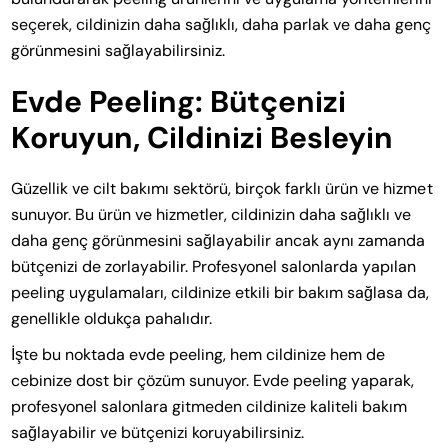
seçerek, cildinizin daha sağlıklı, daha parlak ve daha genç
görünmesini sağlayabilirsiniz.
Evde Peeling: Bütçenizi
Koruyun, Cildinizi Besleyin
Güzellik ve cilt bakımı sektörü, birçok farklı ürün ve hizmet
sunuyor. Bu ürün ve hizmetler, cildinizin daha sağlıklı ve
daha genç görünmesini sağlayabilir ancak aynı zamanda
bütçenizi de zorlayabilir. Profesyonel salonlarda yapılan
peeling uygulamaları, cildinize etkili bir bakım sağlasa da,
genellikle oldukça pahalıdır.
İşte bu noktada evde peeling, hem cildinize hem de
cebinize dost bir çözüm sunuyor. Evde peeling yaparak,
profesyonel salonlara gitmeden cildinize kaliteli bakım
sağlayabilir ve bütçenizi koruyabilirsiniz.