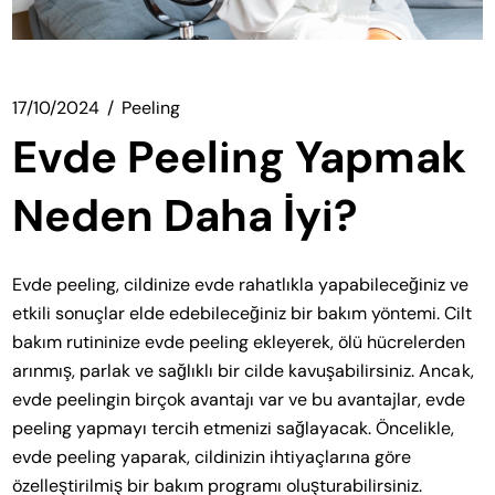
17/10/2024
Peeling
Evde Peeling Yapmak
Neden Daha İyi?
Evde peeling, cildinize evde rahatlıkla yapabileceğiniz ve
etkili sonuçlar elde edebileceğiniz bir bakım yöntemi. Cilt
bakım rutininize evde peeling ekleyerek, ölü hücrelerden
arınmış, parlak ve sağlıklı bir cilde kavuşabilirsiniz. Ancak,
evde peelingin birçok avantajı var ve bu avantajlar, evde
peeling yapmayı tercih etmenizi sağlayacak. Öncelikle,
evde peeling yaparak, cildinizin ihtiyaçlarına göre
özelleştirilmiş bir bakım programı oluşturabilirsiniz.