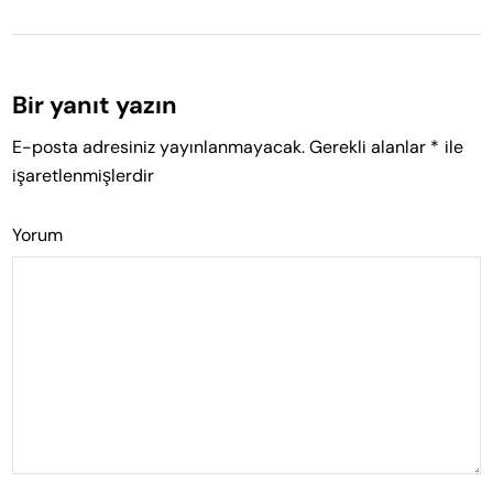
Bir yanıt yazın
E-posta adresiniz yayınlanmayacak.
Gerekli alanlar
*
ile
işaretlenmişlerdir
Yorum