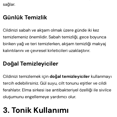
sağlar.
Günlük Temizlik
Cildinizi sabah ve akşam olmak üzere günde iki kez
temizlemeniz önemlidir. Sabah temizliği, gece boyunca
biriken yağ ve teri temizlerken, akşam temizliği makyaj
kalıntılarını ve çevresel kirleticileri uzaklaştırır.
Doğal Temizleyiciler
Cildinizi temizlemek için
doğal temizleyiciler
kullanmayı
tercih edebilirsiniz. Gül suyu, cilt tonunu eşitler ve cildi
ferahlatır. Elma sirkesi ise antibakteriyel özelliği ile sivilce
oluşumunu engellemeye yardımcı olur.
3. Tonik Kullanımı