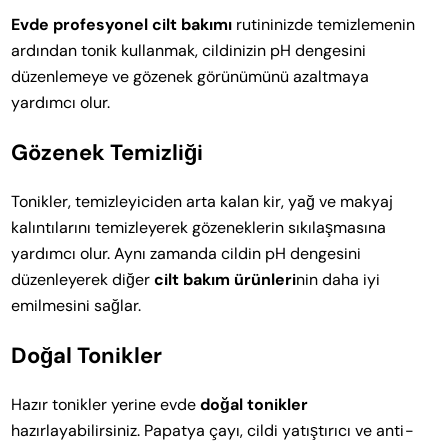
Evde profesyonel cilt bakımı
rutininizde temizlemenin
ardından tonik kullanmak, cildinizin pH dengesini
düzenlemeye ve gözenek görünümünü azaltmaya
yardımcı olur.
Gözenek Temizliği
Tonikler, temizleyiciden arta kalan kir, yağ ve makyaj
kalıntılarını temizleyerek gözeneklerin sıkılaşmasına
yardımcı olur. Aynı zamanda cildin pH dengesini
düzenleyerek diğer
cilt bakım ürünleri
nin daha iyi
emilmesini sağlar.
Doğal Tonikler
Hazır tonikler yerine evde
doğal tonikler
hazırlayabilirsiniz. Papatya çayı, cildi yatıştırıcı ve anti-