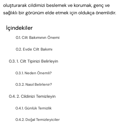
oluşturarak cildimizi beslemek ve korumak, genç ve
sağlıklı bir görünüm elde etmek için oldukça önemlidir.
İçindekiler
Cilt Bakımının Önemi
Evde Cilt Bakımı
1. Cilt Tipinizi Belirleyin
Neden Önemli?
Nasıl Belirlenir?
2. Cildinizi Temizleyin
Günlük Temizlik
Doğal Temizleyiciler