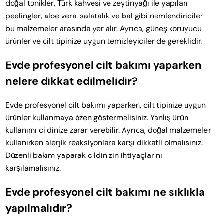
doğal tonikler, Türk kahvesi ve zeytinyağı ile yapılan
peelingler, aloe vera, salatalık ve bal gibi nemlendiriciler
bu malzemeler arasında yer alır. Ayrıca, güneş koruyucu
ürünler ve cilt tipinize uygun temizleyiciler de gereklidir.
Evde profesyonel cilt bakımı yaparken
nelere dikkat edilmelidir?
Evde profesyonel cilt bakımı yaparken, cilt tipinize uygun
ürünler kullanmaya özen göstermelisiniz. Yanlış ürün
kullanımı cildinize zarar verebilir. Ayrıca, doğal malzemeler
kullanırken alerjik reaksiyonlara karşı dikkatli olmalısınız.
Düzenli bakım yaparak cildinizin ihtiyaçlarını
karşılamalısınız.
Evde profesyonel cilt bakımı ne sıklıkla
yapılmalıdır?