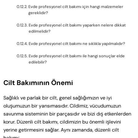
Evde profesyonel cilt bakımı için hangi malzemeler
gereklidir?
Evde profesyonel cilt bakımı yaparken nelere dikkat
edilmelidir?
Evde profesyonel cilt bakımı ne sıklıkla yapılmalıdır?
Evde profesyonel cilt bakımı ile hangi sonuçlar elde
edilebilir?
Cilt Bakımının Önemi
Sağlıklı ve parlak bir cilt, genel sağlığımızın ve iyi
oluşumuzun bir yansımasıdır. Cildimiz, vücudumuzun
savunma sisteminin bir parçasıdır ve bizi dış etkenlerden
korur. Düzenli cilt bakımı, cildimizin bu önemli işlevini
yerine getirmesini sağlar. Aynı zamanda, düzenli cilt
bakımı: