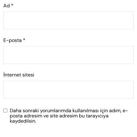
Ad
*
E-posta
*
İnternet sitesi
Daha sonraki yorumlarımda kullanılması için adım, e-
posta adresim ve site adresim bu tarayıcıya
kaydedilsin.