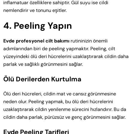
inflamatuar özelliklere sahiptir. Gül suyu ise cildi
nemlendirir ve tonunu eşitler.
4. Peeling Yapın
Evde profesyonel cilt bakımı
rutininizin önemli
adımlarından biri de peeling yapmaktır. Peeling, cilt
yüzeyindeki ölü deri hücrelerini uzaklaştırarak cildin daha
parlak ve sağlıklı görünmesini sağlar.
Ölü Derilerden Kurtulma
Ölü deri hücreleri, cildin mat ve cansız görünmesine
neden olur. Peeling yapmak, bu ölü deri hücrelerini
uzaklaştırarak cildin yenilenme sürecini hızlandırır. Bu da
cildin daha parlak, pürüzsüz ve genç görünmesini sağlar.
Evde Peeling Tarifleri