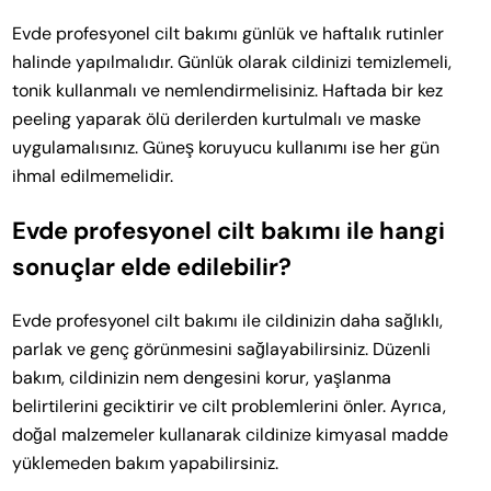
Evde profesyonel cilt bakımı günlük ve haftalık rutinler
halinde yapılmalıdır. Günlük olarak cildinizi temizlemeli,
tonik kullanmalı ve nemlendirmelisiniz. Haftada bir kez
peeling yaparak ölü derilerden kurtulmalı ve maske
uygulamalısınız. Güneş koruyucu kullanımı ise her gün
ihmal edilmemelidir.
Evde profesyonel cilt bakımı ile hangi
sonuçlar elde edilebilir?
Evde profesyonel cilt bakımı ile cildinizin daha sağlıklı,
parlak ve genç görünmesini sağlayabilirsiniz. Düzenli
bakım, cildinizin nem dengesini korur, yaşlanma
belirtilerini geciktirir ve cilt problemlerini önler. Ayrıca,
doğal malzemeler kullanarak cildinize kimyasal madde
yüklemeden bakım yapabilirsiniz.