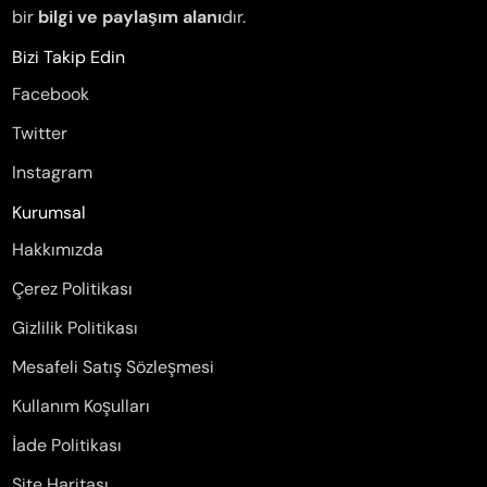
bir
bilgi ve paylaşım alanı
dır.
Bizi Takip Edin
Facebook
Twitter
Instagram
Kurumsal
Hakkımızda
Çerez Politikası
Gizlilik Politikası
Mesafeli Satış Sözleşmesi
Kullanım Koşulları
İade Politikası
Site Haritası