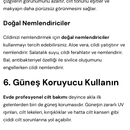
çizgilerin görünümünü azaltır, cilt tonunu eşitler ve
makyajın daha pürüzsüz görünmesini sağlar.
Doğal Nemlendiriciler
Cildinizi nemlendirmek için
doğal nemlendiriciler
kullanmayı tercih edebilirsiniz. Aloe vera, cildi yatıştırır ve
nemlendirir. Salatalık suyu, cildi ferahlatır ve nemlendirir.
Bal, antibakteriyel özelliği ile sivilce oluşumunu
engellerken cildi nemlendirir.
6. Güneş Koruyucu Kullanın
Evde profesyonel cilt bakımı
deyince akla ilk
gelenlerden biri de güneş korumasıdır. Güneşin zararlı UV
ışınları, cilt lekeleri, kırışıklıklar ve hatta cilt kanseri gibi
ciddi cilt sorunlarına yol açabilir.