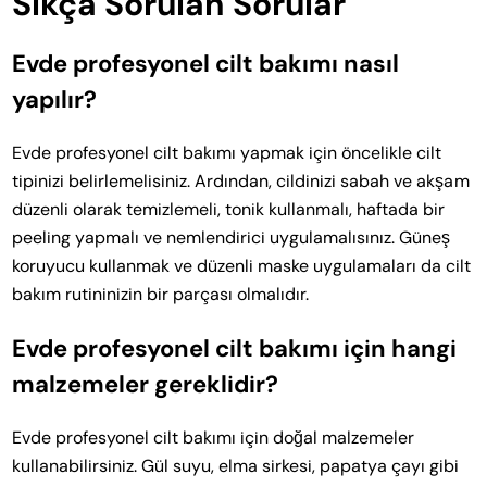
Sıkça Sorulan Sorular
Evde profesyonel cilt bakımı nasıl
yapılır?
Evde profesyonel cilt bakımı yapmak için öncelikle cilt
tipinizi belirlemelisiniz. Ardından, cildinizi sabah ve akşam
düzenli olarak temizlemeli, tonik kullanmalı, haftada bir
peeling yapmalı ve nemlendirici uygulamalısınız. Güneş
koruyucu kullanmak ve düzenli maske uygulamaları da cilt
bakım rutininizin bir parçası olmalıdır.
Evde profesyonel cilt bakımı için hangi
malzemeler gereklidir?
Evde profesyonel cilt bakımı için doğal malzemeler
kullanabilirsiniz. Gül suyu, elma sirkesi, papatya çayı gibi