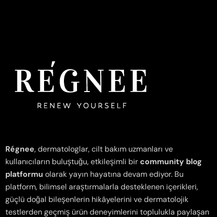
Régnee
, dermatologlar, cilt bakım uzmanları ve
kullanıcıların buluştuğu, etkileşimli bir
community blog
platformu
olarak yayın hayatına devam ediyor. Bu
platform, bilimsel araştırmalarla desteklenen içerikleri,
güçlü doğal bileşenlerin hikâyelerini ve dermatolojik
testlerden geçmiş ürün deneyimlerini toplulukla paylaşan