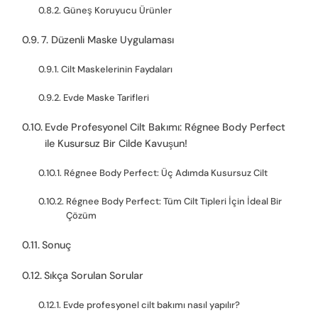
Güneş Koruyucu Ürünler
7. Düzenli Maske Uygulaması
Cilt Maskelerinin Faydaları
Evde Maske Tarifleri
Evde Profesyonel Cilt Bakımı: Régnee Body Perfect
ile Kusursuz Bir Cilde Kavuşun!
Régnee Body Perfect: Üç Adımda Kusursuz Cilt
Régnee Body Perfect: Tüm Cilt Tipleri İçin İdeal Bir
Çözüm
Sonuç
Sıkça Sorulan Sorular
Evde profesyonel cilt bakımı nasıl yapılır?