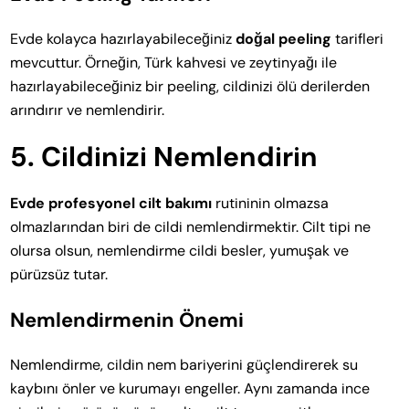
Evde kolayca hazırlayabileceğiniz
doğal peeling
tarifleri
mevcuttur. Örneğin, Türk kahvesi ve zeytinyağı ile
hazırlayabileceğiniz bir peeling, cildinizi ölü derilerden
arındırır ve nemlendirir.
5. Cildinizi Nemlendirin
Evde profesyonel cilt bakımı
rutininin olmazsa
olmazlarından biri de cildi nemlendirmektir. Cilt tipi ne
olursa olsun, nemlendirme cildi besler, yumuşak ve
pürüzsüz tutar.
Nemlendirmenin Önemi
Nemlendirme, cildin nem bariyerini güçlendirerek su
kaybını önler ve kurumayı engeller. Aynı zamanda ince