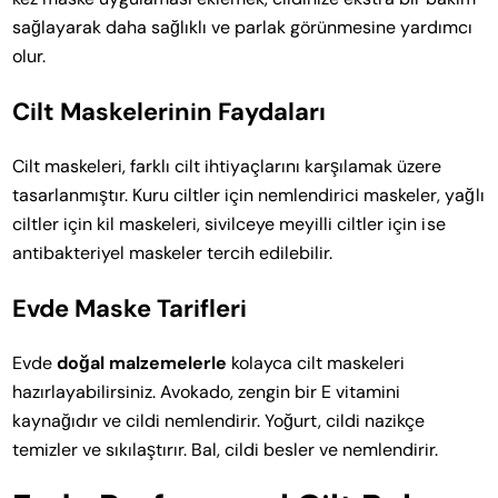
sağlayarak daha sağlıklı ve parlak görünmesine yardımcı
olur.
Cilt Maskelerinin Faydaları
Cilt maskeleri, farklı cilt ihtiyaçlarını karşılamak üzere
tasarlanmıştır. Kuru ciltler için nemlendirici maskeler, yağlı
ciltler için kil maskeleri, sivilceye meyilli ciltler için ise
antibakteriyel maskeler tercih edilebilir.
Evde Maske Tarifleri
Evde
doğal malzemelerle
kolayca cilt maskeleri
hazırlayabilirsiniz. Avokado, zengin bir E vitamini
kaynağıdır ve cildi nemlendirir. Yoğurt, cildi nazikçe
temizler ve sıkılaştırır. Bal, cildi besler ve nemlendirir.