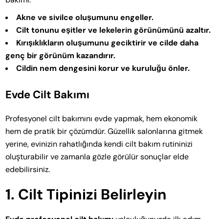
Akne ve sivilce oluşumunu engeller.
Cilt tonunu eşitler ve lekelerin görünümünü azaltır.
Kırışıklıkların oluşumunu geciktirir ve cilde daha
genç bir görünüm kazandırır.
Cildin nem dengesini korur ve kuruluğu önler.
Evde Cilt Bakımı
Profesyonel cilt bakımını evde yapmak, hem ekonomik
hem de pratik bir çözümdür. Güzellik salonlarına gitmek
yerine, evinizin rahatlığında kendi cilt bakım rutininizi
oluşturabilir ve zamanla gözle görülür sonuçlar elde
edebilirsiniz.
1. Cilt Tipinizi Belirleyin