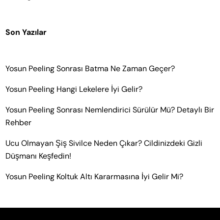
Son Yazılar
Yosun Peeling Sonrası Batma Ne Zaman Geçer?
Yosun Peeling Hangi Lekelere İyi Gelir?
Yosun Peeling Sonrası Nemlendirici Sürülür Mü? Detaylı Bir
Rehber
Ucu Olmayan Şiş Sivilce Neden Çıkar? Cildinizdeki Gizli
Düşmanı Keşfedin!
Yosun Peeling Koltuk Altı Kararmasına İyi Gelir Mi?