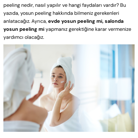
peeling nedir, nasıl yapılır ve hangi faydaları vardır? Bu
yazıda, yosun peeling hakkında bilmeniz gerekenleri
anlatacağız. Ayrıca,
evde yosun peeling mi, salonda
yosun peeling mi
yapmanız gerektiğine karar vermenize
yardımcı olacağız.