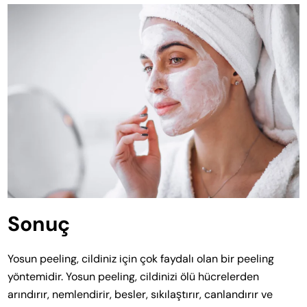
Sonuç
Yosun peeling, cildiniz için çok faydalı olan bir peeling
yöntemidir. Yosun peeling, cildinizi ölü hücrelerden
arındırır, nemlendirir, besler, sıkılaştırır, canlandırır ve