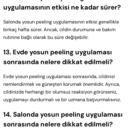
uygulamasının etkisi ne kadar sürer?
Salonda yosun peeling uygulamasının etkisi genellikle
birkaç hafta sürer. Ancak, cildin durumuna ve bakım
rutinine bağlı olarak bu süre değişebilir.
13. Evde yosun peeling uygulaması
sonrasında nelere dikkat edilmeli?
Evde yosun peeling uygulaması sonrasında, cildinizi
nemlendirmek ve güneşten korumak önemlidir. Ayrıca,
cildinizde herhangi bir olumsuz reaksiyon görürseniz,
uygulamayı durdurmalı ve bir uzmana başvurmalısınız.
14. Salonda yosun peeling uygulaması
sonrasında nelere dikkat edilmeli?