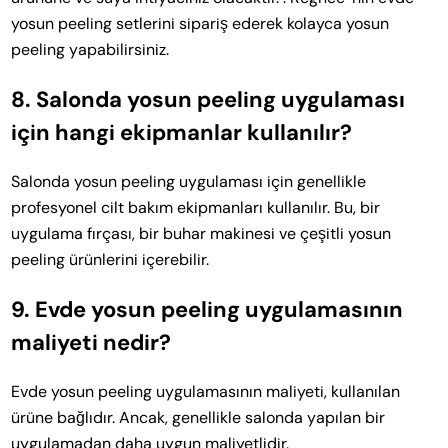
yosun peeling setlerini sipariş ederek kolayca yosun
peeling yapabilirsiniz.
8. Salonda yosun peeling uygulaması
için hangi ekipmanlar kullanılır?
Salonda yosun peeling uygulaması için genellikle
profesyonel cilt bakım ekipmanları kullanılır. Bu, bir
uygulama fırçası, bir buhar makinesi ve çeşitli yosun
peeling ürünlerini içerebilir.
9. Evde yosun peeling uygulamasının
maliyeti nedir?
Evde yosun peeling uygulamasının maliyeti, kullanılan
ürüne bağlıdır. Ancak, genellikle salonda yapılan bir
uygulamadan daha uygun maliyetlidir.