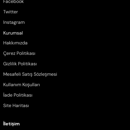
Facebook
Twitter
Instagram
Kurumsal
Hakkımızda
Çerez Politikası
Gizlilik Politikası
Mesafeli Satış Sözleşmesi
Kullanım Koşulları
İade Politikası
Site Haritası
İletişim