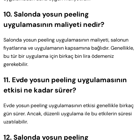
10. Salonda yosun peeling
uygulamasının maliyeti nedir?
Salonda yosun peeling uygulamasının maliyeti, salonun
fiyatlarına ve uygulamanın kapsamına bağlıdır. Genellikle,
bu tür bir uygulama için birkaç bin lira ödemeniz
gerekebilir.
11. Evde yosun peeling uygulamasının
etkisi ne kadar sürer?
Evde yosun peeling uygulamasının etkisi genellikle birkaç
gün sürer. Ancak, düzenli uygulama ile bu etkilerin süresi
uzatılabilir.
12. Salonda yosun peeling