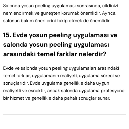
Salonda yosun peeling uygulaması sonrasında, cildinizi
nemlendirmek ve güneşten korumak önemlidir. Ayrıca,
salonun bakım önerilerini takip etmek de önemlidir.
15. Evde yosun peeling uygulaması ve
salonda yosun peeling uygulaması
arasındaki temel farklar nelerdir?
Evde ve salonda yosun peeling uygulamaları arasındaki
temel farklar, uygulamanın maliyeti, uygulama süreci ve
sonuçlarıdır. Evde uygulama genellikle daha uygun
maliyetli ve esnektir, ancak salonda uygulama profesyonel
bir hizmet ve genellikle daha pahalı sonuçlar sunar.