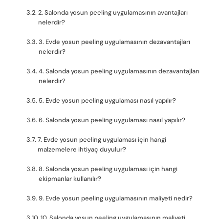
2. Salonda yosun peeling uygulamasının avantajları
nelerdir?
3. Evde yosun peeling uygulamasının dezavantajları
nelerdir?
4. Salonda yosun peeling uygulamasının dezavantajları
nelerdir?
5. Evde yosun peeling uygulaması nasıl yapılır?
6. Salonda yosun peeling uygulaması nasıl yapılır?
7. Evde yosun peeling uygulaması için hangi
malzemelere ihtiyaç duyulur?
8. Salonda yosun peeling uygulaması için hangi
ekipmanlar kullanılır?
9. Evde yosun peeling uygulamasının maliyeti nedir?
10. Salonda yosun peeling uygulamasının maliyeti