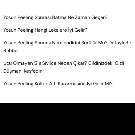
Yosun Peeling Sonrası Batma Ne Zaman Geçer?
Yosun Peeling Hangi Lekelere İyi Gelir?
Yosun Peeling Sonrası Nemlendirici Sürülür Mü? Detaylı Bir
Rehber
Ucu Olmayan Şiş Sivilce Neden Çıkar? Cildinizdeki Gizli
Düşmanı Keşfedin!
Yosun Peeling Koltuk Altı Kararmasına İyi Gelir Mi?