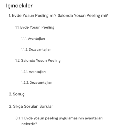
İçindekiler
Evde Yosun Peeling mi? Salonda Yosun Peeling mi?
Evde Yosun Peeling
Avantajları
Dezavantajları
Salonda Yosun Peeling
Avantajları
Dezavantajları
Sonuç
Sıkça Sorulan Sorular
1. Evde yosun peeling uygulamasının avantajları
nelerdir?