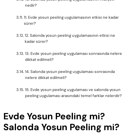
nedir?
11. Evde yosun peeling uygulamasının etkisi ne kadar
sürer?
12. Salonda yosun peeling uygulamasının etkisi ne
kadar sürer?
13. Evde yosun peeling uygulaması sonrasında nelere
dikkat edilmeli?
14. Salonda yosun peeling uygulaması sonrasında
nelere dikkat edilmeli?
15. Evde yosun peeling uygulaması ve salonda yosun
peeling uygulaması arasındaki temel farklar nelerdir?
Evde Yosun Peeling mi?
Salonda Yosun Peeling mi?