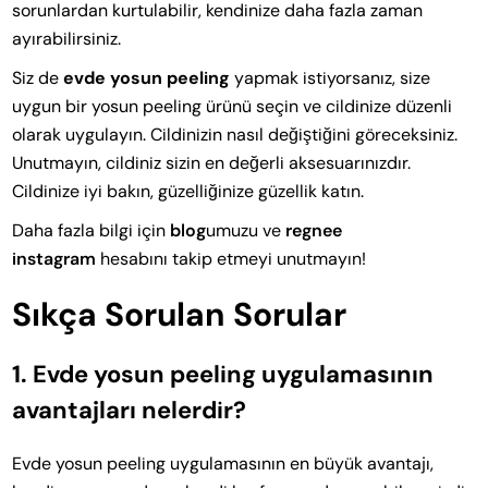
sorunlardan kurtulabilir, kendinize daha fazla zaman
ayırabilirsiniz.
Siz de
evde yosun peeling
yapmak istiyorsanız, size
uygun bir yosun peeling ürünü seçin ve cildinize düzenli
olarak uygulayın. Cildinizin nasıl değiştiğini göreceksiniz.
Unutmayın, cildiniz sizin en değerli aksesuarınızdır.
Cildinize iyi bakın, güzelliğinize güzellik katın.
Daha fazla bilgi için
blog
umuzu ve
regnee
instagram
hesabını takip etmeyi unutmayın!
Sıkça Sorulan Sorular
1. Evde yosun peeling uygulamasının
avantajları nelerdir?
Evde yosun peeling uygulamasının en büyük avantajı,