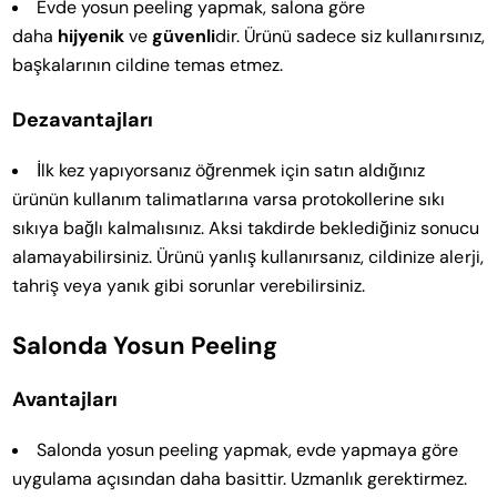
Evde yosun peeling yapmak, salona göre
daha
hijyenik
ve
güvenli
dir. Ürünü sadece siz kullanırsınız,
başkalarının cildine temas etmez.
Dezavantajları
İlk kez yapıyorsanız öğrenmek için satın aldığınız
ürünün kullanım talimatlarına varsa protokollerine sıkı
sıkıya bağlı kalmalısınız. Aksi takdirde beklediğiniz sonucu
alamayabilirsiniz. Ürünü yanlış kullanırsanız, cildinize alerji,
tahriş veya yanık gibi sorunlar verebilirsiniz.
Salonda Yosun Peeling
Avantajları
Salonda yosun peeling yapmak, evde yapmaya göre
uygulama açısından daha basittir. Uzmanlık gerektirmez.