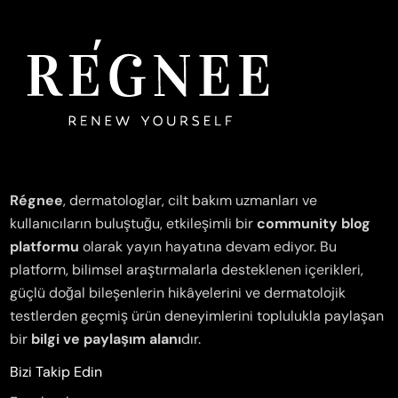
Régnee
, dermatologlar, cilt bakım uzmanları ve
kullanıcıların buluştuğu, etkileşimli bir
community blog
platformu
olarak yayın hayatına devam ediyor. Bu
platform, bilimsel araştırmalarla desteklenen içerikleri,
güçlü doğal bileşenlerin hikâyelerini ve dermatolojik
testlerden geçmiş ürün deneyimlerini toplulukla paylaşan
bir
bilgi ve paylaşım alanı
dır.
Bizi Takip Edin