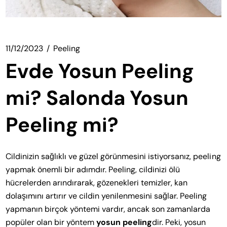
11/12/2023
Peeling
Evde Yosun Peeling
mi? Salonda Yosun
Peeling mi?
Cildinizin sağlıklı ve güzel görünmesini istiyorsanız, peeling
yapmak önemli bir adımdır. Peeling, cildinizi ölü
hücrelerden arındırarak, gözenekleri temizler, kan
dolaşımını artırır ve cildin yenilenmesini sağlar. Peeling
yapmanın birçok yöntemi vardır, ancak son zamanlarda
popüler olan bir yöntem
yosun peeling
dir. Peki, yosun