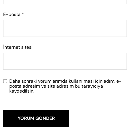
E-posta
*
İnternet sitesi
Daha sonraki yorumlarımda kullanılması için adım, e-
posta adresim ve site adresim bu tarayıcıya
kaydedilsin.
YORUM GÖNDER