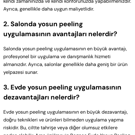
kendi zamanınızda ve kendi konforunuzda yapabilmenizdir.
Ayrıca, genellikle daha uygun maliyetlidir.
2. Salonda yosun peeling
uygulamasının avantajları nelerdir?
Salonda yosun peeling uygulamasının en büyük avantajı,
profesyonel bir uygulama ve danışmanlık hizmeti
almanızdır. Ayrıca, salonlar genellikle daha geniş bir ürün
yelpazesi sunar.
3. Evde yosun peeling uygulamasının
dezavantajları nelerdir?
Evde yosun peeling uygulamasının en büyük dezavantajı,
doğru teknikleri ve ürünleri bilmeden uygulama yapma
riskidir. Bu, ciltte tahrişe veya diğer olumsuz etkilere