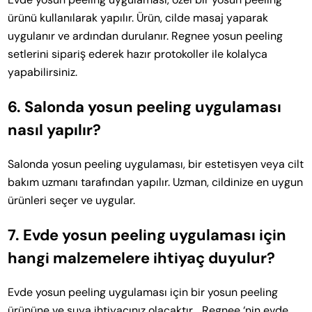
ürünü kullanılarak yapılır. Ürün, cilde masaj yaparak
uygulanır ve ardından durulanır. Regnee yosun peeling
setlerini sipariş ederek hazır protokoller ile kolalyca
yapabilirsiniz.
6. Salonda yosun peeling uygulaması
nasıl yapılır?
Salonda yosun peeling uygulaması, bir estetisyen veya cilt
bakım uzmanı tarafından yapılır. Uzman, cildinize en uygun
ürünleri seçer ve uygular.
7. Evde yosun peeling uygulaması için
hangi malzemelere ihtiyaç duyulur?
Evde yosun peeling uygulaması için bir yosun peeling
ürününe ve suya ihtiyacınız olacaktır. . Regnee ‘nin evde