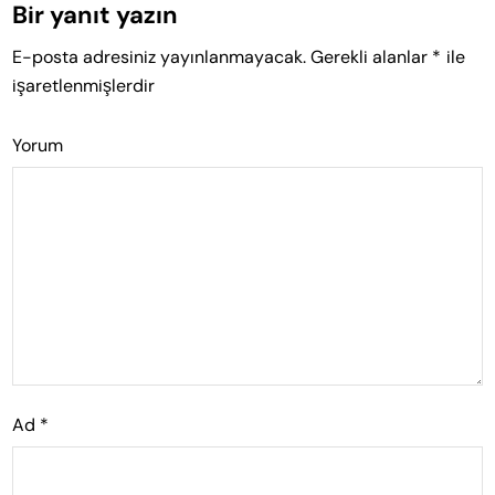
Bir yanıt yazın
E-posta adresiniz yayınlanmayacak.
Gerekli alanlar
*
ile
işaretlenmişlerdir
Yorum
Ad
*