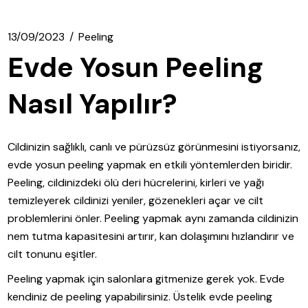
13/09/2023
Peeling
Evde Yosun Peeling
Nasıl Yapılır?
Cildinizin sağlıklı, canlı ve pürüzsüz görünmesini istiyorsanız,
evde yosun peeling yapmak en etkili yöntemlerden biridir.
Peeling, cildinizdeki ölü deri hücrelerini, kirleri ve yağı
temizleyerek cildinizi yeniler, gözenekleri açar ve cilt
problemlerini önler. Peeling yapmak aynı zamanda cildinizin
nem tutma kapasitesini artırır, kan dolaşımını hızlandırır ve
cilt tonunu eşitler.
Peeling yapmak için salonlara gitmenize gerek yok. Evde
kendiniz de peeling yapabilirsiniz. Üstelik evde peeling