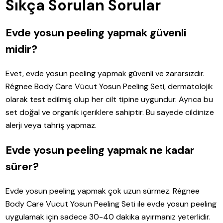
Sıkça Sorulan Sorular
Evde yosun peeling yapmak güvenli
midir?
Evet, evde yosun peeling yapmak güvenli ve zararsızdır.
Régnee Body Care Vücut Yosun Peeling Seti, dermatolojik
olarak test edilmiş olup her cilt tipine uygundur. Ayrıca bu
set doğal ve organik içeriklere sahiptir. Bu sayede cildinize
alerji veya tahriş yapmaz.
Evde yosun peeling yapmak ne kadar
sürer?
Evde yosun peeling yapmak çok uzun sürmez. Régnee
Body Care Vücut Yosun Peeling Seti ile evde yosun peeling
uygulamak için sadece 30-40 dakika ayırmanız yeterlidir.