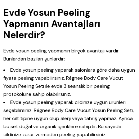
Evde Yosun Peeling
Yapmanın Avantajları
Nelerdir?
Evde yosun peeling yapmanın birçok avantajı vardır.
Bunlardan bazıları şunlardır:
Evde yosun peeling yaparak salonlara göre daha uygun
fiyata peeling yapabilirsiniz. Régnee Body Care Vücut
Yosun Peeling Seti ile evde 3 seanslık bir peeling
protokolüne sahip olabilirsiniz.
Evde yosun peeling yaparak cildinize uygun ürünleri
seçebilirsiniz. Régnee Body Care Vücut Yosun Peeling Seti,
her cilt tipine uygun olup alerji veya tahriş yapmaz. Ayrıca
bu set doğal ve organik içeriklere sahiptir. Bu sayede
cildinize zarar vermeden peeling yapabilirsiniz.