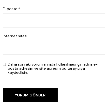
E-posta
*
İnternet sitesi
Daha sonraki yorumlarımda kullanılması için adım, e-
posta adresim ve site adresim bu tarayıcıya
kaydedilsin.
YORUM GÖNDER