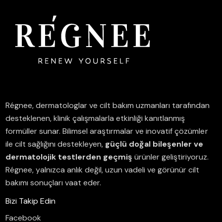
Régnee, dermatologlar ve cilt bakım uzmanları tarafından
desteklenen, klinik çalışmalarla etkinliği kanıtlanmış
formüller sunar.
Bilimsel araştırmalar ve inovatif çözümler
ile cilt sağlığını destekleyen,
güçlü doğal bileşenler ve
dermatolojik testlerden geçmiş
ürünler geliştiriyoruz.
Régnee, yalnızca anlık değil, uzun vadeli ve görünür cilt
bakımı sonuçları vaat eder.
Bizi Takip Edin
Facebook