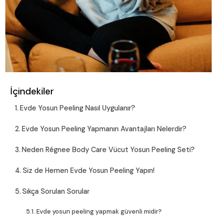
İçindekiler
Evde Yosun Peeling Nasıl Uygulanır?
Evde Yosun Peeling Yapmanın Avantajları Nelerdir?
Neden Régnee Body Care Vücut Yosun Peeling Seti?
Siz de Hemen Evde Yosun Peeling Yapın!
Sıkça Sorulan Sorular
Evde yosun peeling yapmak güvenli midir?