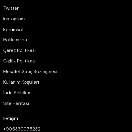
Twitter
Instagram
Kurumsal
Hakkımızda
Çerez Politikası
Gizlilik Politikası
Mesafeli Satış Sözleşmesi
Kullanım Koşulları
İade Politikası
Site Haritası
İletişim
+905330975232