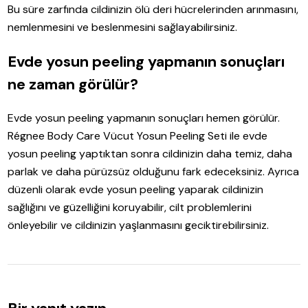
Bu süre zarfında cildinizin ölü deri hücrelerinden arınmasını,
nemlenmesini ve beslenmesini sağlayabilirsiniz.
Evde yosun peeling yapmanın sonuçları
ne zaman görülür?
Evde yosun peeling yapmanın sonuçları hemen görülür.
Régnee Body Care Vücut Yosun Peeling Seti ile evde
yosun peeling yaptıktan sonra cildinizin daha temiz, daha
parlak ve daha pürüzsüz olduğunu fark edeceksiniz. Ayrıca
düzenli olarak evde yosun peeling yaparak cildinizin
sağlığını ve güzelliğini koruyabilir, cilt problemlerini
önleyebilir ve cildinizin yaşlanmasını geciktirebilirsiniz.