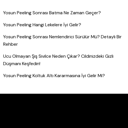
Yosun Peeling Sonrası Batma Ne Zaman Geçer?
Yosun Peeling Hangi Lekelere İyi Gelir?
Yosun Peeling Sonrası Nemlendirici Sürülür Mü? Detaylı Bir
Rehber
Ucu Olmayan Şiş Sivilce Neden Çıkar? Cildinizdeki Gizli
Düşmanı Keşfedin!
Yosun Peeling Koltuk Altı Kararmasına İyi Gelir Mi?