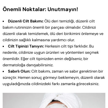
Önemli Noktalar: Unutmayın!
Düzenli Cilt Bakımı:
Ölü deri temizliği, düzenli cilt
bakım rutininizin önemli bir parçası olmalıdır. Cildinizi
düzenli olarak temizlemek, ölü deri birikimini önlemeye ve
cildinizin sağlıklı kalmasına yardımcı olur.
Cilt Tipinizi Tanıyın:
Herkesin cilt tipi farklıdır. Bu
nedenle, cildinize uygun ürünleri ve yöntemleri seçmek
önemlidir. Eğer cilt tipinizden emin değilseniz, bir
dermatoloğa danışabilirsiniz.
Sabırlı Olun:
Cilt bakımı, zaman ve sabır gerektiren bir
süreçtir. Hemen sonuç görmeyi beklemeyin, düzenli olarak
uyguladığınızda cildinizdeki farkı zamanla göreceksiniz.