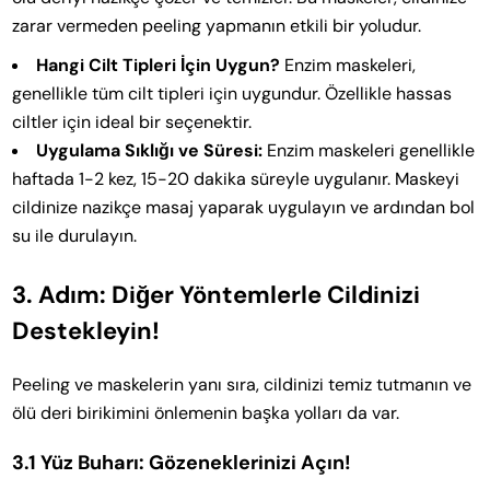
zarar vermeden peeling yapmanın etkili bir yoludur.
Hangi Cilt Tipleri İçin Uygun?
Enzim maskeleri,
genellikle tüm cilt tipleri için uygundur. Özellikle hassas
ciltler için ideal bir seçenektir.
Uygulama Sıklığı ve Süresi:
Enzim maskeleri genellikle
haftada 1-2 kez, 15-20 dakika süreyle uygulanır. Maskeyi
cildinize nazikçe masaj yaparak uygulayın ve ardından bol
su ile durulayın.
3. Adım: Diğer Yöntemlerle Cildinizi
Destekleyin!
Peeling ve maskelerin yanı sıra, cildinizi temiz tutmanın ve
ölü deri birikimini önlemenin başka yolları da var.
3.1 Yüz Buharı: Gözeneklerinizi Açın!