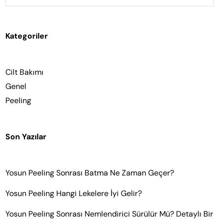
Kategoriler
Cilt Bakımı
Genel
Peeling
Son Yazılar
Yosun Peeling Sonrası Batma Ne Zaman Geçer?
Yosun Peeling Hangi Lekelere İyi Gelir?
Yosun Peeling Sonrası Nemlendirici Sürülür Mü? Detaylı Bir