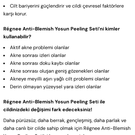
Cilt bariyerini güçlendirir ve cildi çevresel faktörlere
karşı korur.
Régnee Anti-Blemish Yosun Peeling Seti’ni kimler
kullanabilir?
Aktif akne problemi olanlar
Akne sonrası izleri olanlar
Akne sonrası doku kaybı olanlar
Akne sonrası oluşan geniş gözenekleri olanlar
Akneye meyilli aşırı yağlı cilt problemi olanlar
Derin olmayan yüzeysel yara izleri olanlar
Régnee Anti-Blemish Yosun Peeling Seti ile
cildinizdeki değişimi fark edeceksiniz!
Daha pürüzsüz, daha berrak, gençleşmiş, daha parlak ve
daha canlı bir cilde sahip olmak için Régnee Anti-Blemish