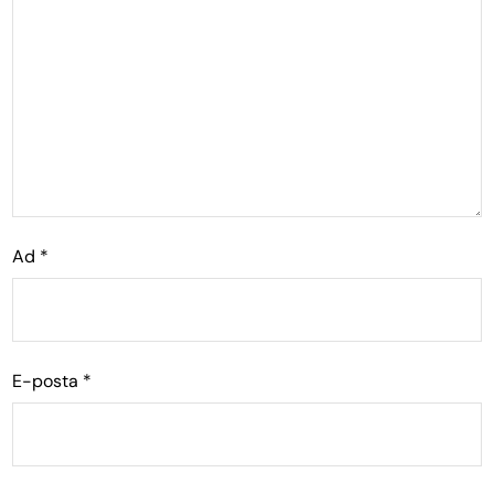
Ad
*
E-posta
*