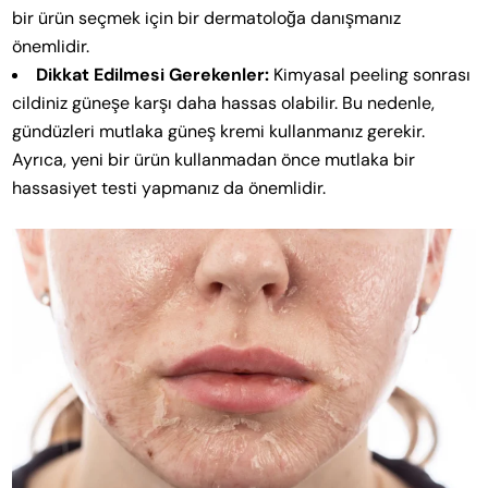
bir ürün seçmek için bir dermatoloğa danışmanız
önemlidir.
Dikkat Edilmesi Gerekenler:
Kimyasal peeling sonrası
cildiniz güneşe karşı daha hassas olabilir. Bu nedenle,
gündüzleri mutlaka güneş kremi kullanmanız gerekir.
Ayrıca, yeni bir ürün kullanmadan önce mutlaka bir
hassasiyet testi yapmanız da önemlidir.