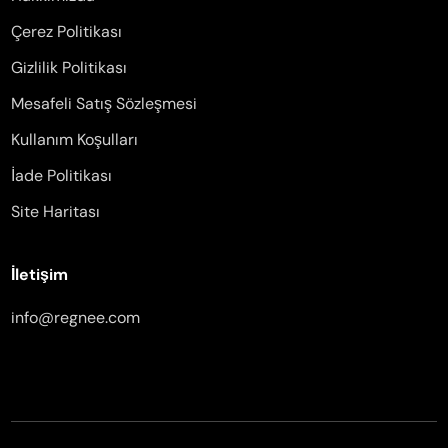
Çerez Politikası
Gizlilik Politikası
Mesafeli Satış Sözleşmesi
Kullanım Koşulları
İade Politikası
Site Haritası
İletişim
info@regnee.com