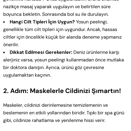
nazikçe masaj yaparak uygulayın ve belirtilen süre
boyunca bekletin. Sonrasında bol su ile durulayın.
Hangi Cilt Tipleri İçin Uygun?
Yosun peelingi,
genellikle tüm cilt tipleri için uygundur. Ancak, hassas
ciltler için öncelikle küçük bir alanda deneme yapmanız
önerilir.
Dikkat Edilmesi Gerekenler:
Deniz ürünlerine karşı
alerjiniz varsa, yosun peelingi kullanmadan önce mutlaka
bir doktora danışın. Ayrıca, ürünü göz çevresine
uygulamaktan kaçının.
2. Adım: Maskelerle Cildinizi Şımartın!
Maskeler, cildinizi derinlemesine temizlemenin ve
beslemenin en etkili yollarından biridir. Tıpkı bir spa günü
gibi, cildinize rahatlama ve yenilenme hissi verir.