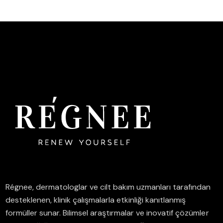
Régnee, dermatologlar ve cilt bakım uzmanları tarafından
desteklenen, klinik çalışmalarla etkinliği kanıtlanmış
formüller sunar.
Bilimsel araştırmalar ve inovatif çözümler