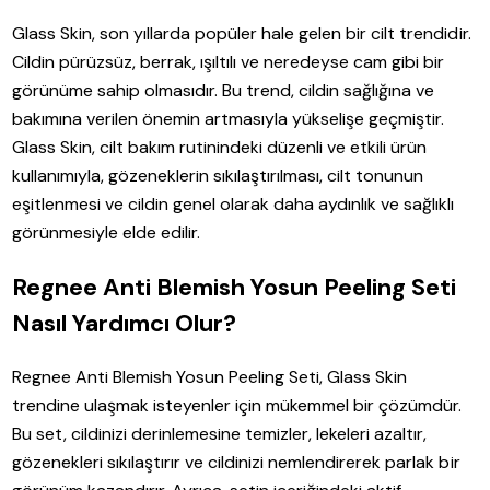
Glass Skin, son yıllarda popüler hale gelen bir cilt trendidir.
Cildin pürüzsüz, berrak, ışıltılı ve neredeyse cam gibi bir
görünüme sahip olmasıdır. Bu trend, cildin sağlığına ve
bakımına verilen önemin artmasıyla yükselişe geçmiştir.
Glass Skin, cilt bakım rutinindeki düzenli ve etkili ürün
kullanımıyla, gözeneklerin sıkılaştırılması, cilt tonunun
eşitlenmesi ve cildin genel olarak daha aydınlık ve sağlıklı
görünmesiyle elde edilir.
Regnee Anti Blemish Yosun Peeling Seti
Nasıl Yardımcı Olur?
Regnee Anti Blemish Yosun Peeling Seti, Glass Skin
trendine ulaşmak isteyenler için mükemmel bir çözümdür.
Bu set, cildinizi derinlemesine temizler, lekeleri azaltır,
gözenekleri sıkılaştırır ve cildinizi nemlendirerek parlak bir