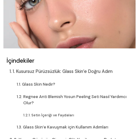
İçindekiler
1. Kusursuz Pürüzsüzlük: Glass Skin’e Doğru Adım
Glass Skin Nedir?
Regnee Anti Blemish Yosun Peeling Seti Nasıl Yardımcı
Olur?
Setin İçeriği ve Faydaları
Glass Skin’e Kavuşmak için Kullanım Adımları