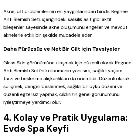
Akne, cilt problemlerinin en yaygınlarından biridir. Regnee
Anti Blemish Seti, içeriğindeki salisilik asit gibi aktif
bileşenler sayesinde akne oluşumunu engeller ve mevcut
aknelerle etkili bir şekilde mücadele eder.
Daha Pürüzsüz ve Net Bir Cilt için Tavsiyeler
Glass Skin görünümüne ulaşmak için düzenli olarak Regnee
Anti Blemish Seti’ni kullanmanın yanı sıra, sağlıklı yaşam
tarzı ve beslenme alışkanlıkları da önemlidir. Düzenli olarak
su içmek, dengeli beslenmek, sağlıklı bir uyku düzeni ve
düzenli egzersiz yapmak, cildinizin genel görünümünü
iyileştirmeye yardımcı olur.
4. Kolay ve Pratik Uygulama:
Evde Spa Keyfi