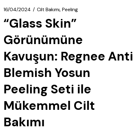
16/04/2024
Cilt Bakımı
Peeling
“Glass Skin”
Görünümüne
Kavuşun: Regnee Anti
Blemish Yosun
Peeling Seti ile
Mükemmel Cilt
Bakımı