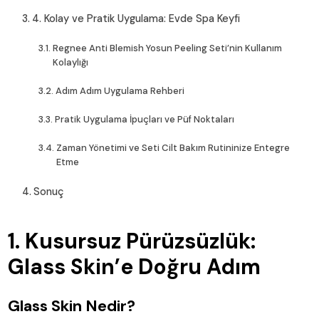
4. Kolay ve Pratik Uygulama: Evde Spa Keyfi
Regnee Anti Blemish Yosun Peeling Seti’nin Kullanım
Kolaylığı
Adım Adım Uygulama Rehberi
Pratik Uygulama İpuçları ve Püf Noktaları
Zaman Yönetimi ve Seti Cilt Bakım Rutininize Entegre
Etme
Sonuç
1. Kusursuz Pürüzsüzlük:
Glass Skin’e Doğru Adım
Glass Skin Nedir?