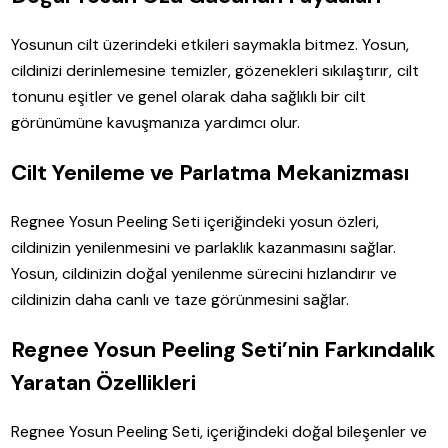
Yosunun cilt üzerindeki etkileri saymakla bitmez. Yosun,
cildinizi derinlemesine temizler, gözenekleri sıkılaştırır, cilt
tonunu eşitler ve genel olarak daha sağlıklı bir cilt
görünümüne kavuşmanıza yardımcı olur.
Cilt Yenileme ve Parlatma Mekanizması
Regnee Yosun Peeling Seti içeriğindeki yosun özleri,
cildinizin yenilenmesini ve parlaklık kazanmasını sağlar.
Yosun, cildinizin doğal yenilenme sürecini hızlandırır ve
cildinizin daha canlı ve taze görünmesini sağlar.
Regnee Yosun Peeling Seti’nin Farkındalık
Yaratan Özellikleri
Regnee Yosun Peeling Seti, içeriğindeki doğal bileşenler ve