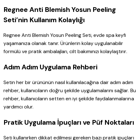
Regnee Anti Blemish Yosun Peeling
Seti’nin Kullanım Kolaylığı
Regnee Anti Blemish Yosun Peeling Seti, evde spa keyfi
yaşamanıza olanak tanır. Ürünlerin kolay uygulanabilir
formülü ve pratik ambalajları, cilt bakımınızı kolaylaştırır.
Adım Adım Uygulama Rehberi
Setin her bir ürününün nasıl kullanılacağına dair adım adım
rehber, kullanıcıların doğru şekilde uygulamalarını sağlar. Bu
rehber, kullanıcıların setten en iyi şekilde faydalanmalarına
yardımcı olur.
Pratik Uygulama İpuçları ve Püf Noktaları
Seti kullanırken dikkat edilmesi gereken bazı pratik ipuçları