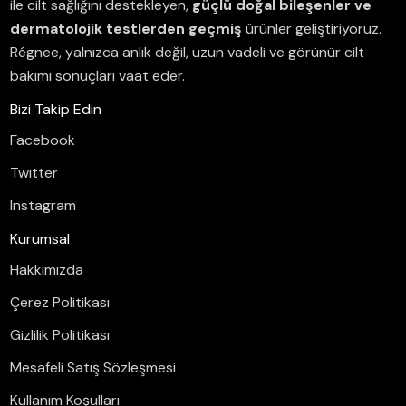
ile cilt sağlığını destekleyen,
güçlü doğal bileşenler ve
dermatolojik testlerden geçmiş
ürünler geliştiriyoruz.
Régnee, yalnızca anlık değil, uzun vadeli ve görünür cilt
bakımı sonuçları vaat eder.
Bizi Takip Edin
Facebook
Twitter
Instagram
Kurumsal
Hakkımızda
Çerez Politikası
Gizlilik Politikası
Mesafeli Satış Sözleşmesi
Kullanım Koşulları