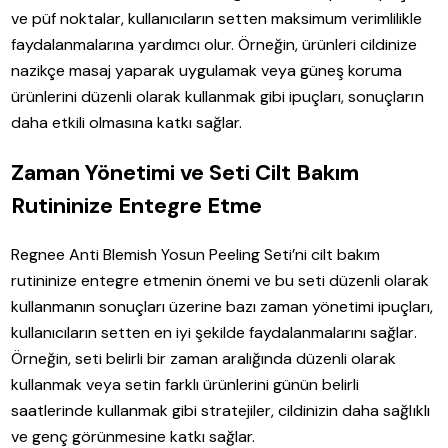
ve püf noktalar, kullanıcıların setten maksimum verimlilikle
faydalanmalarına yardımcı olur. Örneğin, ürünleri cildinize
nazikçe masaj yaparak uygulamak veya güneş koruma
ürünlerini düzenli olarak kullanmak gibi ipuçları, sonuçların
daha etkili olmasına katkı sağlar.
Zaman Yönetimi ve Seti Cilt Bakım
Rutininize Entegre Etme
Regnee Anti Blemish Yosun Peeling Seti’ni cilt bakım
rutininize entegre etmenin önemi ve bu seti düzenli olarak
kullanmanın sonuçları üzerine bazı zaman yönetimi ipuçları,
kullanıcıların setten en iyi şekilde faydalanmalarını sağlar.
Örneğin, seti belirli bir zaman aralığında düzenli olarak
kullanmak veya setin farklı ürünlerini günün belirli
saatlerinde kullanmak gibi stratejiler, cildinizin daha sağlıklı
ve genç görünmesine katkı sağlar.