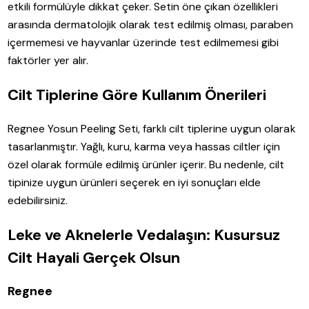
etkili formülüyle dikkat çeker. Setin öne çıkan özellikleri
arasında dermatolojik olarak test edilmiş olması, paraben
içermemesi ve hayvanlar üzerinde test edilmemesi gibi
faktörler yer alır.
Cilt Tiplerine Göre Kullanım Önerileri
Regnee Yosun Peeling Seti, farklı cilt tiplerine uygun olarak
tasarlanmıştır. Yağlı, kuru, karma veya hassas ciltler için
özel olarak formüle edilmiş ürünler içerir. Bu nedenle, cilt
tipinize uygun ürünleri seçerek en iyi sonuçları elde
edebilirsiniz.
Leke ve Aknelerle Vedalaşın: Kusursuz
Cilt Hayali Gerçek Olsun
Regnee