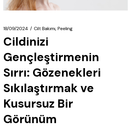
18/09/2024
Cilt Bakımı
Peeling
Cildinizi
Gençleştirmenin
Sırrı: Gözenekleri
Sıkılaştırmak ve
Kusursuz Bir
Görünüm