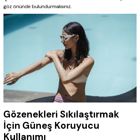
göz önünde bulundurmalısınız.
Gözenekleri Sıkılaştırmak
İçin Güneş Koruyucu
Kullanımı