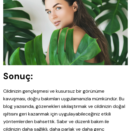
Sonuç:
Cildinizin gençleşmesi ve kusursuz bir görünüme
kavuşması, doğru bakımları uygulamanızla mümkündür. Bu
blog yazısında, gözenekleri sıkılaştırmak ve cildinizin doğal
ışıltısını geri kazanmak için uygulayabileceğiniz etkili
yöntemlerden bahsettik. Sabır ve düzenli bakım ile
cildinizin daha sağlıklı, daha parlak ve daha genç