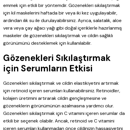
emmek için etkili bir yöntemdir. Gözenekleri sıkılaştırmak
için kil maskelerini haftada bir veya iki kez uygulayabilir,
ardından ılık su ile durulayabilirsiniz. Ayrıca, salatalık, aloe
vera veya çay ağacı yağı gibi doğal içeriklerle hazırlanmış
maskeler de gözenekleri sıkılaştırmak ve cildin sağlıklı
görünümünü desteklemek için kullanılabilir.
Gözenekleri Sıkılaştırmak
için Serumların Etkisi
Gözenekleri sıkılaştırmak ve cildin elastikiyetini artırmak
için retinoid içeren serumları kullanabilirsiniz. Retinoidler,
kolajen üretimini artırarak cildin gençleşmesine ve
gözeneklerin görünümünün azalmasına yardımcı olur.
Gözenekleri sıkılaştırmak için C vitamini içeren serumlar da
etkili bir seçenek olabilir. Ancak, retinoid ve C vitamini
içeren serumları kullanmadan önce cildinizin hassasiyetini