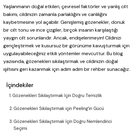
Yaşlanmanın doğal etkileri, çevresel faktörler ve yanlış cilt
bakımı, cildinizin zamanla parlaklığını ve canlılığını
kaybetmesine yol açabilir. Genişlemiş gözenekler, donuk
bir cilt tonu ve ince çizgiler, birçok insanın karşılaştığı
yaygın cilt sorunlarıdır. Ancak, endişelenmeyin! Cildinizi
gençleştirmek ve kusursuz bir görünüme kavuşturmak için
uygulayabileceğiniz etkili yöntemler mevcuttur. Bu blog
yazısında, gözenekleri sıkılaştırmak ve cildinizin doğal
ışıltısını geri kazanmak için adım adım bir rehber sunacağız.
İçindekiler
Gözenekleri Sıkılaştırmak İçin Doğru Temizlik
Gözenekleri Sıkılaştırmak için Peeling’in Gücü
Gözenekleri Sıkılaştırmak İçin Doğru Nemlendirici
Seçimi