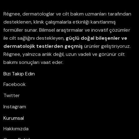
Régnee, dermatologlar ve cilt bakım uzmanları tarafından
desteklenen, klinik çalışmalarla etkinliği kanıtlanmış
formüller sunar.
Bilimsel araştırmalar ve inovatif çözümler
ile cilt sağlığını destekleyen,
güçlü doğal bileşenler ve
dermatolojik testlerden geçmiş
ürünler geliştiriyoruz.
Régnee, yalnızca anlık değil, uzun vadeli ve görünür cilt
bakımı sonuçları vaat eder.
Bizi Takip Edin
Facebook
Twitter
Instagram
Kurumsal
Hakkımızda