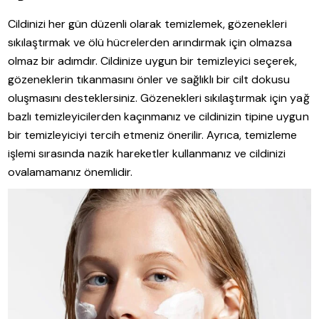
Cildinizi her gün düzenli olarak temizlemek, gözenekleri
sıkılaştırmak ve ölü hücrelerden arındırmak için olmazsa
olmaz bir adımdır. Cildinize uygun bir temizleyici seçerek,
gözeneklerin tıkanmasını önler ve sağlıklı bir cilt dokusu
oluşmasını desteklersiniz. Gözenekleri sıkılaştırmak için yağ
bazlı temizleyicilerden kaçınmanız ve cildinizin tipine uygun
bir temizleyiciyi tercih etmeniz önerilir. Ayrıca, temizleme
işlemi sırasında nazik hareketler kullanmanız ve cildinizi
ovalamamanız önemlidir.