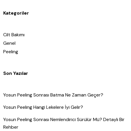
Kategoriler
Cilt Bakımı
Genel
Peeling
Son Yazılar
Yosun Peeling Sonrası Batma Ne Zaman Geçer?
Yosun Peeling Hangi Lekelere İyi Gelir?
Yosun Peeling Sonrası Nemlendirici Sürülür Mü? Detaylı Bir
Rehber