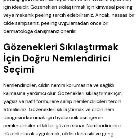
için idealdir. Gözenekleri sıkılaştırmak için kimyasal peeling
veya mekanik peeling tercih edebilirsiniz. Ancak, hassas bir
cilde sahipseniz, peeling uygulamadan önce bir
dermatologa danışmanız önerilir.
Gözenekleri Sıkılaştırmak
İçin Doğru Nemlendirici
Seçimi
Nemlendiriciler, cildin nemini korumasına ve sağlıklı
kalmasına yardımcı olur. Gözenekleri sıkılaştırmak için,
yağsız ve hafif formüllere sahip nemlendiricileri tercih
etmelisiniz. Gözenekleri sıkılaştırmak ve cildin nem
dengesini korumak için hyaluronik asit içeren
nemlendiriciler etkili bir çözüm sunar. Nemlendiricinizi
düzenli olarak uygulamak, cildin daha sıkı ve genç