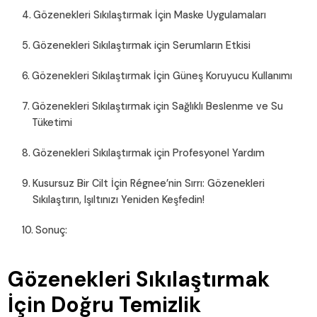
Gözenekleri Sıkılaştırmak İçin Maske Uygulamaları
Gözenekleri Sıkılaştırmak için Serumların Etkisi
Gözenekleri Sıkılaştırmak İçin Güneş Koruyucu Kullanımı
Gözenekleri Sıkılaştırmak için Sağlıklı Beslenme ve Su
Tüketimi
Gözenekleri Sıkılaştırmak için Profesyonel Yardım
Kusursuz Bir Cilt İçin Régnee’nin Sırrı: Gözenekleri
Sıkılaştırın, Işıltınızı Yeniden Keşfedin!
Sonuç:
Gözenekleri Sıkılaştırmak
İçin Doğru Temizlik