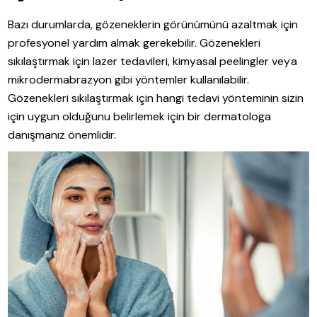
Bazı durumlarda, gözeneklerin görünümünü azaltmak için
profesyonel yardım almak gerekebilir. Gözenekleri
sıkılaştırmak için lazer tedavileri, kimyasal peelingler veya
mikrodermabrazyon gibi yöntemler kullanılabilir.
Gözenekleri sıkılaştırmak için hangi tedavi yönteminin sizin
için uygun olduğunu belirlemek için bir dermatologa
danışmanız önemlidir.