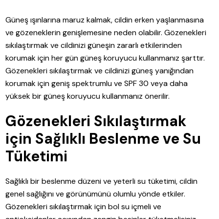
Güneş ışınlarına maruz kalmak, cildin erken yaşlanmasına
ve gözeneklerin genişlemesine neden olabilir. Gözenekleri
sıkılaştırmak ve cildinizi güneşin zararlı etkilerinden
korumak için her gün güneş koruyucu kullanmanız şarttır.
Gözenekleri sıkılaştırmak ve cildinizi güneş yanığından
korumak için geniş spektrumlu ve SPF 30 veya daha
yüksek bir güneş koruyucu kullanmanız önerilir.
Gözenekleri Sıkılaştırmak
için Sağlıklı Beslenme ve Su
Tüketimi
Sağlıklı bir beslenme düzeni ve yeterli su tüketimi, cildin
genel sağlığını ve görünümünü olumlu yönde etkiler.
Gözenekleri sıkılaştırmak için bol su içmeli ve