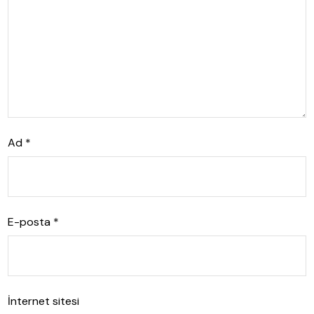
Ad
*
E-posta
*
İnternet sitesi