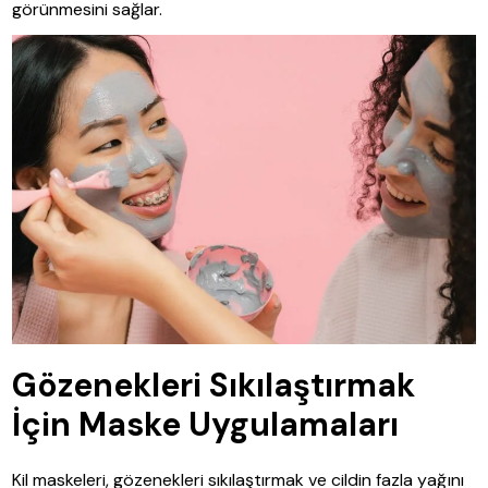
görünmesini sağlar.
Gözenekleri Sıkılaştırmak
İçin Maske Uygulamaları
Kil maskeleri, gözenekleri sıkılaştırmak ve cildin fazla yağını