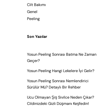
Cilt Bakımı
Genel
Peeling
Son Yazılar
Yosun Peeling Sonrası Batma Ne Zaman
Geçer?
Yosun Peeling Hangi Lekelere İyi Gelir?
Yosun Peeling Sonrası Nemlendirici
Sürülür Mü? Detaylı Bir Rehber
Ucu Olmayan Şiş Sivilce Neden Çıkar?
Cildinizdeki Gizli Düşmanı Keşfedin!