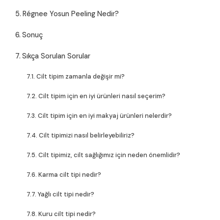
Régnee Yosun Peeling Nedir?
Sonuç
Sıkça Sorulan Sorular
Cilt tipim zamanla değişir mi?
Cilt tipim için en iyi ürünleri nasıl seçerim?
Cilt tipim için en iyi makyaj ürünleri nelerdir?
Cilt tipimizi nasıl belirleyebiliriz?
Cilt tipimiz, cilt sağlığımız için neden önemlidir?
Karma cilt tipi nedir?
Yağlı cilt tipi nedir?
Kuru cilt tipi nedir?