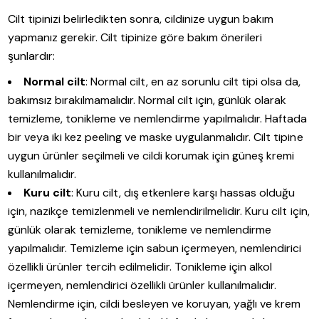
Cilt tipinizi belirledikten sonra, cildinize uygun bakım
yapmanız gerekir. Cilt tipinize göre bakım önerileri
şunlardır:
Normal cilt
: Normal cilt, en az sorunlu cilt tipi olsa da,
bakımsız bırakılmamalıdır. Normal cilt için, günlük olarak
temizleme, tonikleme ve nemlendirme yapılmalıdır. Haftada
bir veya iki kez peeling ve maske uygulanmalıdır. Cilt tipine
uygun ürünler seçilmeli ve cildi korumak için güneş kremi
kullanılmalıdır.
Kuru cilt
: Kuru cilt, dış etkenlere karşı hassas olduğu
için, nazikçe temizlenmeli ve nemlendirilmelidir. Kuru cilt için,
günlük olarak temizleme, tonikleme ve nemlendirme
yapılmalıdır. Temizleme için sabun içermeyen, nemlendirici
özellikli ürünler tercih edilmelidir. Tonikleme için alkol
içermeyen, nemlendirici özellikli ürünler kullanılmalıdır.
Nemlendirme için, cildi besleyen ve koruyan, yağlı ve krem