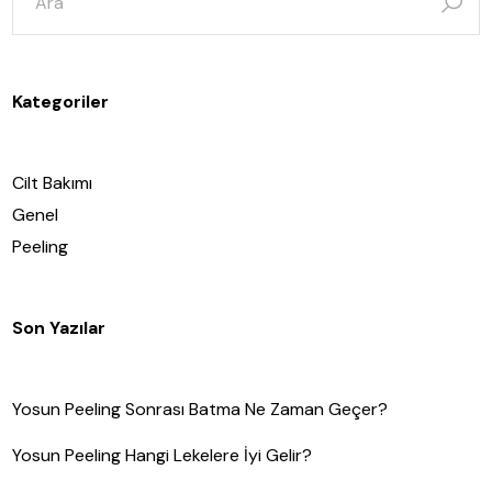
ara:
Kategoriler
Cilt Bakımı
Genel
Peeling
Son Yazılar
Yosun Peeling Sonrası Batma Ne Zaman Geçer?
Yosun Peeling Hangi Lekelere İyi Gelir?