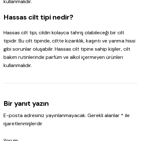
kullanmalıdır.
Hassas cilt tipi nedir?
Hassas cilt tipi, cildin kolayca tahriş olabileceği bir cilt
tipidir. Bu cilt tipinde, ciltte kızarıklık, kaşıntı ve yanma hissi
gibi sorunlar oluşabilir. Hassas cilt tipine sahip kişiler, cilt
bakım rutinlerinde parfüm ve alkol içermeyen ürünleri
kullanmalıdır.
Bir yanıt yazın
E-posta adresiniz yayınlanmayacak.
Gerekli alanlar
*
ile
işaretlenmişlerdir
Yorum