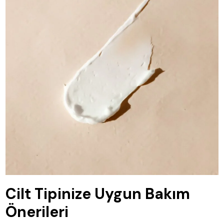
Cilt Tipinize Uygun Bakım
Önerileri