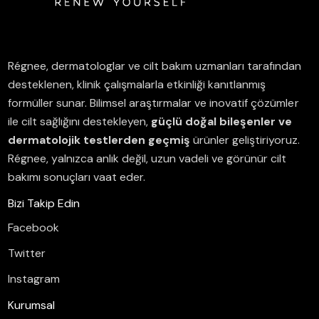
Régnee, dermatologlar ve cilt bakım uzmanları tarafından
desteklenen, klinik çalışmalarla etkinliği kanıtlanmış
formüller sunar.
Bilimsel araştırmalar ve inovatif çözümler
ile cilt sağlığını destekleyen,
güçlü doğal bileşenler ve
dermatolojik testlerden geçmiş
ürünler geliştiriyoruz.
Régnee, yalnızca anlık değil, uzun vadeli ve görünür cilt
bakımı sonuçları vaat eder.
Bizi Takip Edin
Facebook
Twitter
Instagram
Kurumsal