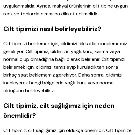
uygulanmalıdır. Ayrıca, makyaj ürünlerinin cilt tipine uygun
renk ve tonlarda olmasına dikkat edilmelidir.
Cilt tipimizi nasıl belirleyebiliriz?
Cilt tipimizi belirlemek için, cildimizi dikkatlice incelememiz
gerekiyor. Cilt tipimiz, cildimizin yağlı, kuru, karma veya
normal olup olmadığına bağlı olarak belirlenir. Cilt tipimizi
belirlemek için, cildimizi temizleyip kuruladıktan sonra
birkaç saat beklememiz gerekiyor. Daha sonra, cildimizi
inceleyerek hangi bölgelerin yağlı, kuru veya normal
olduğunu belirleyebiliriz.
Cilt tipimiz, cilt sağlığımız için neden
önemlidir?
Cilt tipimiz, cilt sağlığımız için oldukça önemlidir. Cilt tipimize