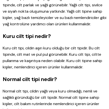
tipinde, cilt parlak ve yağlı görünebilir. Yağlı cilt tipi, sivilce
ve siyah nokta oluşumuna yatkındır. Yağlı cilt tipine sahip
kişiler, yağ bazlı temizleyiciler ve su bazlı nemlendiriciler gibi
yağ kontrolüne yardımcı olan ürünleri kullanmalıdır.
Kuru cilt tipi nedir?
Kuru cilt tipi, cildin aşırı kuru olduğu bir cilt tipidir. Bu cilt
tipinde, cilt mat ve pul pul görünebilir. Kuru cilt tipi, ciltte
pullanma ve kaşıntıya neden olabilir. Kuru cilt tipine sahip
kişiler, nemlendirici içeren ürünler kullanmalıdır.
Normal cilt tipi nedir?
Normal cilt tipi, cildin yağlı veya kuru olmadığı, nemli ve
sağlıklı göründüğü bir cilt tipidir. Normal cilt tipine sahip
kişiler, cilt bakım rutinlerinde nemlendirici içeren ürünler