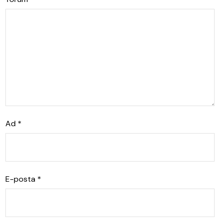
Ad
*
E-posta
*