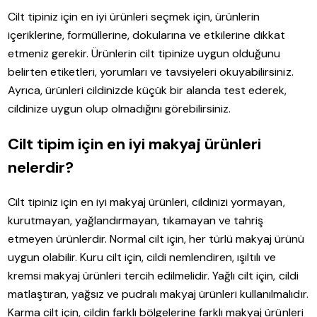
Cilt tipiniz için en iyi ürünleri seçmek için, ürünlerin
içeriklerine, formüllerine, dokularına ve etkilerine dikkat
etmeniz gerekir. Ürünlerin cilt tipinize uygun olduğunu
belirten etiketleri, yorumları ve tavsiyeleri okuyabilirsiniz.
Ayrıca, ürünleri cildinizde küçük bir alanda test ederek,
cildinize uygun olup olmadığını görebilirsiniz.
Cilt tipim için en iyi makyaj ürünleri
nelerdir?
Cilt tipiniz için en iyi makyaj ürünleri, cildinizi yormayan,
kurutmayan, yağlandırmayan, tıkamayan ve tahriş
etmeyen ürünlerdir. Normal cilt için, her türlü makyaj ürünü
uygun olabilir. Kuru cilt için, cildi nemlendiren, ışıltılı ve
kremsi makyaj ürünleri tercih edilmelidir. Yağlı cilt için, cildi
matlaştıran, yağsız ve pudralı makyaj ürünleri kullanılmalıdır.
Karma cilt için, cildin farklı bölgelerine farklı makyaj ürünleri