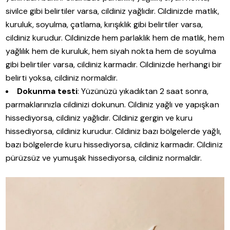
sivilce gibi belirtiler varsa, cildiniz yağlıdır. Cildinizde matlık,
kuruluk, soyulma, çatlama, kırışıklık gibi belirtiler varsa,
cildiniz kurudur. Cildinizde hem parlaklık hem de matlık, hem
yağlılık hem de kuruluk, hem siyah nokta hem de soyulma
gibi belirtiler varsa, cildiniz karmadır. Cildinizde herhangi bir
belirti yoksa, cildiniz normaldir.
Dokunma testi
: Yüzünüzü yıkadıktan 2 saat sonra,
parmaklarınızla cildinizi dokunun. Cildiniz yağlı ve yapışkan
hissediyorsa, cildiniz yağlıdır. Cildiniz gergin ve kuru
hissediyorsa, cildiniz kurudur. Cildiniz bazı bölgelerde yağlı,
bazı bölgelerde kuru hissediyorsa, cildiniz karmadır. Cildiniz
pürüzsüz ve yumuşak hissediyorsa, cildiniz normaldir.