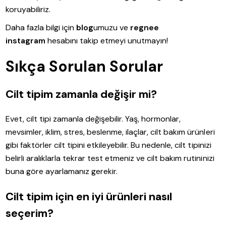
koruyabiliriz.
Daha fazla bilgi için
blog
umuzu ve
regnee
instagram
hesabını takip etmeyi unutmayın!
Sıkça Sorulan Sorular
Cilt tipim zamanla değişir mi?
Evet, cilt tipi zamanla değişebilir. Yaş, hormonlar,
mevsimler, iklim, stres, beslenme, ilaçlar, cilt bakım ürünleri
gibi faktörler cilt tipini etkileyebilir. Bu nedenle, cilt tipinizi
belirli aralıklarla tekrar test etmeniz ve cilt bakım rutininizi
buna göre ayarlamanız gerekir.
Cilt tipim için en iyi ürünleri nasıl
seçerim?