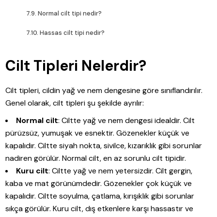
Normal cilt tipi nedir?
Hassas cilt tipi nedir?
Cilt Tipleri Nelerdir?
Cilt tipleri, cildin yağ ve nem dengesine göre sınıflandırılır.
Genel olarak, cilt tipleri şu şekilde ayrılır:
Normal cilt
: Ciltte yağ ve nem dengesi idealdir. Cilt
pürüzsüz, yumuşak ve esnektir. Gözenekler küçük ve
kapalıdır. Ciltte siyah nokta, sivilce, kızarıklık gibi sorunlar
nadiren görülür. Normal cilt, en az sorunlu cilt tipidir.
Kuru cilt
: Ciltte yağ ve nem yetersizdir. Cilt gergin,
kaba ve mat görünümdedir. Gözenekler çok küçük ve
kapalıdır. Ciltte soyulma, çatlama, kırışıklık gibi sorunlar
sıkça görülür. Kuru cilt, dış etkenlere karşı hassastır ve