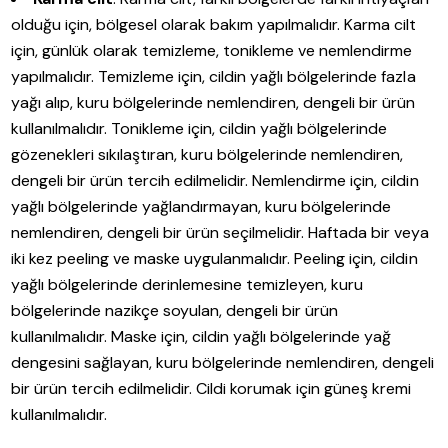
olduğu için, bölgesel olarak bakım yapılmalıdır. Karma cilt
için, günlük olarak temizleme, tonikleme ve nemlendirme
yapılmalıdır. Temizleme için, cildin yağlı bölgelerinde fazla
yağı alıp, kuru bölgelerinde nemlendiren, dengeli bir ürün
kullanılmalıdır. Tonikleme için, cildin yağlı bölgelerinde
gözenekleri sıkılaştıran, kuru bölgelerinde nemlendiren,
dengeli bir ürün tercih edilmelidir. Nemlendirme için, cildin
yağlı bölgelerinde yağlandırmayan, kuru bölgelerinde
nemlendiren, dengeli bir ürün seçilmelidir. Haftada bir veya
iki kez peeling ve maske uygulanmalıdır. Peeling için, cildin
yağlı bölgelerinde derinlemesine temizleyen, kuru
bölgelerinde nazikçe soyulan, dengeli bir ürün
kullanılmalıdır. Maske için, cildin yağlı bölgelerinde yağ
dengesini sağlayan, kuru bölgelerinde nemlendiren, dengeli
bir ürün tercih edilmelidir. Cildi korumak için güneş kremi
kullanılmalıdır.