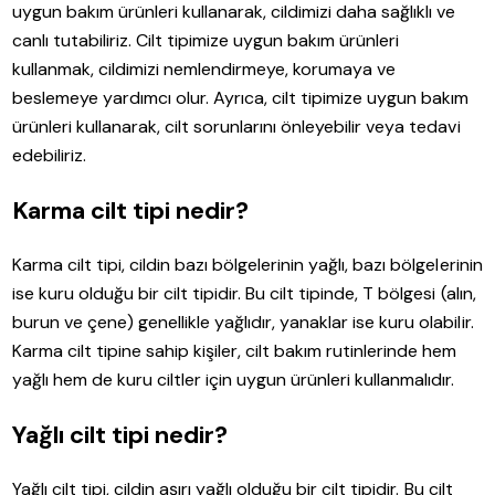
uygun bakım ürünleri kullanarak, cildimizi daha sağlıklı ve
canlı tutabiliriz. Cilt tipimize uygun bakım ürünleri
kullanmak, cildimizi nemlendirmeye, korumaya ve
beslemeye yardımcı olur. Ayrıca, cilt tipimize uygun bakım
ürünleri kullanarak, cilt sorunlarını önleyebilir veya tedavi
edebiliriz.
Karma cilt tipi nedir?
Karma cilt tipi, cildin bazı bölgelerinin yağlı, bazı bölgelerinin
ise kuru olduğu bir cilt tipidir. Bu cilt tipinde, T bölgesi (alın,
burun ve çene) genellikle yağlıdır, yanaklar ise kuru olabilir.
Karma cilt tipine sahip kişiler, cilt bakım rutinlerinde hem
yağlı hem de kuru ciltler için uygun ürünleri kullanmalıdır.
Yağlı cilt tipi nedir?
Yağlı cilt tipi, cildin aşırı yağlı olduğu bir cilt tipidir. Bu cilt