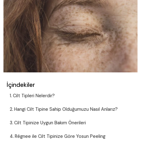
İçindekiler
Cilt Tipleri Nelerdir?
Hangi Cilt Tipine Sahip Olduğumuzu Nasıl Anlarız?
Cilt Tipinize Uygun Bakım Önerileri
Régnee ile Cilt Tipinize Göre Yosun Peeling