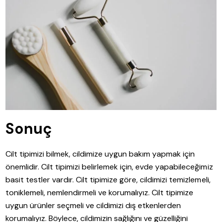
Sonuç
Cilt tipimizi bilmek, cildimize uygun bakım yapmak için
önemlidir. Cilt tipimizi belirlemek için, evde yapabileceğimiz
basit testler vardır. Cilt tipimize göre, cildimizi temizlemeli,
toniklemeli, nemlendirmeli ve korumalıyız. Cilt tipimize
uygun ürünler seçmeli ve cildimizi dış etkenlerden
korumalıyız. Böylece, cildimizin sağlığını ve güzelliğini