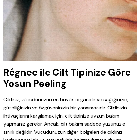
Régnee ile Cilt Tipinize Göre
Yosun Peeling
Cildiniz, vücudunuzun en büyük organıdır ve sağlığınızın,
güzelliğinizin ve özgüveninizin bir yansımasıdır. Cildinizin
ihtiyaçlarını karşılamak için, cilt tipinize uygun bakım
yapmanız gerekir. Ancak, cilt bakımı sadece yüzünüzle
sınırlı değildir. Vücudunuzun diğer bölgeleri de cildiniz