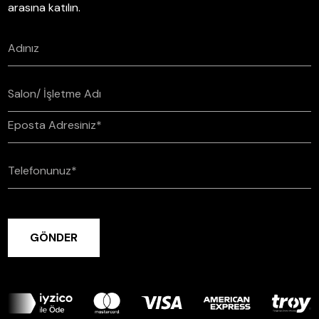
arasına katılın.