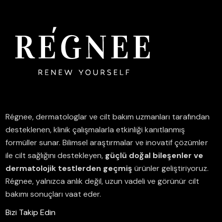
Régnee, dermatologlar ve cilt bakım uzmanları tarafından
desteklenen, klinik çalışmalarla etkinliği kanıtlanmış
formüller sunar.
Bilimsel araştırmalar ve inovatif çözümler
ile cilt sağlığını destekleyen,
güçlü doğal bileşenler ve
dermatolojik testlerden geçmiş
ürünler geliştiriyoruz.
Régnee, yalnızca anlık değil, uzun vadeli ve görünür cilt
bakımı sonuçları vaat eder.
Bizi Takip Edin