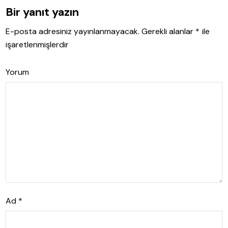
Bir yanıt yazın
E-posta adresiniz yayınlanmayacak.
Gerekli alanlar
*
ile
işaretlenmişlerdir
Yorum
Ad
*