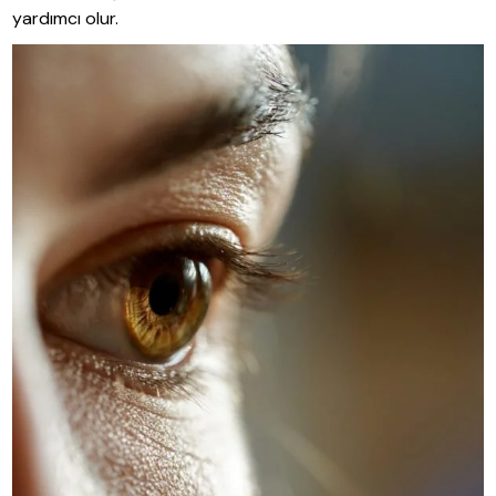
yardımcı olur.