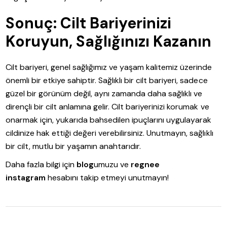
Sonuç: Cilt Bariyerinizi
Koruyun, Sağlığınızı Kazanın
Cilt bariyeri, genel sağlığımız ve yaşam kalitemiz üzerinde
önemli bir etkiye sahiptir. Sağlıklı bir cilt bariyeri, sadece
güzel bir görünüm değil, aynı zamanda daha sağlıklı ve
dirençli bir cilt anlamına gelir. Cilt bariyerinizi korumak ve
onarmak için, yukarıda bahsedilen ipuçlarını uygulayarak
cildinize hak ettiği değeri verebilirsiniz. Unutmayın, sağlıklı
bir cilt, mutlu bir yaşamın anahtarıdır.
Daha fazla bilgi için
blog
umuzu ve
regnee
instagram
hesabını takip etmeyi unutmayın!