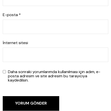
E-posta
*
İnternet sitesi
Daha sonraki yorumlarımda kullanılması için adım, e-
posta adresim ve site adresim bu tarayıcıya
kaydedilsin.
YORUM GÖNDER