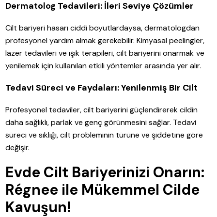
Dermatolog Tedavileri: İleri Seviye Çözümler
Cilt bariyeri hasarı ciddi boyutlardaysa, dermatologdan
profesyonel yardım almak gerekebilir. Kimyasal peelingler,
lazer tedavileri ve ışık terapileri, cilt bariyerini onarmak ve
yenilemek için kullanılan etkili yöntemler arasında yer alır.
Tedavi Süreci ve Faydaları: Yenilenmiş Bir Cilt
Profesyonel tedaviler, cilt bariyerini güçlendirerek cildin
daha sağlıklı, parlak ve genç görünmesini sağlar. Tedavi
süreci ve sıklığı, cilt probleminin türüne ve şiddetine göre
değişir.
Evde Cilt Bariyerinizi Onarın:
Régnee ile Mükemmel Cilde
Kavuşun!