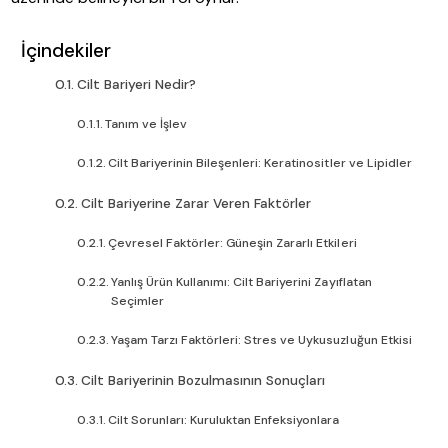
İçindekiler
Cilt Bariyeri Nedir?
Tanım ve İşlev
Cilt Bariyerinin Bileşenleri: Keratinositler ve Lipidler
Cilt Bariyerine Zarar Veren Faktörler
Çevresel Faktörler: Güneşin Zararlı Etkileri
Yanlış Ürün Kullanımı: Cilt Bariyerini Zayıflatan
Seçimler
Yaşam Tarzı Faktörleri: Stres ve Uykusuzluğun Etkisi
Cilt Bariyerinin Bozulmasının Sonuçları
Cilt Sorunları: Kuruluktan Enfeksiyonlara