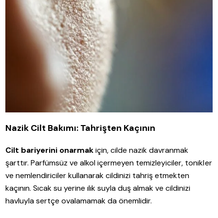
Nazik Cilt Bakımı: Tahrişten Kaçının
Cilt bariyerini onarmak
için, cilde nazik davranmak
şarttır. Parfümsüz ve alkol içermeyen temizleyiciler, tonikler
ve nemlendiriciler kullanarak cildinizi tahriş etmekten
kaçının. Sıcak su yerine ılık suyla duş almak ve cildinizi
havluyla sertçe ovalamamak da önemlidir.