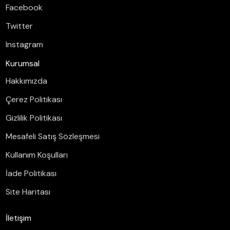
Facebook
Twitter
Instagram
Kurumsal
Hakkımızda
Çerez Politikası
Gizlilik Politikası
Mesafeli Satış Sözleşmesi
Kullanım Koşulları
İade Politikası
Site Haritası
İletişim