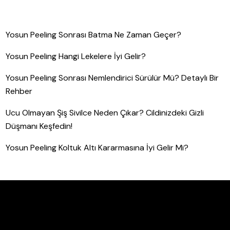
Yosun Peeling Sonrası Batma Ne Zaman Geçer?
Yosun Peeling Hangi Lekelere İyi Gelir?
Yosun Peeling Sonrası Nemlendirici Sürülür Mü? Detaylı Bir
Rehber
Ucu Olmayan Şiş Sivilce Neden Çıkar? Cildinizdeki Gizli
Düşmanı Keşfedin!
Yosun Peeling Koltuk Altı Kararmasına İyi Gelir Mi?