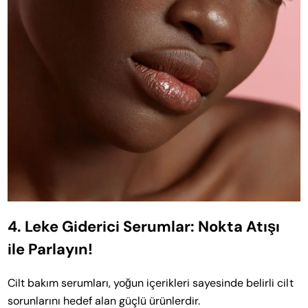
4. Leke Giderici Serumlar: Nokta Atışı
ile Parlayın!
Cilt bakım serumları, yoğun içerikleri sayesinde belirli cilt
sorunlarını hedef alan güçlü ürünlerdir.