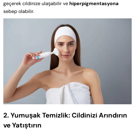
geçerek cildinize ulaşabilir ve
hiperpigmentasyona
sebep olabilir.
2. Yumuşak Temizlik: Cildinizi Arındırın
ve Yatıştırın