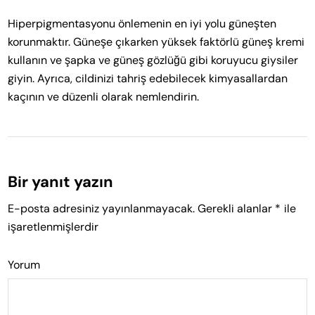
Hiperpigmentasyonu önlemenin en iyi yolu güneşten
korunmaktır. Güneşe çıkarken yüksek faktörlü güneş kremi
kullanın ve şapka ve güneş gözlüğü gibi koruyucu giysiler
giyin. Ayrıca, cildinizi tahriş edebilecek kimyasallardan
kaçının ve düzenli olarak nemlendirin.
Bir yanıt yazın
E-posta adresiniz yayınlanmayacak.
Gerekli alanlar
*
ile
işaretlenmişlerdir
Yorum