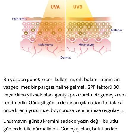
Bu yüzden güneş kremi kullanımı, cilt bakım rutininizin
vazgeçilmez bir parçası haline gelmeli. SPF faktörü 30
veya daha yüksek olan, geniş spektrumlu bir güneş kremi
tercih edin. Güneşli günlerde dışarı çıkmadan 15 dakika
önce kremi yüzünüze, boynunuza ve ellerinize uygulayın.
Unutmayın, güneş kremini sadece yazın değil, bulutlu
günlerde bile sürmelisiniz. Güneş ışınları, bulutlardan