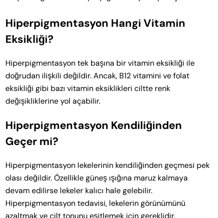
Hiperpigmentasyon Hangi Vitamin
Eksikliği?
Hiperpigmentasyon tek başına bir vitamin eksikliği ile
doğrudan ilişkili değildir. Ancak, B12 vitamini ve folat
eksikliği gibi bazı vitamin eksiklikleri ciltte renk
değişikliklerine yol açabilir.
Hiperpigmentasyon Kendiliğinden
Geçer mi?
Hiperpigmentasyon lekelerinin kendiliğinden geçmesi pek
olası değildir. Özellikle güneş ışığına maruz kalmaya
devam edilirse lekeler kalıcı hale gelebilir.
Hiperpigmentasyon tedavisi, lekelerin görünümünü
azaltmak ve cilt tonunu eşitlemek için gereklidir.