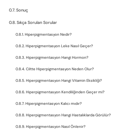
Sonuç
Sıkça Sorulan Sorular
Hiperpigmentasyon Nedir?
Hiperpigmentasyon Leke Nasıl Geçer?
Hiperpigmentasyon Hangi Hormon?
Ciltte Hiperpigmentasyon Neden Olur?
Hiperpigmentasyon Hangi Vitamin Eksikliği?
Hiperpigmentasyon Kendiliğinden Geçer mi?
Hiperpigmentasyon Kalıcı mıdır?
Hiperpigmentasyon Hangi Hastalıklarda Görülür?
Hiperpigmentasyon Nasıl Önlenir?