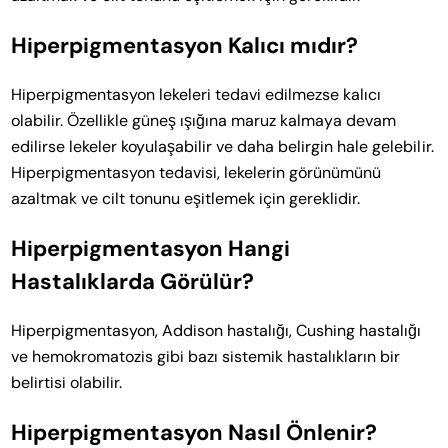
Hiperpigmentasyon Kalıcı mıdır?
Hiperpigmentasyon lekeleri tedavi edilmezse kalıcı
olabilir. Özellikle güneş ışığına maruz kalmaya devam
edilirse lekeler koyulaşabilir ve daha belirgin hale gelebilir.
Hiperpigmentasyon tedavisi, lekelerin görünümünü
azaltmak ve cilt tonunu eşitlemek için gereklidir.
Hiperpigmentasyon Hangi
Hastalıklarda Görülür?
Hiperpigmentasyon, Addison hastalığı, Cushing hastalığı
ve hemokromatozis gibi bazı sistemik hastalıkların bir
belirtisi olabilir.
Hiperpigmentasyon Nasıl Önlenir?