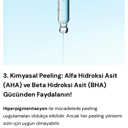
3. Kimyasal Peeling: Alfa Hidroksi Asit
(AHA) ve Beta Hidroksi Asit (BHA)
Gücünden Faydalanın!
Hiperpigmentasyon
ile mücadelede peeling
uygulamaları oldukça etkilidir. Ancak her peeling yöntemi
sizin için uygun olmayabilir.