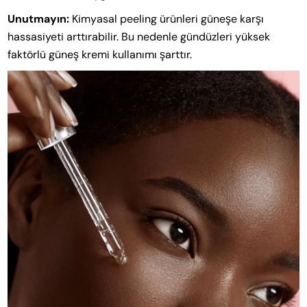
Unutmayın:
Kimyasal peeling ürünleri güneşe karşı
hassasiyeti arttırabilir. Bu nedenle gündüzleri yüksek
faktörlü güneş kremi kullanımı şarttır.