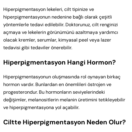
Hiperpigmentasyon lekeleri, cilt tipinize ve
hiperpigmentasyonun nedenine bağlı olarak çeşitli
yöntemlerle tedavi edilebilir. Doktorunuz, cilt renginizi
açmaya ve lekelerin görünümünü azaltmaya yardımcı
olacak kremler, serumlar, kimyasal peel veya lazer
tedavisi gibi tedaviler önerebilir.
Hiperpigmentasyon Hangi Hormon?
Hiperpigmentasyonun oluşmasında rol oynayan birkaç
hormon vardır. Bunlardan en önemlileri östrojen ve
progesterondur. Bu hormonların seviyelerindeki
değişimler, melanositlerin melanin üretimini tetikleyebilir
ve hiperpigmentasyona yol açabilir.
Ciltte Hiperpigmentasyon Neden Olur?