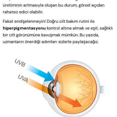
üretiminin artmasıyla oluşan bu durum, görsel açıdan
rahatsız edici olabilir.
Fakat endişelenmeyin! Doğru cilt bakım rutini ile
hiperpigmentasyonu
kontrol altına almak ve eşit, sağlıklı
bir cilt görünümüne kavuşmak mümkün. Bu yazıda,
uzmanların önerdiği adımları sizlerle paylaşacağız.