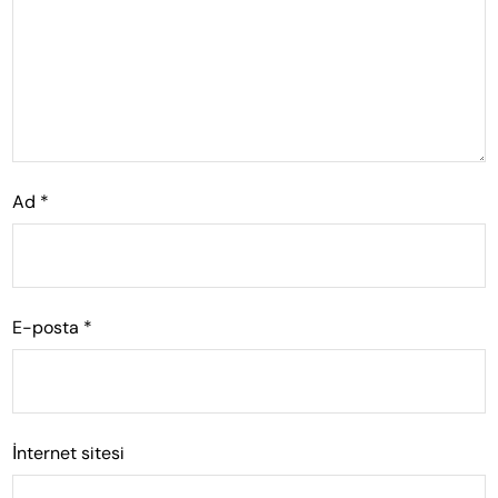
Ad
*
E-posta
*
İnternet sitesi