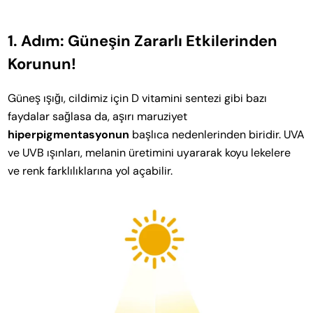
1. Adım: Güneşin Zararlı Etkilerinden
Korunun!
Güneş ışığı, cildimiz için D vitamini sentezi gibi bazı
faydalar sağlasa da, aşırı maruziyet
hiperpigmentasyonun
başlıca nedenlerinden biridir. UVA
ve UVB ışınları, melanin üretimini uyararak koyu lekelere
ve renk farklılıklarına yol açabilir.