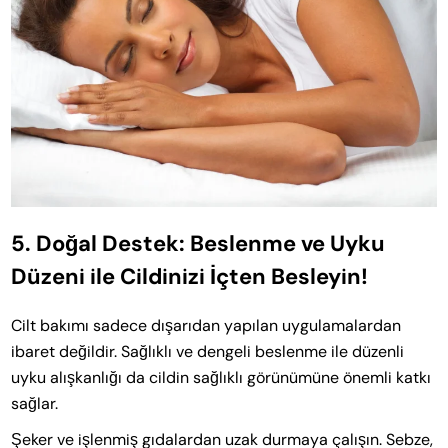
5. Doğal Destek: Beslenme ve Uyku
Düzeni ile Cildinizi İçten Besleyin!
Cilt bakımı sadece dışarıdan yapılan uygulamalardan
ibaret değildir. Sağlıklı ve dengeli beslenme ile düzenli
uyku alışkanlığı da cildin sağlıklı görünümüne önemli katkı
sağlar.
Şeker ve işlenmiş gıdalardan uzak durmaya çalışın. Sebze,