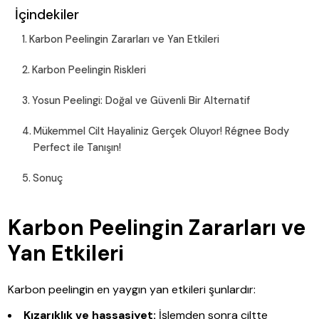
İçindekiler
Karbon Peelingin Zararları ve Yan Etkileri
Karbon Peelingin Riskleri
Yosun Peelingi: Doğal ve Güvenli Bir Alternatif
Mükemmel Cilt Hayaliniz Gerçek Oluyor! Régnee Body
Perfect ile Tanışın!
Sonuç
Karbon Peelingin Zararları ve
Yan Etkileri
Karbon peelingin en yaygın yan etkileri şunlardır:
Kızarıklık ve hassasiyet:
İşlemden sonra ciltte