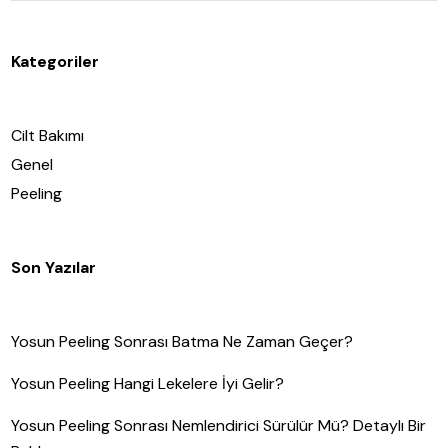
Kategoriler
Cilt Bakımı
Genel
Peeling
Son Yazılar
Yosun Peeling Sonrası Batma Ne Zaman Geçer?
Yosun Peeling Hangi Lekelere İyi Gelir?
Yosun Peeling Sonrası Nemlendirici Sürülür Mü? Detaylı Bir