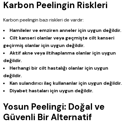
Karbon Peelingin Riskleri
Karbon peelingin bazı riskleri de vardır:
Hamileler ve emziren anneler için uygun değildir.
Cilt kanseri olanlar veya geçmişte cilt kanseri
geçirmiş olanlar için uygun değildir.
Aktif akne veya iltihaplanma olanlar için uygun
değildir.
Herhangi bir cilt hastalığı olanlar için uygun
değildir.
Kan sulandırıcı ilaç kullananlar için uygun değildir.
Diyabet hastaları için uygun değildir.
Yosun Peelingi: Doğal ve
Güvenli Bir Alternatif