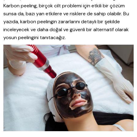
Karbon peeling, birçok cilt problemi için etkili bir çözüm
sunsa da, bazı yan etkilere ve risklere de sahip olabilir. Bu
yazıda, karbon peelingin zararlarını detaylı bir şekilde
inceleyecek ve daha doğal ve güvenli bir alternatif olarak
yosun peelingini tanıtacağız.