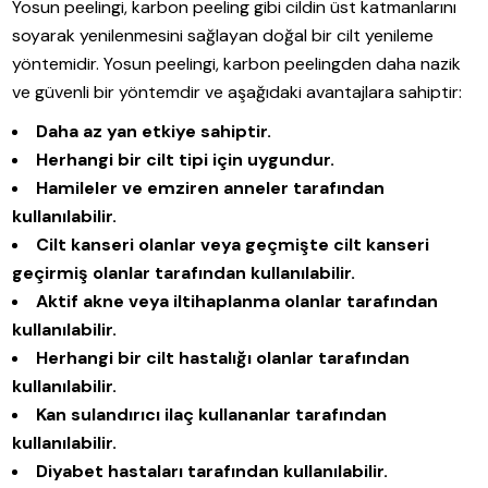
Yosun peelingi, karbon peeling gibi cildin üst katmanlarını
soyarak yenilenmesini sağlayan doğal bir cilt yenileme
yöntemidir. Yosun peelingi, karbon peelingden daha nazik
ve güvenli bir yöntemdir ve aşağıdaki avantajlara sahiptir:
Daha az yan etkiye sahiptir.
Herhangi bir cilt tipi için uygundur.
Hamileler ve emziren anneler tarafından
kullanılabilir.
Cilt kanseri olanlar veya geçmişte cilt kanseri
geçirmiş olanlar tarafından kullanılabilir.
Aktif akne veya iltihaplanma olanlar tarafından
kullanılabilir.
Herhangi bir cilt hastalığı olanlar tarafından
kullanılabilir.
Kan sulandırıcı ilaç kullananlar tarafından
kullanılabilir.
Diyabet hastaları tarafından kullanılabilir.