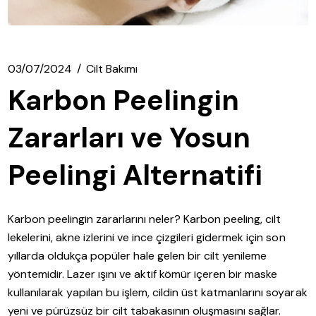
03/07/2024
Cilt Bakımı
Karbon Peelingin
Zararları ve Yosun
Peelingi Alternatifi
Karbon peelingin zararlarını neler? Karbon peeling, cilt
lekelerini, akne izlerini ve ince çizgileri gidermek için son
yıllarda oldukça popüler hale gelen bir cilt yenileme
yöntemidir. Lazer ışını ve aktif kömür içeren bir maske
kullanılarak yapılan bu işlem, cildin üst katmanlarını soyarak
yeni ve pürüzsüz bir cilt tabakasının oluşmasını sağlar.