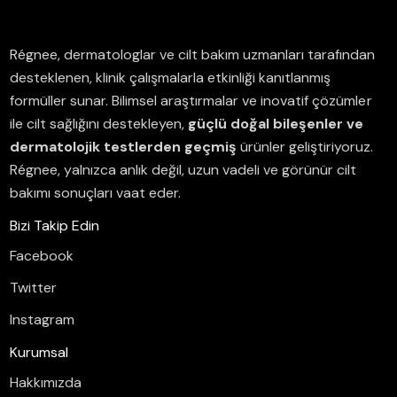
Régnee, dermatologlar ve cilt bakım uzmanları tarafından
desteklenen, klinik çalışmalarla etkinliği kanıtlanmış
formüller sunar.
Bilimsel araştırmalar ve inovatif çözümler
ile cilt sağlığını destekleyen,
güçlü doğal bileşenler ve
dermatolojik testlerden geçmiş
ürünler geliştiriyoruz.
Régnee, yalnızca anlık değil, uzun vadeli ve görünür cilt
bakımı sonuçları vaat eder.
Bizi Takip Edin
Facebook
Twitter
Instagram
Kurumsal
Hakkımızda