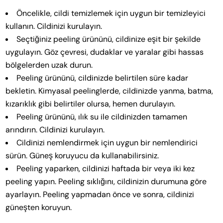
Öncelikle, cildi temizlemek için uygun bir temizleyici
kullanın. Cildinizi kurulayın.
Seçtiğiniz peeling ürününü, cildinize eşit bir şekilde
uygulayın. Göz çevresi, dudaklar ve yaralar gibi hassas
bölgelerden uzak durun.
Peeling ürününü, cildinizde belirtilen süre kadar
bekletin. Kimyasal peelinglerde, cildinizde yanma, batma,
kızarıklık gibi belirtiler olursa, hemen durulayın.
Peeling ürününü, ılık su ile cildinizden tamamen
arındırın. Cildinizi kurulayın.
Cildinizi nemlendirmek için uygun bir nemlendirici
sürün. Güneş koruyucu da kullanabilirsiniz.
Peeling yaparken, cildinizi haftada bir veya iki kez
peeling yapın. Peeling sıklığını, cildinizin durumuna göre
ayarlayın. Peeling yapmadan önce ve sonra, cildinizi
güneşten koruyun.