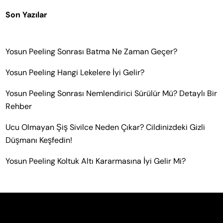
Son Yazılar
Yosun Peeling Sonrası Batma Ne Zaman Geçer?
Yosun Peeling Hangi Lekelere İyi Gelir?
Yosun Peeling Sonrası Nemlendirici Sürülür Mü? Detaylı Bir
Rehber
Ucu Olmayan Şiş Sivilce Neden Çıkar? Cildinizdeki Gizli
Düşmanı Keşfedin!
Yosun Peeling Koltuk Altı Kararmasına İyi Gelir Mi?