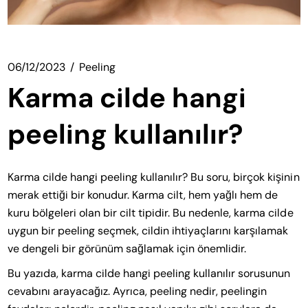
06/12/2023
Peeling
Karma cilde hangi
peeling kullanılır?
Karma cilde hangi peeling kullanılır? Bu soru, birçok kişinin
merak ettiği bir konudur. Karma cilt, hem yağlı hem de
kuru bölgeleri olan bir cilt tipidir. Bu nedenle, karma cilde
uygun bir peeling seçmek, cildin ihtiyaçlarını karşılamak
ve dengeli bir görünüm sağlamak için önemlidir.
Bu yazıda, karma cilde hangi peeling kullanılır sorusunun
cevabını arayacağız. Ayrıca, peeling nedir, peelingin