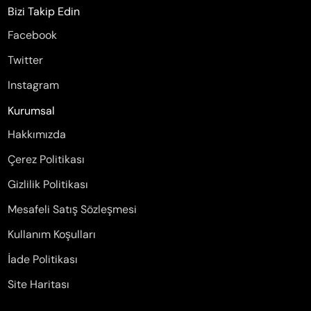
Bizi Takip Edin
Facebook
Twitter
Instagram
Kurumsal
Hakkımızda
Çerez Politikası
Gizlilik Politikası
Mesafeli Satış Sözleşmesi
Kullanım Koşulları
İade Politikası
Site Haritası