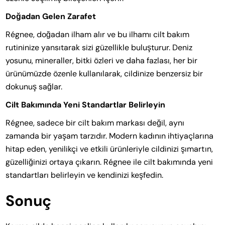
Doğadan Gelen Zarafet
Régnee, doğadan ilham alır ve bu ilhamı cilt bakım
rutininize yansıtarak sizi güzellikle buluşturur. Deniz
yosunu, mineraller, bitki özleri ve daha fazlası, her bir
ürünümüzde özenle kullanılarak, cildinize benzersiz bir
dokunuş sağlar.
Cilt Bakımında Yeni Standartlar Belirleyin
Régnee, sadece bir cilt bakım markası değil, aynı
zamanda bir yaşam tarzıdır. Modern kadının ihtiyaçlarına
hitap eden, yenilikçi ve etkili ürünleriyle cildinizi şımartın,
güzelliğinizi ortaya çıkarın. Régnee ile cilt bakımında yeni
standartları belirleyin ve kendinizi keşfedin.
Sonuç