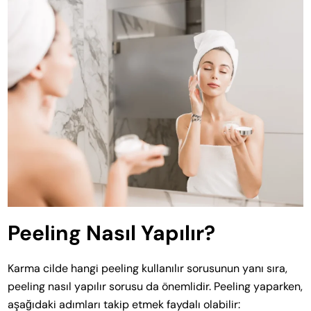
Peeling Nasıl Yapılır?
Karma cilde hangi peeling kullanılır sorusunun yanı sıra,
peeling nasıl yapılır sorusu da önemlidir. Peeling yaparken,
aşağıdaki adımları takip etmek faydalı olabilir: