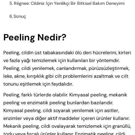
Régnee: Cildiniz İçin Yenilikçi Bir Bitkisel Bakım Deneyimi
Sonuç
Peeling Nedir?
Peeling, cildin üst tabakasındaki ölü deri hücrelerini, kirleri
ve fazla yağı temizlemek için kullanılan bir yöntemdir.
Peeling, cildi yenilemek, canlandırmak, pürüzsüzleştirmek,
leke, akne, kırışıklık gibi cilt problemlerini azaltmak ve cilt
tonunu eşitlemek için faydalıdır.
Peeling, farklı türlerde olabilir. Kimyasal peeling, mekanik
peeling ve enzimatik peeling bunlardan bazılarıdır.
Kimyasal peeling, cildi soyarak yenilemek için asitler,
enzimler veya diğer aktif maddeler içeren ürünler kullanır.
Mekanik peeling, cildi ovalayarak temizlemek için granüllü,
tozlu veya fırçalı ürünler kullanır. Enzimatik peeling, cildi