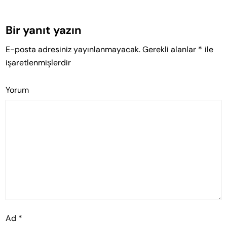
Bir yanıt yazın
E-posta adresiniz yayınlanmayacak.
Gerekli alanlar
*
ile
işaretlenmişlerdir
Yorum
Ad
*