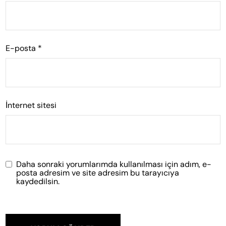
E-posta
*
İnternet sitesi
Daha sonraki yorumlarımda kullanılması için adım, e-
posta adresim ve site adresim bu tarayıcıya
kaydedilsin.