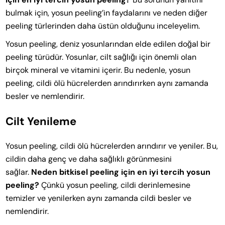
bulmak için, yosun peeling’in faydalarını ve neden diğer
peeling türlerinden daha üstün olduğunu inceleyelim.
Yosun peeling, deniz yosunlarından elde edilen doğal bir
peeling türüdür. Yosunlar, cilt sağlığı için önemli olan
birçok mineral ve vitamini içerir. Bu nedenle, yosun
peeling, cildi ölü hücrelerden arındırırken aynı zamanda
besler ve nemlendirir.
Cilt Yenileme
Yosun peeling, cildi ölü hücrelerden arındırır ve yeniler. Bu,
cildin daha genç ve daha sağlıklı görünmesini
sağlar.
Neden bitkisel peeling için en iyi tercih yosun
peeling?
Çünkü yosun peeling, cildi derinlemesine
temizler ve yenilerken aynı zamanda cildi besler ve
nemlendirir.