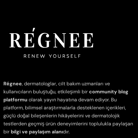
Régnee
, dermatologlar, cilt bakım uzmanları ve
kullanıcıların buluştuğu, etkileşimli bir
community blog
platformu
olarak yayın hayatına devam ediyor. Bu
platform, bilimsel araştırmalarla desteklenen içerikleri,
güçlü doğal bileşenlerin hikâyelerini ve dermatolojik
testlerden geçmiş ürün deneyimlerini toplulukla paylaşan
bir
bilgi ve paylaşım alanı
dır.