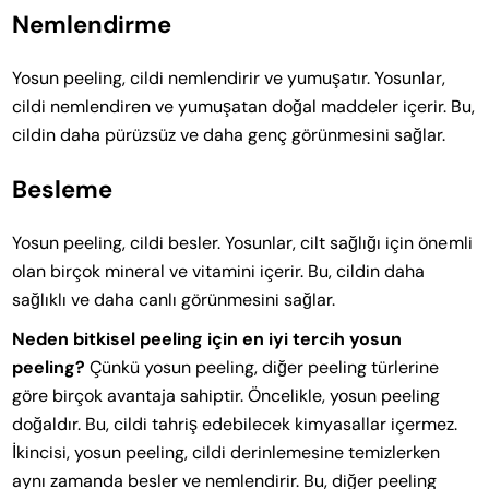
Nemlendirme
Yosun peeling, cildi nemlendirir ve yumuşatır. Yosunlar,
cildi nemlendiren ve yumuşatan doğal maddeler içerir. Bu,
cildin daha pürüzsüz ve daha genç görünmesini sağlar.
Besleme
Yosun peeling, cildi besler. Yosunlar, cilt sağlığı için önemli
olan birçok mineral ve vitamini içerir. Bu, cildin daha
sağlıklı ve daha canlı görünmesini sağlar.
Neden bitkisel peeling için en iyi tercih yosun
peeling?
Çünkü yosun peeling, diğer peeling türlerine
göre birçok avantaja sahiptir. Öncelikle, yosun peeling
doğaldır. Bu, cildi tahriş edebilecek kimyasallar içermez.
İkincisi, yosun peeling, cildi derinlemesine temizlerken
aynı zamanda besler ve nemlendirir. Bu, diğer peeling