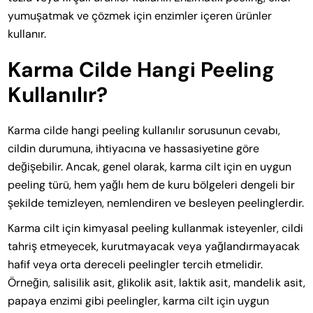
yumuşatmak ve çözmek için enzimler içeren ürünler
kullanır.
Karma Cilde Hangi Peeling
Kullanılır?
Karma cilde hangi peeling kullanılır sorusunun cevabı,
cildin durumuna, ihtiyacına ve hassasiyetine göre
değişebilir. Ancak, genel olarak, karma cilt için en uygun
peeling türü, hem yağlı hem de kuru bölgeleri dengeli bir
şekilde temizleyen, nemlendiren ve besleyen peelinglerdir.
Karma cilt için kimyasal peeling kullanmak isteyenler, cildi
tahriş etmeyecek, kurutmayacak veya yağlandırmayacak
hafif veya orta dereceli peelingler tercih etmelidir.
Örneğin, salisilik asit, glikolik asit, laktik asit, mandelik asit,
papaya enzimi gibi peelingler, karma cilt için uygun