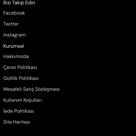
Bizi Takip Edin
Facebook
Twitter
Instagram
Kurumsal
Hakkımızda
Çerez Politikası
Gizlilik Politikası
Mesafeli Satış Sözleşmesi
Kullanım Koşulları
İade Politikası
Site Haritası