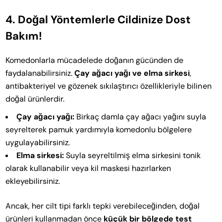
4. Doğal Yöntemlerle Cildinize Dost
Bakım!
Komedonlarla mücadelede doğanın gücünden de
faydalanabilirsiniz.
Çay ağacı yağı ve elma sirkesi
,
antibakteriyel ve gözenek sıkılaştırıcı özellikleriyle bilinen
doğal ürünlerdir.
Çay ağacı yağı:
Birkaç damla çay ağacı yağını suyla
seyrelterek pamuk yardımıyla komedonlu bölgelere
uygulayabilirsiniz.
Elma sirkesi:
Suyla seyreltilmiş elma sirkesini tonik
olarak kullanabilir veya kil maskesi hazırlarken
ekleyebilirsiniz.
Ancak, her cilt tipi farklı tepki verebileceğinden, doğal
ürünleri kullanmadan önce
küçük bir bölgede test