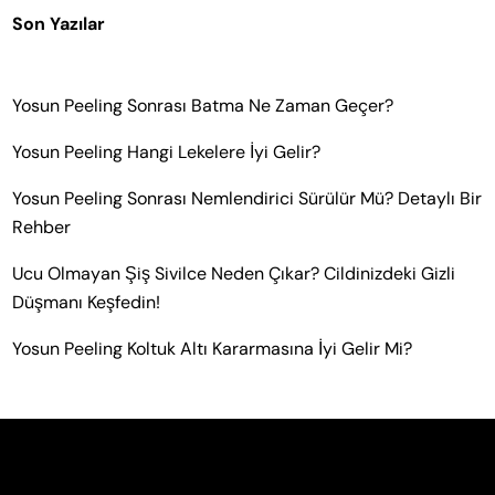
Son Yazılar
Yosun Peeling Sonrası Batma Ne Zaman Geçer?
Yosun Peeling Hangi Lekelere İyi Gelir?
Yosun Peeling Sonrası Nemlendirici Sürülür Mü? Detaylı Bir
Rehber
Ucu Olmayan Şiş Sivilce Neden Çıkar? Cildinizdeki Gizli
Düşmanı Keşfedin!
Yosun Peeling Koltuk Altı Kararmasına İyi Gelir Mi?