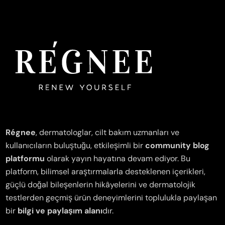
Régnee
, dermatologlar, cilt bakım uzmanları ve
kullanıcıların buluştuğu, etkileşimli bir
community blog
platformu
olarak yayın hayatına devam ediyor. Bu
platform, bilimsel araştırmalarla desteklenen içerikleri,
güçlü doğal bileşenlerin hikâyelerini ve dermatolojik
testlerden geçmiş ürün deneyimlerini toplulukla paylaşan
bir
bilgi ve paylaşım alanı
dır.