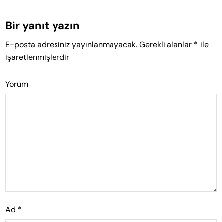
Bir yanıt yazın
E-posta adresiniz yayınlanmayacak.
Gerekli alanlar
*
ile
işaretlenmişlerdir
Yorum
Ad
*