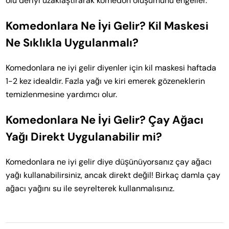
ölü deriyi uzaklaştırarak komedon oluşumunu engeller.
Komedonlara Ne İyi Gelir? Kil Maskesi
Ne Sıklıkla Uygulanmalı?
Komedonlara ne iyi gelir diyenler için kil maskesi haftada
1-2 kez idealdir. Fazla yağı ve kiri emerek gözeneklerin
temizlenmesine yardımcı olur.
Komedonlara Ne İyi Gelir? Çay Ağacı
Yağı Direkt Uygulanabilir mi?
Komedonlara ne iyi gelir diye düşünüyorsanız çay ağacı
yağı kullanabilirsiniz, ancak direkt değil! Birkaç damla çay
ağacı yağını su ile seyrelterek kullanmalısınız.