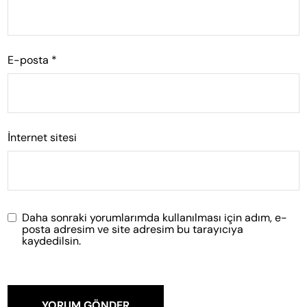
E-posta
*
İnternet sitesi
Daha sonraki yorumlarımda kullanılması için adım, e-
posta adresim ve site adresim bu tarayıcıya
kaydedilsin.
YORUM GÖNDER