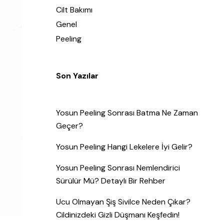
Cilt Bakımı
Genel
Peeling
Son Yazılar
Yosun Peeling Sonrası Batma Ne Zaman
Geçer?
Yosun Peeling Hangi Lekelere İyi Gelir?
Yosun Peeling Sonrası Nemlendirici
Sürülür Mü? Detaylı Bir Rehber
Ucu Olmayan Şiş Sivilce Neden Çıkar?
Cildinizdeki Gizli Düşmanı Keşfedin!