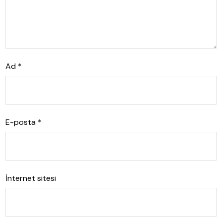
Ad
*
E-posta
*
İnternet sitesi