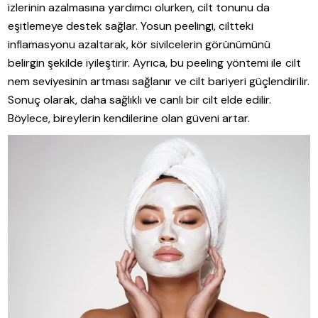
izlerinin azalmasına yardımcı olurken, cilt tonunu da
eşitlemeye destek sağlar. Yosun peelingi, ciltteki
inflamasyonu azaltarak, kör sivilcelerin görünümünü
belirgin şekilde iyileştirir. Ayrıca, bu peeling yöntemi ile cilt
nem seviyesinin artması sağlanır ve cilt bariyeri güçlendirilir.
Sonuç olarak, daha sağlıklı ve canlı bir cilt elde edilir.
Böylece, bireylerin kendilerine olan güveni artar.