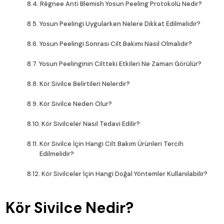
Régnee Anti Blemish Yosun Peeling Protokolü Nedir?
Yosun Peelingi Uygularken Nelere Dikkat Edilmelidir?
Yosun Peelingi Sonrası Cilt Bakımı Nasıl Olmalıdır?
Yosun Peelinginin Ciltteki Etkileri Ne Zaman Görülür?
Kör Sivilce Belirtileri Nelerdir?
Kör Sivilce Neden Olur?
Kör Sivilceler Nasıl Tedavi Edilir?
Kör Sivilce İçin Hangi Cilt Bakım Ürünleri Tercih
Edilmelidir?
Kör Sivilceler İçin Hangi Doğal Yöntemler Kullanılabilir?
Kör Sivilce Nedir?