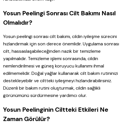
Yosun Peelingi Sonrası Cilt Bakımı Nasıl
Olmalıdır?
Yosun peelingi sonrası cilt bakımı, cildin iyileşme sürecini
hızlandırmak için son derece önemlidir. Uygulama sonrası
cilt, hassaslaşabileceğinden nazik bir temizleme
yapılmalıdır. Temizleme işlemi sonrasında, cildin
nemlendirilmesi ve güneş koruyucu kullanımı ihmal
edilmemelidir. Doğal yağlar kullanarak cilt bakım rutininizi
destekleyebilir ve ciltteki iyileşmeyi hızlandırabilirsiniz.
Düzenli bir bakım rutini oluşturmak, cildin sağlıklı
görünümünü sürdürmesine yardımcı olur.
Yosun Peelinginin Ciltteki Etkileri Ne
Zaman Görülür?