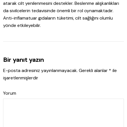
atarak cilt yenilenmesini destekler. Beslenme alışkanlıkları
da sivilcelerin tedavisinde önemli bir rol oynamaktadır.
Anti-inflamatuar gıdaların tüketimi, cilt sağlığını olumlu
yönde etkileyebilir.
Bir yanıt yazın
E-posta adresiniz yayınlanmayacak.
Gerekli alanlar
*
ile
işaretlenmişlerdir
Yorum