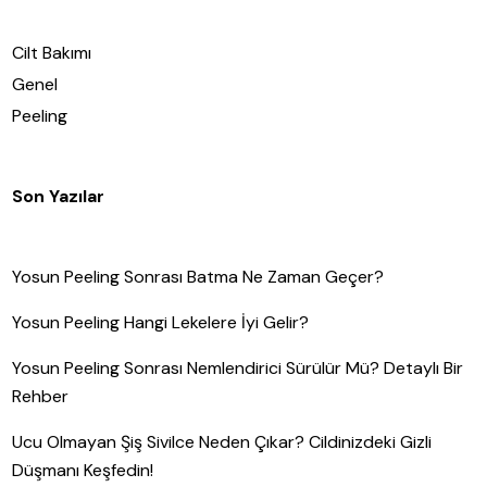
Cilt Bakımı
Genel
Peeling
Son Yazılar
Yosun Peeling Sonrası Batma Ne Zaman Geçer?
Yosun Peeling Hangi Lekelere İyi Gelir?
Yosun Peeling Sonrası Nemlendirici Sürülür Mü? Detaylı Bir
Rehber
Ucu Olmayan Şiş Sivilce Neden Çıkar? Cildinizdeki Gizli
Düşmanı Keşfedin!