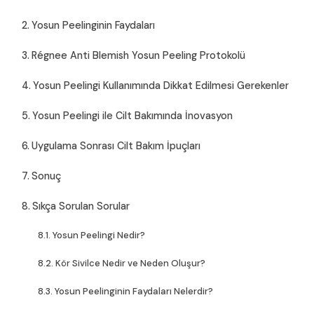
Yosun Peelinginin Faydaları
Régnee Anti Blemish Yosun Peeling Protokolü
Yosun Peelingi Kullanımında Dikkat Edilmesi Gerekenler
Yosun Peelingi ile Cilt Bakımında İnovasyon
Uygulama Sonrası Cilt Bakım İpuçları
Sonuç
Sıkça Sorulan Sorular
Yosun Peelingi Nedir?
Kör Sivilce Nedir ve Neden Oluşur?
Yosun Peelinginin Faydaları Nelerdir?