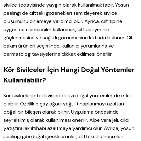
sivilce tedavisinde yaygın olarak kullanılmaktadır. Yosun
peelingi de ciltteki gözenekleri temizleyerek sivilce
oluşumunu önlemeye yardımcı olur. Ayrıca, cilt tipine
uygun nemlendiriciler kullanmak, cilt bariyerinin
güçlenmesine ve sağlıklı görünmesine katkıda bulunur. Cilt
bakım ürünleri seçiminde, kullanıcı yorumlarına ve
dermatolog tavsiyelerine dikkat edilmesi önerilir.
Kör Sivilceler İçin Hangi Doğal Yöntemler
Kullanılabilir?
Kör sivilcelerin tedavisinde bazı doğal yöntemler de etkili
olabilir. Özellikle çay ağacı yağı, iltihaplanmayı azaltan
doğal bir bileşen olarak bilinir. Uygulama öncesinde
seyreltilmiş olarak kullanılması önerilir. Aloe vera jeli, cildi
yatıştırarak iltihabı azaltmaya yardımcı olur. Ayrıca, yosun
peelingi gibi doğal içerikli ürünler, ciltteki ölü hücreleri