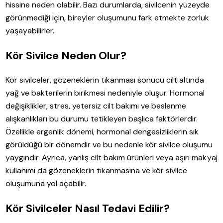
hissine neden olabilir. Bazı durumlarda, sivilcenin yüzeyde
görünmediği için, bireyler oluşumunu fark etmekte zorluk
yaşayabilirler.
Kör Sivilce Neden Olur?
Kör sivilceler, gözeneklerin tıkanması sonucu cilt altında
yağ ve bakterilerin birikmesi nedeniyle oluşur. Hormonal
değişiklikler, stres, yetersiz cilt bakımı ve beslenme
alışkanlıkları bu durumu tetikleyen başlıca faktörlerdir.
Özellikle ergenlik dönemi, hormonal dengesizliklerin sık
görüldüğü bir dönemdir ve bu nedenle kör sivilce oluşumu
yaygındır. Ayrıca, yanlış cilt bakım ürünleri veya aşırı makyaj
kullanımı da gözeneklerin tıkanmasına ve kör sivilce
oluşumuna yol açabilir.
Kör Sivilceler Nasıl Tedavi Edilir?