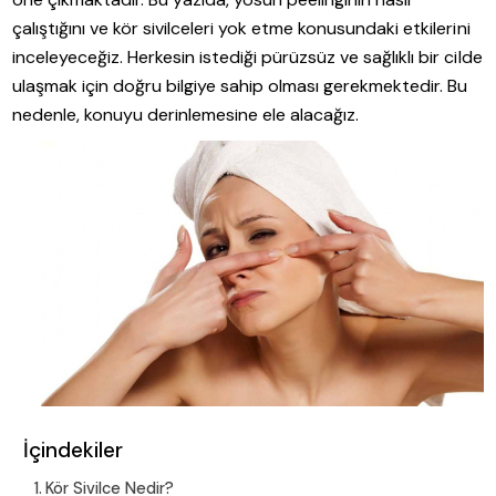
çalıştığını ve kör sivilceleri yok etme konusundaki etkilerini
inceleyeceğiz. Herkesin istediği pürüzsüz ve sağlıklı bir cilde
ulaşmak için doğru bilgiye sahip olması gerekmektedir. Bu
nedenle, konuyu derinlemesine ele alacağız.
İçindekiler
Kör Sivilce Nedir?