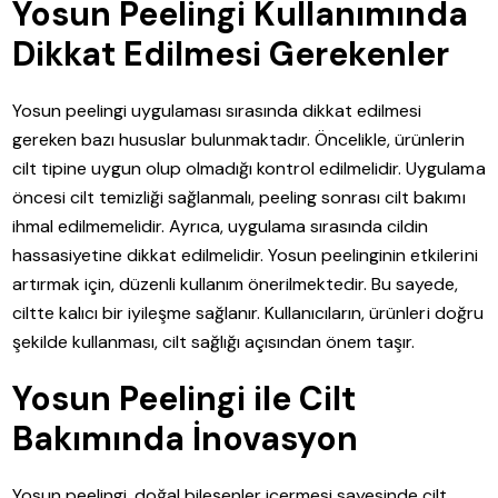
Yosun Peelingi Kullanımında
Dikkat Edilmesi Gerekenler
Yosun peelingi uygulaması sırasında dikkat edilmesi
gereken bazı hususlar bulunmaktadır. Öncelikle, ürünlerin
cilt tipine uygun olup olmadığı kontrol edilmelidir. Uygulama
öncesi cilt temizliği sağlanmalı, peeling sonrası cilt bakımı
ihmal edilmemelidir. Ayrıca, uygulama sırasında cildin
hassasiyetine dikkat edilmelidir. Yosun peelinginin etkilerini
artırmak için, düzenli kullanım önerilmektedir. Bu sayede,
ciltte kalıcı bir iyileşme sağlanır. Kullanıcıların, ürünleri doğru
şekilde kullanması, cilt sağlığı açısından önem taşır.
Yosun Peelingi ile Cilt
Bakımında İnovasyon
Yosun peelingi, doğal bileşenler içermesi sayesinde cilt