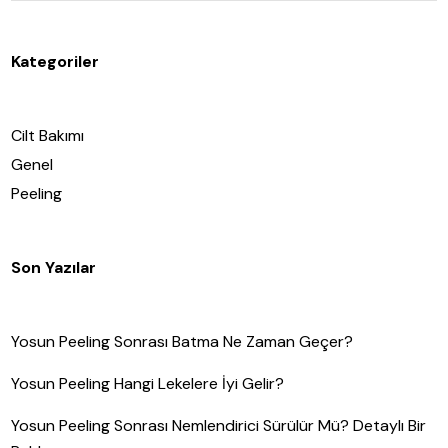
Kategoriler
Cilt Bakımı
Genel
Peeling
Son Yazılar
Yosun Peeling Sonrası Batma Ne Zaman Geçer?
Yosun Peeling Hangi Lekelere İyi Gelir?
Yosun Peeling Sonrası Nemlendirici Sürülür Mü? Detaylı Bir