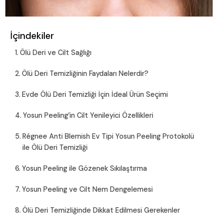
İçindekiler
Ölü Deri ve Cilt Sağlığı
Ölü Deri Temizliğinin Faydaları Nelerdir?
Evde Ölü Deri Temizliği İçin İdeal Ürün Seçimi
Yosun Peeling’in Cilt Yenileyici Özellikleri
Régnee Anti Blemish Ev Tipi Yosun Peeling Protokolü
ile Ölü Deri Temizliği
Yosun Peeling ile Gözenek Sıkılaştırma
Yosun Peeling ve Cilt Nem Dengelemesi
Ölü Deri Temizliğinde Dikkat Edilmesi Gerekenler