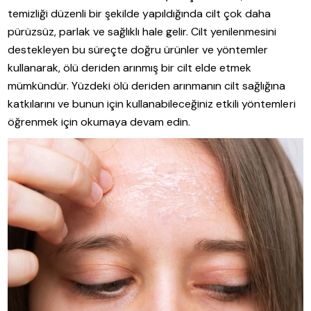
temizliği düzenli bir şekilde yapıldığında cilt çok daha
pürüzsüz, parlak ve sağlıklı hale gelir. Cilt yenilenmesini
destekleyen bu süreçte doğru ürünler ve yöntemler
kullanarak, ölü deriden arınmış bir cilt elde etmek
mümkündür. Yüzdeki ölü deriden arınmanın cilt sağlığına
katkılarını ve bunun için kullanabileceğiniz etkili yöntemleri
öğrenmek için okumaya devam edin.