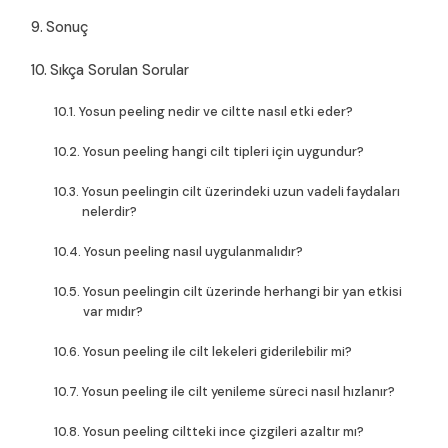
Sonuç
Sıkça Sorulan Sorular
Yosun peeling nedir ve ciltte nasıl etki eder?
Yosun peeling hangi cilt tipleri için uygundur?
Yosun peelingin cilt üzerindeki uzun vadeli faydaları
nelerdir?
Yosun peeling nasıl uygulanmalıdır?
Yosun peelingin cilt üzerinde herhangi bir yan etkisi
var mıdır?
Yosun peeling ile cilt lekeleri giderilebilir mi?
Yosun peeling ile cilt yenileme süreci nasıl hızlanır?
Yosun peeling ciltteki ince çizgileri azaltır mı?