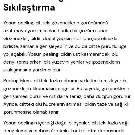
Sıkılaştırma
Yosun peeling, ciltteki gözeneklerin görünümünü
azaltmaya yardımcı olan harika bir çözüm sunar.
Gözenekler, cildin doğal yapısının bir parçası olmakla
birlikte, zamanla genişleyebilir ve bu da ciltte pürüzlülüğe
yol açabilir. Yosun peeling, cildin üst katmanındaki ölü
deriyi temizlerken, cilt yüzeyini yeniler ve gözeneklerin
sıkılaşmasına yardımcı olur.
Peeling işlemi, ciltteki fazla sebumu ve kirleri temizleyerek,
gözeneklerin tıkanmasını engeller. Bu sayede, gözeneklerin
genişlemesi durur ve cilt daha temiz, daha düzgün görünür.
Ayrıca, ciltteki ölü hücrelerin atılması, cildin taze ve sağlıklı
görünmesine olanak tanır.
Yosun peelingin içerdiği doğal bileşenler, ciltteki fazla yağı
dengeleme ve sebum üretimini kontrol etme konusunda