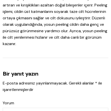
artıran ve kırışıklıkları azaltan doğal bileşenler içerir. Peeling
işlemi, cildin üst katmanlarını soyarak taze cilt hücrelerinin
ortaya çıkmasını sağlar ve cilt dokusunu iyileştirir. Düzenli
olarak uygulandığında, yosun peeling cildin daha genç ve
pürüzsüz görünmesine yardımcı olur. Ayrıca, yosun peeling
ile cilt yenilenmesi hızlanır ve cilt daha canlı bir görünüm
kazanır.
Bir yanıt yazın
E-posta adresiniz yayınlanmayacak.
Gerekli alanlar
*
ile
işaretlenmişlerdir
Yorum