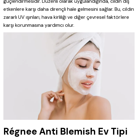
güçlendirmesidir. Düzenli olarak uygulandığında, cildin dış
etkenlere karşı daha dirençli hale gelmesini sağlar. Bu, cildin
zararlı UV ışınları, hava kirliliği ve diğer çevresel faktörlere
karşı korunmasına yardımcı olur.
Régnee Anti Blemish Ev Tipi