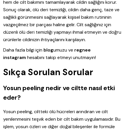
hem de cilt bakımını tamamlayarak cildin sağlığını korur.
Sonuç olarak, ölü deri temizliği, cildin daha genç, taze ve
sağlıklı görünmesini sağlayarak kişisel bakım rutininin
vazgeçilmez bir parçası haline gelir. Cilt sağlığınız için
düzenli ölü deri temizliği yapmayı ihmal etmeyin ve doğru
ürünlerle cildinizin ihtiyaçlarını karşılayın.
Daha fazla bilgi için
blog
umuzu ve
regnee
instagram
hesabını takip etmeyi unutmayın!
Sıkça Sorulan Sorular
Yosun peeling nedir ve ciltte nasıl etki
eder?
Yosun peeling, ciltteki ölü hücreleri arındıran ve cilt
yenilenmesini teşvik eden bir cilt bakım uygulamasıdır. Bu
işlem, yosun özleri ve diğer doğal bileşenler ile formüle