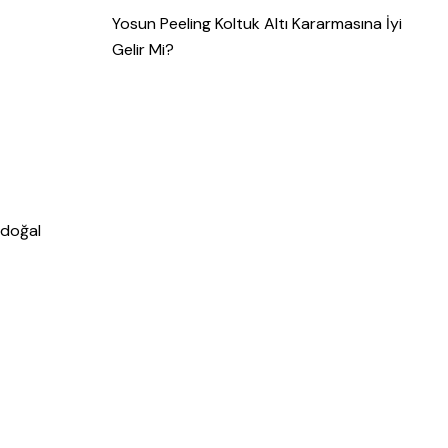
Yosun Peeling Koltuk Altı Kararmasına İyi
Gelir Mi?
 doğal