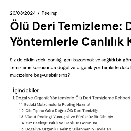
26/03/2024
Peeling
Ölü Deri Temizleme: 
Yöntemlerle Canlılık 
Siz de cildinizdeki canlılığı geri kazanmak ve sağlıklı bir
temizleme konusunda doğal ve organik yöntemlerle dolu bi
mucizelere başvurabilirsiniz?
İçindekiler
Doğal ve Organik Yöntemlerle Ölü Deri Temizleme Rehberi
Evdeki Malzemelerle Peeling Hazırla!
Cilt Tipine Göre Doğru Ölü Deri Temizliği
Vücut Peelingi: Yumuşak ve Pürüzsüz Bir Cilt için
Yüz Peelingi: Işıltılı ve Canlı Bir Görünüm
Doğal ve Organik Peeling Kullanmanın Faydaları