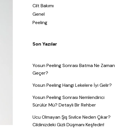
Cilt Bakımı
Genel
Peeling
Son Yazılar
Yosun Peeling Sonrası Batma Ne Zaman
Geçer?
Yosun Peeling Hangi Lekelere İyi Gelir?
Yosun Peeling Sonrası Nemlendirici
Sürülür Mü? Detaylı Bir Rehber
Ucu Olmayan Şiş Sivilce Neden Çıkar?
Cildinizdeki Gizli Düşmanı Keşfedin!