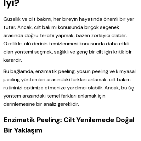
İyi?
Güzellik ve cilt bakımı, her bireyin hayatında önemli bir yer
tutar. Ancak, cilt bakımı konusunda birçok seçenek
arasında doğru tercihi yapmak, bazen zorlayıcı olabilir.
Özellikle, ölü derinin temizlenmesi konusunda daha etkili
olan yöntemi seçmek, sağlıklı ve genç bir cilt için kritik bir
karardır.
Bu bağlamda, enzimatik peeling, yosun peeling ve kimyasal
peeling yöntemleri arasındaki farkları anlamak, cilt bakım
rutininizi optimize etmenize yardımcı olabilir. Ancak, bu üç
yöntem arasındaki temel farkları anlamak için
derinlemesine bir analiz gereklidir.
Enzimatik Peeling: Cilt Yenilemede Doğal
Bir Yaklaşım