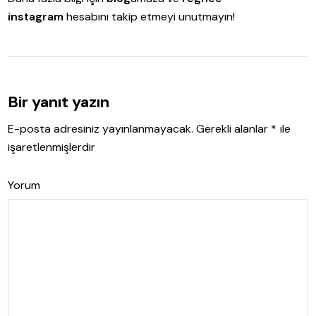
instagram
hesabını takip etmeyi unutmayın!
Bir yanıt yazın
E-posta adresiniz yayınlanmayacak.
Gerekli alanlar
*
ile
işaretlenmişlerdir
Yorum