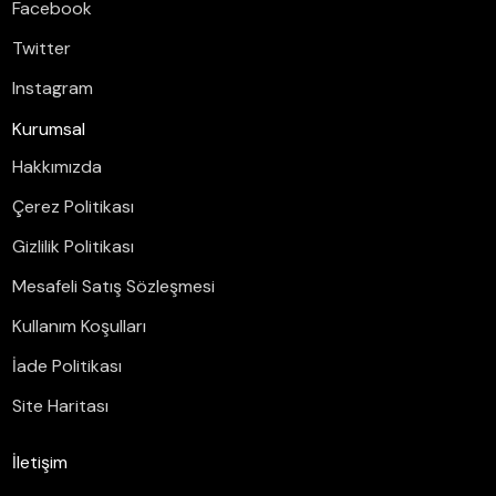
Facebook
Twitter
Instagram
Kurumsal
Hakkımızda
Çerez Politikası
Gizlilik Politikası
Mesafeli Satış Sözleşmesi
Kullanım Koşulları
İade Politikası
Site Haritası
İletişim