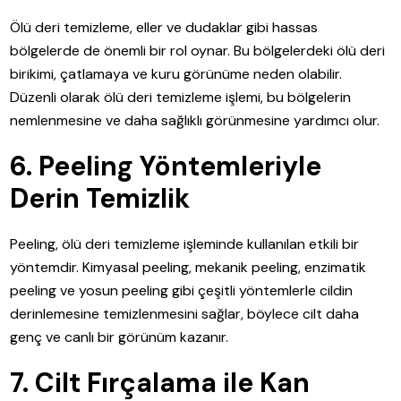
Ölü deri temizleme, eller ve dudaklar gibi hassas
bölgelerde de önemli bir rol oynar. Bu bölgelerdeki ölü deri
birikimi, çatlamaya ve kuru görünüme neden olabilir.
Düzenli olarak ölü deri temizleme işlemi, bu bölgelerin
nemlenmesine ve daha sağlıklı görünmesine yardımcı olur.
6. Peeling Yöntemleriyle
Derin Temizlik
Peeling, ölü deri temizleme işleminde kullanılan etkili bir
yöntemdir. Kimyasal peeling, mekanik peeling, enzimatik
peeling ve yosun peeling gibi çeşitli yöntemlerle cildin
derinlemesine temizlenmesini sağlar, böylece cilt daha
genç ve canlı bir görünüm kazanır.
7. Cilt Fırçalama ile Kan