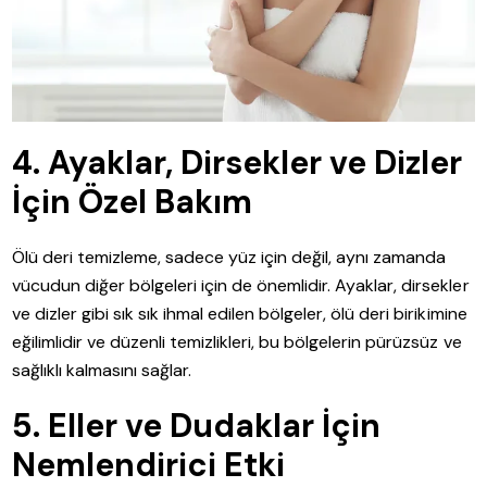
4. Ayaklar, Dirsekler ve Dizler
İçin Özel Bakım
Ölü deri temizleme, sadece yüz için değil, aynı zamanda
vücudun diğer bölgeleri için de önemlidir. Ayaklar, dirsekler
ve dizler gibi sık sık ihmal edilen bölgeler, ölü deri birikimine
eğilimlidir ve düzenli temizlikleri, bu bölgelerin pürüzsüz ve
sağlıklı kalmasını sağlar.
5. Eller ve Dudaklar İçin
Nemlendirici Etki