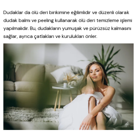
Dudaklar da ölü deri birikimine eğilimlidir ve düzenli olarak
dudak balmı ve peeling kullanarak ölü deri temizleme işlemi
yapılmalıdır. Bu, dudakların yumuşak ve pürüzsüz kalmasını
sağlar, ayrıca çatlakları ve kurulukları önler.