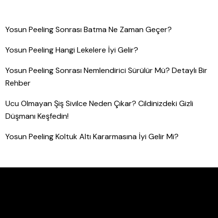
Yosun Peeling Sonrası Batma Ne Zaman Geçer?
Yosun Peeling Hangi Lekelere İyi Gelir?
Yosun Peeling Sonrası Nemlendirici Sürülür Mü? Detaylı Bir
Rehber
Ucu Olmayan Şiş Sivilce Neden Çıkar? Cildinizdeki Gizli
Düşmanı Keşfedin!
Yosun Peeling Koltuk Altı Kararmasına İyi Gelir Mi?