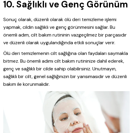
10. Sağlıklı ve Genç Görünüm
Sonuç olarak, düzenli olarak ölü deri temizleme işlemi
yapmak, cildin sağlıklı ve genç görünmesini sağlar. Bu
önemli adım, cilt bakım rutininin vazgeçilmez bir parçasıdır
ve düzenli olarak uygulandığında etkili sonuçlar verir.
Ölü deri temizlemenin cilt sağlığına olan faydaları saymakla
bitmez. Bu önemli adımı cilt bakım rutininize dahil ederek,
genç ve sağlıklı bir cilde sahip olabilirsiniz. Unutmayın,
sağlıklı bir cilt, genel sağlığınızın bir yansımasıdır ve düzenli
bakım ile korunmalıdır.