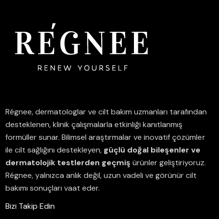
Régnee, dermatologlar ve cilt bakım uzmanları tarafından
desteklenen, klinik çalışmalarla etkinliği kanıtlanmış
formüller sunar.
Bilimsel araştırmalar ve inovatif çözümler
ile cilt sağlığını destekleyen,
güçlü doğal bileşenler ve
dermatolojik testlerden geçmiş
ürünler geliştiriyoruz.
Régnee, yalnızca anlık değil, uzun vadeli ve görünür cilt
bakımı sonuçları vaat eder.
Bizi Takip Edin