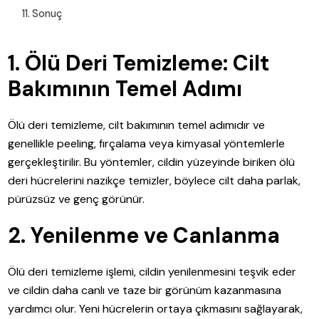
Sonuç
1. Ölü Deri Temizleme: Cilt
Bakımının Temel Adımı
Ölü deri temizleme, cilt bakımının temel adımıdır ve
genellikle peeling, fırçalama veya kimyasal yöntemlerle
gerçekleştirilir. Bu yöntemler, cildin yüzeyinde biriken ölü
deri hücrelerini nazikçe temizler, böylece cilt daha parlak,
pürüzsüz ve genç görünür.
2. Yenilenme ve Canlanma
Ölü deri temizleme işlemi, cildin yenilenmesini teşvik eder
ve cildin daha canlı ve taze bir görünüm kazanmasına
yardımcı olur. Yeni hücrelerin ortaya çıkmasını sağlayarak,