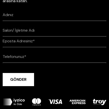
arasına katılın.