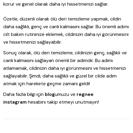
korur ve genel olarak daha iyi hissetmenizi sağlar.
Özetle, düzenli olarak ölü deri temizleme yapmak, cildin
daha sağlıklı, genç ve canlı kalmasını sağlar. Bu önemli adımı
cilt bakım rutininize eklemek, cildinizin daha iyi görünmesini
ve hissetmenizi sağlayabilir.
Sonuç olarak, ölü deri temizleme, cildinizin genç, sağlıklı ve
canlı kalmasını sağlayan önemli bir adımdır. Bu adımı
atlamamak, cildinizin daha iyi görünmesini ve hissetmenizi
sağlayabilir. Şimdi, daha sağlıklı ve güzel bir cilde adım
atmak için harekete geçme zamanı geldi!
Daha fazla bilgi için
blog
umuzu ve
regnee
instagram
hesabını takip etmeyi unutmayın!