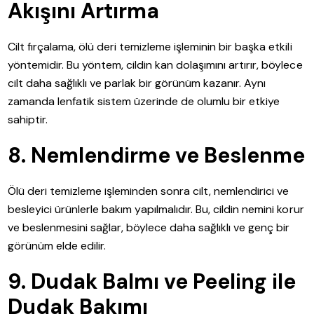
Akışını Artırma
Cilt fırçalama, ölü deri temizleme işleminin bir başka etkili
yöntemidir. Bu yöntem, cildin kan dolaşımını artırır, böylece
cilt daha sağlıklı ve parlak bir görünüm kazanır. Aynı
zamanda lenfatik sistem üzerinde de olumlu bir etkiye
sahiptir.
8. Nemlendirme ve Beslenme
Ölü deri temizleme işleminden sonra cilt, nemlendirici ve
besleyici ürünlerle bakım yapılmalıdır. Bu, cildin nemini korur
ve beslenmesini sağlar, böylece daha sağlıklı ve genç bir
görünüm elde edilir.
9. Dudak Balmı ve Peeling ile
Dudak Bakımı