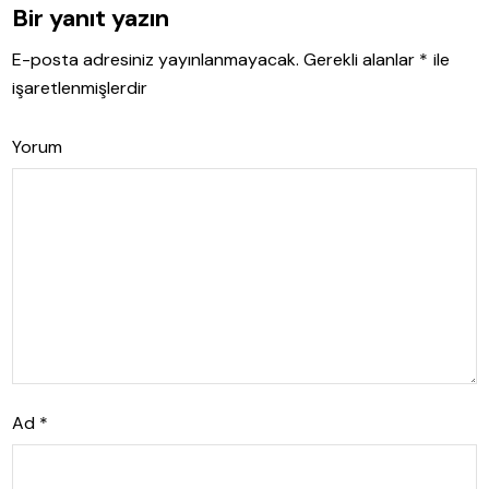
Bir yanıt yazın
E-posta adresiniz yayınlanmayacak.
Gerekli alanlar
*
ile
işaretlenmişlerdir
Yorum
Ad
*