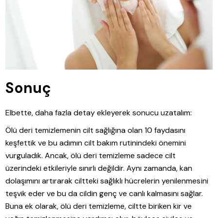
Sonuç
Elbette, daha fazla detay ekleyerek sonucu uzatalım:
Ölü deri temizlemenin cilt sağlığına olan 10 faydasını
keşfettik ve bu adımın cilt bakım rutinindeki önemini
vurguladık. Ancak, ölü deri temizleme sadece cilt
üzerindeki etkileriyle sınırlı değildir. Aynı zamanda, kan
dolaşımını artırarak ciltteki sağlıklı hücrelerin yenilenmesini
teşvik eder ve bu da cildin genç ve canlı kalmasını sağlar.
Buna ek olarak, ölü deri temizleme, ciltte biriken kir ve