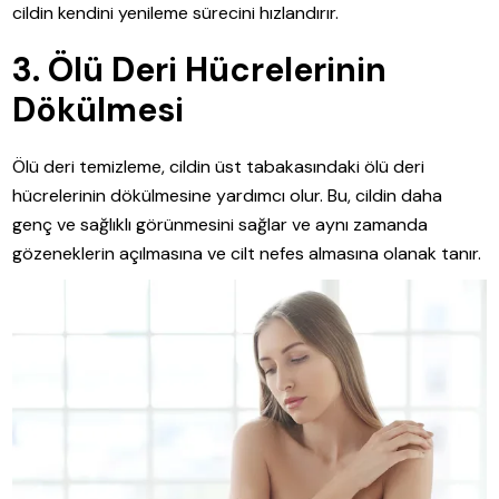
cildin kendini yenileme sürecini hızlandırır.
3. Ölü Deri Hücrelerinin
Dökülmesi
Ölü deri temizleme, cildin üst tabakasındaki ölü deri
hücrelerinin dökülmesine yardımcı olur. Bu, cildin daha
genç ve sağlıklı görünmesini sağlar ve aynı zamanda
gözeneklerin açılmasına ve cilt nefes almasına olanak tanır.