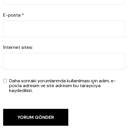
E-posta
*
İnternet sitesi
Daha sonraki yorumlarımda kullanılması için adım, e-
posta adresim ve site adresim bu tarayıcıya
kaydedilsin.
YORUM GÖNDER