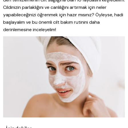
Cildinizin parlaklığını ve canlılığını artırmak için neler
yapabileceğinizi öğrenmek için hazır mısınız? Öyleyse, hadi
başlayalım ve bu önemli cilt bakım rutinini daha
derinlemesine inceleyelim!