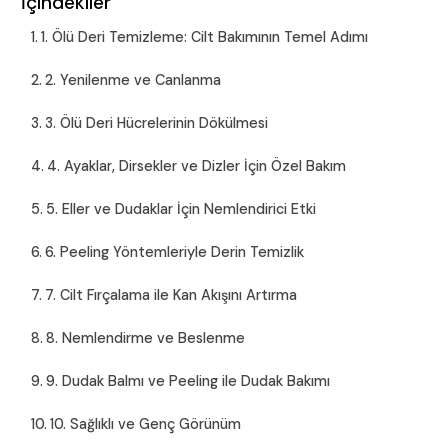
İçindekiler
1. Ölü Deri Temizleme: Cilt Bakımının Temel Adımı
2. Yenilenme ve Canlanma
3. Ölü Deri Hücrelerinin Dökülmesi
4. Ayaklar, Dirsekler ve Dizler İçin Özel Bakım
5. Eller ve Dudaklar İçin Nemlendirici Etki
6. Peeling Yöntemleriyle Derin Temizlik
7. Cilt Fırçalama ile Kan Akışını Artırma
8. Nemlendirme ve Beslenme
9. Dudak Balmı ve Peeling ile Dudak Bakımı
10. Sağlıklı ve Genç Görünüm